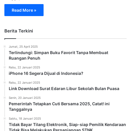
Read More »
Berita Terkini
Jumat, 25 April 2025
Terlindungi: Simpan Buku Favorit Tanpa Membuat
Ruangan Penuh
Rabu, 22 Januari 2025
iPhone 16 Segera Dijual di Indonesia?
Rabu, 22 Januari 2025
Link Download Surat Edaran Libur Sekolah Bulan Puasa
Senin, 20 Januari 2025
Pemerintah Tetapkan Cuti Bersama 2025, Catat! ini
Tanggalnya
Sabtu, 18 Januari 2025
Tidak Bayar Tilang Elektronik, Siap-siap Pemilik Kendaraan
Tidak Bisa Melakukan Perpanjangan STNK