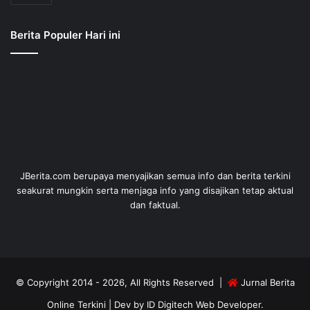
Berita Populer Hari ini
JBerita.com berupaya menyajikan semua info dan berita terkini
seakurat mungkin serta menjaga info yang disajikan tetap aktual
dan faktual.
© Copyright 2014 - 2026, All Rights Reserved |
Jurnal Berita
Online Terkini
| Dev by
ID Digitech Web Developer
.