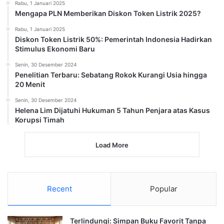
Rabu, 1 Januari 2025
Mengapa PLN Memberikan Diskon Token Listrik 2025?
Rabu, 1 Januari 2025
Diskon Token Listrik 50%: Pemerintah Indonesia Hadirkan
Stimulus Ekonomi Baru
Senin, 30 Desember 2024
Penelitian Terbaru: Sebatang Rokok Kurangi Usia hingga
20 Menit
Senin, 30 Desember 2024
Helena Lim Dijatuhi Hukuman 5 Tahun Penjara atas Kasus
Korupsi Timah
Load More
Recent
Popular
Terlindungi: Simpan Buku Favorit Tanpa