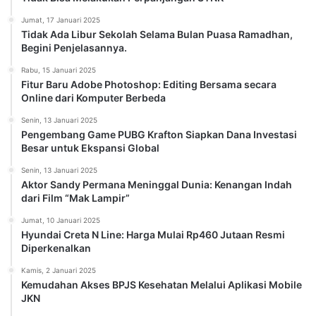
Jumat, 17 Januari 2025
Tidak Ada Libur Sekolah Selama Bulan Puasa Ramadhan,
Begini Penjelasannya.
Rabu, 15 Januari 2025
Fitur Baru Adobe Photoshop: Editing Bersama secara
Online dari Komputer Berbeda
Senin, 13 Januari 2025
Pengembang Game PUBG Krafton Siapkan Dana Investasi
Besar untuk Ekspansi Global
Senin, 13 Januari 2025
Aktor Sandy Permana Meninggal Dunia: Kenangan Indah
dari Film “Mak Lampir”
Jumat, 10 Januari 2025
Hyundai Creta N Line: Harga Mulai Rp460 Jutaan Resmi
Diperkenalkan
Kamis, 2 Januari 2025
Kemudahan Akses BPJS Kesehatan Melalui Aplikasi Mobile
JKN