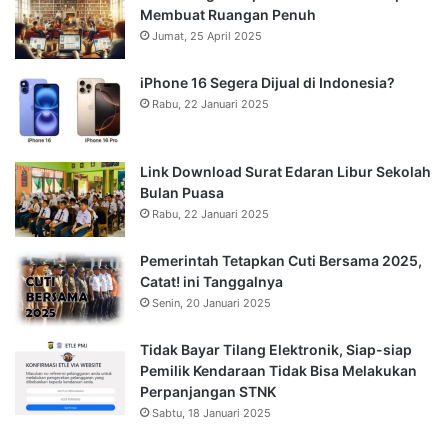
Membuat Ruangan Penuh
Jumat, 25 April 2025
iPhone 16 Segera Dijual di Indonesia?
Rabu, 22 Januari 2025
Link Download Surat Edaran Libur Sekolah
Bulan Puasa
Rabu, 22 Januari 2025
Pemerintah Tetapkan Cuti Bersama 2025,
Catat! ini Tanggalnya
Senin, 20 Januari 2025
Tidak Bayar Tilang Elektronik, Siap-siap
Pemilik Kendaraan Tidak Bisa Melakukan
Perpanjangan STNK
Sabtu, 18 Januari 2025