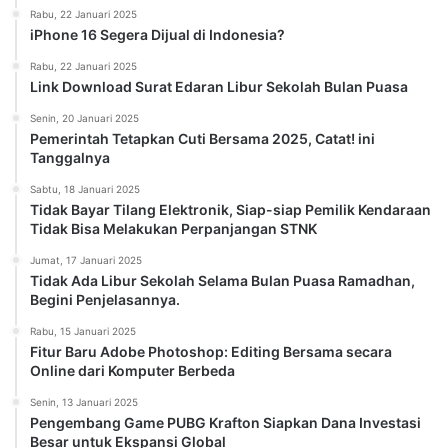
Rabu, 22 Januari 2025
iPhone 16 Segera Dijual di Indonesia?
Rabu, 22 Januari 2025
Link Download Surat Edaran Libur Sekolah Bulan Puasa
Senin, 20 Januari 2025
Pemerintah Tetapkan Cuti Bersama 2025, Catat! ini
Tanggalnya
Sabtu, 18 Januari 2025
Tidak Bayar Tilang Elektronik, Siap-siap Pemilik Kendaraan
Tidak Bisa Melakukan Perpanjangan STNK
Jumat, 17 Januari 2025
Tidak Ada Libur Sekolah Selama Bulan Puasa Ramadhan,
Begini Penjelasannya.
Rabu, 15 Januari 2025
Fitur Baru Adobe Photoshop: Editing Bersama secara
Online dari Komputer Berbeda
Senin, 13 Januari 2025
Pengembang Game PUBG Krafton Siapkan Dana Investasi
Besar untuk Ekspansi Global