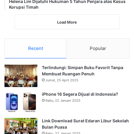
Helena Lim Dijatuhi Hukuman 5 Tahun Penjara atas Kasus
Korupsi Timah
Load More
Recent
Popular
Terlindungi: Simpan Buku Favorit Tanpa
Membuat Ruangan Penuh
Jumat, 25 April 2025
iPhone 16 Segera Dijual di Indonesia?
Rabu, 22 Januari 2025
Link Download Surat Edaran Libur Sekolah
Bulan Puasa
Rabu, 22 Januari 2025