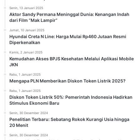
Senin, 13 Januari 2025
Aktor Sandy Permana Meninggal Dunia: Kenangan Indah
dari Film “Mak Lampir”
Jumat, 10 Januari 2025
Hyundai Creta N Line: Harga Mulai Rp460 Jutaan Resmi
Diperkenalkan
Kamis, 2 Januari 2025
Kemudahan Akses BPJS Kesehatan Melalui Aplikasi Mobile
JKN
Rabu, 1 Januari 2025
Mengapa PLN Memberikan Diskon Token Listrik 2025?
Rabu, 1 Januari 2025
Diskon Token Listrik 50%: Pemerintah Indonesia Hadirkan
Stimulus Ekonomi Baru
Senin, 30 Desember 2024
Penelitian Terbaru: Sebatang Rokok Kurangi Usia hingga
20 Menit
Senin, 30 Desember 2024