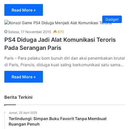
Read More »
Gadget
Selasa, 17 November 2015
670
PS4 Diduga Jadi Alat Komunikasi Teroris
Pada Serangan Paris
Paris – Para pelaku bom bunuh diri dan aksi penembakan brutal
di Paris, Prancis, diduga kuat saling berkomunikasi satu sama…
Read More »
Berita Terkini
Jumat, 25 April 2025
Terlindungi: Simpan Buku Favorit Tanpa Membuat
Ruangan Penuh