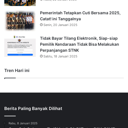
Pemerintah Tetapkan Cuti Bersama 2025,
Catat! ini Tanggalnya
Senin, 20 Januari 2025
Tidak Bayar Tilang Elektronik, Siap-siap
Pemilik Kendaraan Tidak Bisa Melakukan
Perpanjangan STNK
Sabtu, 18 Januari 2025
Tren Hari ini
Berita Paling Banyak Dilihat
Rabu, 8 Januari 2025