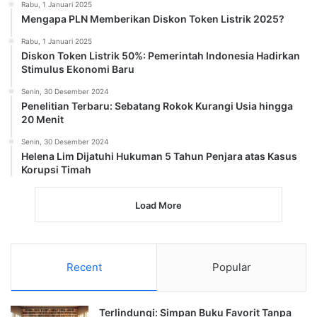
Rabu, 1 Januari 2025
Mengapa PLN Memberikan Diskon Token Listrik 2025?
Rabu, 1 Januari 2025
Diskon Token Listrik 50%: Pemerintah Indonesia Hadirkan
Stimulus Ekonomi Baru
Senin, 30 Desember 2024
Penelitian Terbaru: Sebatang Rokok Kurangi Usia hingga
20 Menit
Senin, 30 Desember 2024
Helena Lim Dijatuhi Hukuman 5 Tahun Penjara atas Kasus
Korupsi Timah
Load More
Recent
Popular
Terlindungi: Simpan Buku Favorit Tanpa