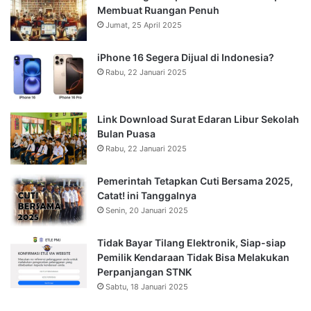
Membuat Ruangan Penuh
Jumat, 25 April 2025
iPhone 16 Segera Dijual di Indonesia?
Rabu, 22 Januari 2025
Link Download Surat Edaran Libur Sekolah
Bulan Puasa
Rabu, 22 Januari 2025
Pemerintah Tetapkan Cuti Bersama 2025,
Catat! ini Tanggalnya
Senin, 20 Januari 2025
Tidak Bayar Tilang Elektronik, Siap-siap
Pemilik Kendaraan Tidak Bisa Melakukan
Perpanjangan STNK
Sabtu, 18 Januari 2025