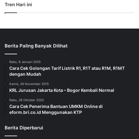
Tren Hari ini
Berita Paling Banyak Dilihat
Rabu, 8 Januari 2025
Cara Cek Golongan Tarif Listrik R1, R1T atau R1M, R1MT
dengan Mudah
Kamis, 26 November 2015
KRL Jurusan Jakarta Kota – Bogor Kembali Normal
Rabu, 28 Oktober 2020
Cara Cek Penerima Bantuan UMKM Online di
eform.bri.co.id Menggunakan KTP
Berita Diperbarui