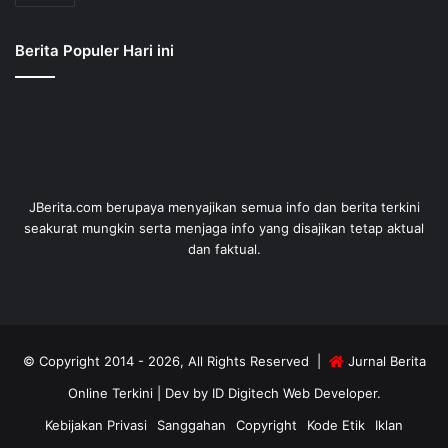
Berita Populer Hari ini
JBerita.com berupaya menyajikan semua info dan berita terkini
seakurat mungkin serta menjaga info yang disajikan tetap aktual
dan faktual.
© Copyright 2014 - 2026, All Rights Reserved |
Jurnal Berita
Online Terkini
| Dev by
ID Digitech Web Developer
.
Kebijakan Privasi
Sanggahan
Copyright
Kode Etik
Iklan