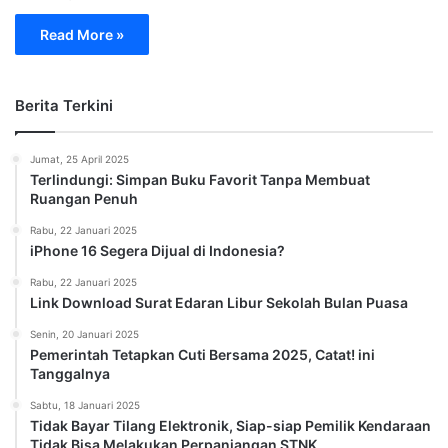
Read More »
Berita Terkini
Jumat, 25 April 2025
Terlindungi: Simpan Buku Favorit Tanpa Membuat
Ruangan Penuh
Rabu, 22 Januari 2025
iPhone 16 Segera Dijual di Indonesia?
Rabu, 22 Januari 2025
Link Download Surat Edaran Libur Sekolah Bulan Puasa
Senin, 20 Januari 2025
Pemerintah Tetapkan Cuti Bersama 2025, Catat! ini
Tanggalnya
Sabtu, 18 Januari 2025
Tidak Bayar Tilang Elektronik, Siap-siap Pemilik Kendaraan
Tidak Bisa Melakukan Perpanjangan STNK