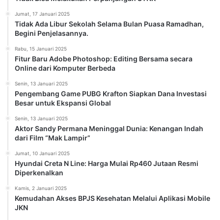
Jumat, 17 Januari 2025
Tidak Ada Libur Sekolah Selama Bulan Puasa Ramadhan,
Begini Penjelasannya.
Rabu, 15 Januari 2025
Fitur Baru Adobe Photoshop: Editing Bersama secara
Online dari Komputer Berbeda
Senin, 13 Januari 2025
Pengembang Game PUBG Krafton Siapkan Dana Investasi
Besar untuk Ekspansi Global
Senin, 13 Januari 2025
Aktor Sandy Permana Meninggal Dunia: Kenangan Indah
dari Film “Mak Lampir”
Jumat, 10 Januari 2025
Hyundai Creta N Line: Harga Mulai Rp460 Jutaan Resmi
Diperkenalkan
Kamis, 2 Januari 2025
Kemudahan Akses BPJS Kesehatan Melalui Aplikasi Mobile
JKN