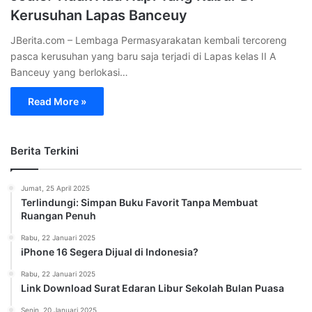
Kerusuhan Lapas Banceuy
JBerita.com – Lembaga Permasyarakatan kembali tercoreng
pasca kerusuhan yang baru saja terjadi di Lapas kelas II A
Banceuy yang berlokasi…
Read More »
Berita Terkini
Jumat, 25 April 2025
Terlindungi: Simpan Buku Favorit Tanpa Membuat
Ruangan Penuh
Rabu, 22 Januari 2025
iPhone 16 Segera Dijual di Indonesia?
Rabu, 22 Januari 2025
Link Download Surat Edaran Libur Sekolah Bulan Puasa
Senin, 20 Januari 2025