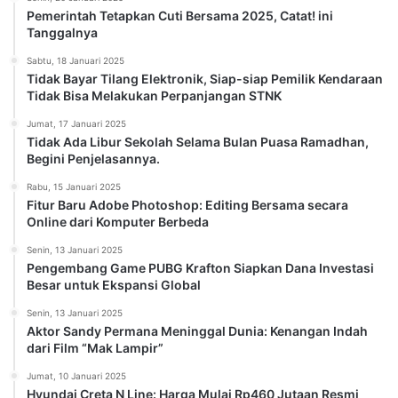
Pemerintah Tetapkan Cuti Bersama 2025, Catat! ini
Tanggalnya
Sabtu, 18 Januari 2025
Tidak Bayar Tilang Elektronik, Siap-siap Pemilik Kendaraan
Tidak Bisa Melakukan Perpanjangan STNK
Jumat, 17 Januari 2025
Tidak Ada Libur Sekolah Selama Bulan Puasa Ramadhan,
Begini Penjelasannya.
Rabu, 15 Januari 2025
Fitur Baru Adobe Photoshop: Editing Bersama secara
Online dari Komputer Berbeda
Senin, 13 Januari 2025
Pengembang Game PUBG Krafton Siapkan Dana Investasi
Besar untuk Ekspansi Global
Senin, 13 Januari 2025
Aktor Sandy Permana Meninggal Dunia: Kenangan Indah
dari Film “Mak Lampir”
Jumat, 10 Januari 2025
Hyundai Creta N Line: Harga Mulai Rp460 Jutaan Resmi