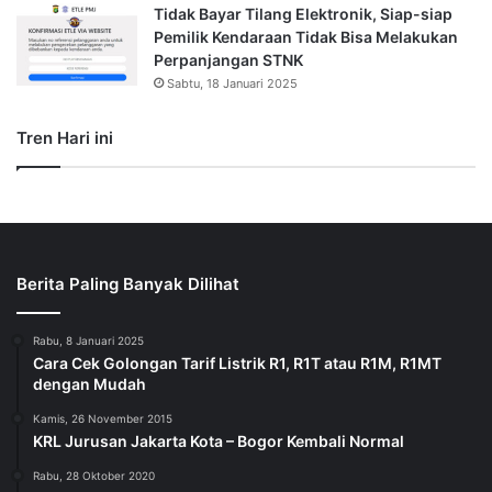
Tidak Bayar Tilang Elektronik, Siap-siap
Pemilik Kendaraan Tidak Bisa Melakukan
Perpanjangan STNK
Sabtu, 18 Januari 2025
Tren Hari ini
Berita Paling Banyak Dilihat
Rabu, 8 Januari 2025
Cara Cek Golongan Tarif Listrik R1, R1T atau R1M, R1MT
dengan Mudah
Kamis, 26 November 2015
KRL Jurusan Jakarta Kota – Bogor Kembali Normal
Rabu, 28 Oktober 2020