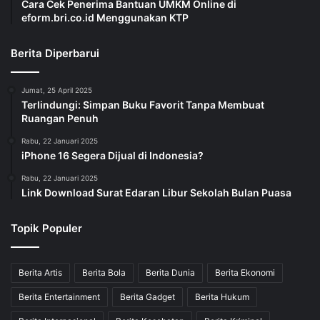
Cara Cek Penerima Bantuan UMKM Online di
eform.bri.co.id Menggunakan KTP
Berita Diperbarui
Jumat, 25 April 2025
Terlindungi: Simpan Buku Favorit Tanpa Membuat
Ruangan Penuh
Rabu, 22 Januari 2025
iPhone 16 Segera Dijual di Indonesia?
Rabu, 22 Januari 2025
Link Download Surat Edaran Libur Sekolah Bulan Puasa
Topik Populer
Berita Artis
Berita Bola
Berita Dunia
Berita Ekonomi
Berita Entertainment
Berita Gadget
Berita Hukum