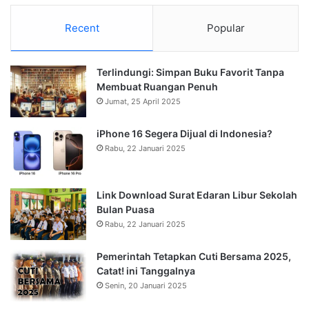
Recent
Popular
Terlindungi: Simpan Buku Favorit Tanpa
Membuat Ruangan Penuh
Jumat, 25 April 2025
iPhone 16 Segera Dijual di Indonesia?
Rabu, 22 Januari 2025
Link Download Surat Edaran Libur Sekolah
Bulan Puasa
Rabu, 22 Januari 2025
Pemerintah Tetapkan Cuti Bersama 2025,
Catat! ini Tanggalnya
Senin, 20 Januari 2025