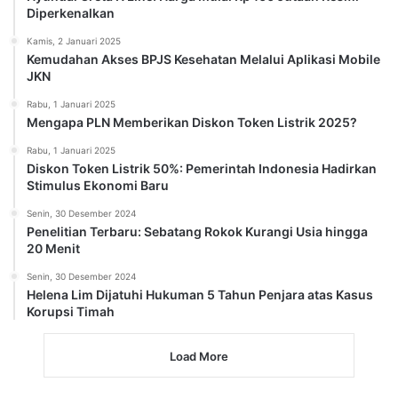
Diperkenalkan
Kamis, 2 Januari 2025
Kemudahan Akses BPJS Kesehatan Melalui Aplikasi Mobile
JKN
Rabu, 1 Januari 2025
Mengapa PLN Memberikan Diskon Token Listrik 2025?
Rabu, 1 Januari 2025
Diskon Token Listrik 50%: Pemerintah Indonesia Hadirkan
Stimulus Ekonomi Baru
Senin, 30 Desember 2024
Penelitian Terbaru: Sebatang Rokok Kurangi Usia hingga
20 Menit
Senin, 30 Desember 2024
Helena Lim Dijatuhi Hukuman 5 Tahun Penjara atas Kasus
Korupsi Timah
Load More