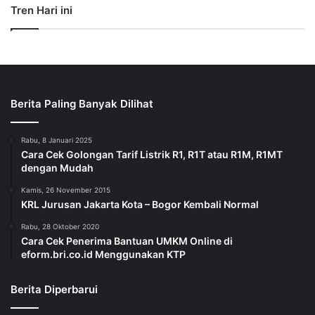
Tren Hari ini
Berita Paling Banyak Dilihat
Rabu, 8 Januari 2025
Cara Cek Golongan Tarif Listrik R1, R1T atau R1M, R1MT
dengan Mudah
Kamis, 26 November 2015
KRL Jurusan Jakarta Kota – Bogor Kembali Normal
Rabu, 28 Oktober 2020
Cara Cek Penerima Bantuan UMKM Online di
eform.bri.co.id Menggunakan KTP
Berita Diperbarui