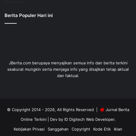
Berita Populer Hari ini
JBerita.com berupaya menyajikan semua info dan berita terkini
seakurat mungkin serta menjaga info yang disajikan tetap aktual
dan faktual.
© Copyright 2014 - 2026, All Rights Reserved |
Jurnal Berita
Online Terkini
| Dev by
ID Digitech Web Developer
.
Kebijakan Privasi
Sanggahan
Copyright
Kode Etik
Iklan