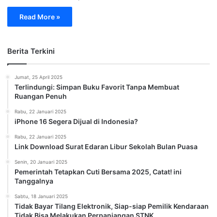
Read More »
Berita Terkini
Jumat, 25 April 2025
Terlindungi: Simpan Buku Favorit Tanpa Membuat
Ruangan Penuh
Rabu, 22 Januari 2025
iPhone 16 Segera Dijual di Indonesia?
Rabu, 22 Januari 2025
Link Download Surat Edaran Libur Sekolah Bulan Puasa
Senin, 20 Januari 2025
Pemerintah Tetapkan Cuti Bersama 2025, Catat! ini
Tanggalnya
Sabtu, 18 Januari 2025
Tidak Bayar Tilang Elektronik, Siap-siap Pemilik Kendaraan
Tidak Bisa Melakukan Perpanjangan STNK