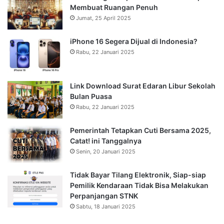
Membuat Ruangan Penuh
Jumat, 25 April 2025
iPhone 16 Segera Dijual di Indonesia?
Rabu, 22 Januari 2025
Link Download Surat Edaran Libur Sekolah
Bulan Puasa
Rabu, 22 Januari 2025
Pemerintah Tetapkan Cuti Bersama 2025,
Catat! ini Tanggalnya
Senin, 20 Januari 2025
Tidak Bayar Tilang Elektronik, Siap-siap
Pemilik Kendaraan Tidak Bisa Melakukan
Perpanjangan STNK
Sabtu, 18 Januari 2025