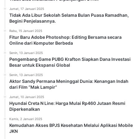
Jumat, 17 Januari 2025
Tidak Ada Libur Sekolah Selama Bulan Puasa Ramadhan,
Begini Penjelasannya.
Rabu, 15 Januari 2025
Fitur Baru Adobe Photoshop: Editing Bersama secara
Online dari Komputer Berbeda
Senin, 13 Januari 2025
Pengembang Game PUBG Krafton Siapkan Dana Investasi
Besar untuk Ekspansi Global
Senin, 13 Januari 2025
Aktor Sandy Permana Meninggal Dunia: Kenangan Indah
dari Film “Mak Lampir”
Jumat, 10 Januari 2025
Hyundai Creta N Line: Harga Mulai Rp460 Jutaan Resmi
Diperkenalkan
Kamis, 2 Januari 2025
Kemudahan Akses BPJS Kesehatan Melalui Aplikasi Mobile
JKN