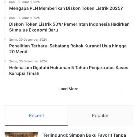
Rabu, 1 Januari 2025
Mengapa PLN Memberikan Diskon Token Listrik 2025?
Rabu, 1 Januari 2025
Diskon Token Listrik 50%: Pemerintah Indonesia Hadirkan
Stimulus Ekonomi Baru
Senin, 30 Desember 2024
Penelitian Terbaru: Sebatang Rokok Kurangi Usia hingga
20 Menit
Senin, 30 Desember 2024
Helena Lim Dijatuhi Hukuman 5 Tahun Penjara atas Kasus
Korupsi Timah
Load More
Recent
Popular
Terlindungi: Simpan Buku Favorit Tanpa