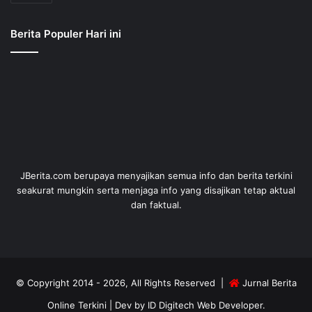
Berita Populer Hari ini
JBerita.com berupaya menyajikan semua info dan berita terkini
seakurat mungkin serta menjaga info yang disajikan tetap aktual
dan faktual.
© Copyright 2014 - 2026, All Rights Reserved |
Jurnal Berita
Online Terkini
| Dev by
ID Digitech Web Developer
.