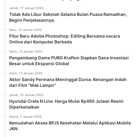
Jumat, 17 Januari 2025
Tidak Ada Libur Sekolah Selama Bulan Puasa Ramadhan,
Begini Penjelasannya.
Rabu, 15 Januari 2025
Fitur Baru Adobe Photoshop: Editing Bersama secara
Online dari Komputer Berbeda
Senin, 13 Januari 2025
Pengembang Game PUBG Krafton Siapkan Dana Investasi
Besar untuk Ekspansi Global
Senin, 13 Januari 2025
Aktor Sandy Permana Meninggal Dunia: Kenangan Indah
dari Film “Mak Lampir”
Jumat, 10 Januari 2025
Hyundai Creta N Line: Harga Mulai Rp460 Jutaan Resmi
Diperkenalkan
Kamis, 2 Januari 2025
Kemudahan Akses BPJS Kesehatan Melalui Aplikasi Mobile
JKN