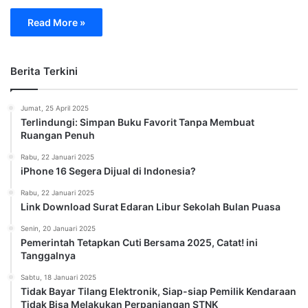
Read More »
Berita Terkini
Jumat, 25 April 2025
Terlindungi: Simpan Buku Favorit Tanpa Membuat
Ruangan Penuh
Rabu, 22 Januari 2025
iPhone 16 Segera Dijual di Indonesia?
Rabu, 22 Januari 2025
Link Download Surat Edaran Libur Sekolah Bulan Puasa
Senin, 20 Januari 2025
Pemerintah Tetapkan Cuti Bersama 2025, Catat! ini
Tanggalnya
Sabtu, 18 Januari 2025
Tidak Bayar Tilang Elektronik, Siap-siap Pemilik Kendaraan
Tidak Bisa Melakukan Perpanjangan STNK