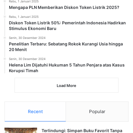
Rabu, 1 Januari 2025
Mengapa PLN Memberikan Diskon Token Listrik 2025?
Rabu, 1 Januari 2025
Diskon Token Listrik 50%: Pemerintah Indonesia Hadirkan
Stimulus Ekonomi Baru
Senin, 30 Desember 2024
Penelitian Terbaru: Sebatang Rokok Kurangi Usia hingga
20 Menit
Senin, 30 Desember 2024
Helena Lim Dijatuhi Hukuman 5 Tahun Penjara atas Kasus
Korupsi Timah
Load More
Recent
Popular
Terlindungi: Simpan Buku Favorit Tanpa