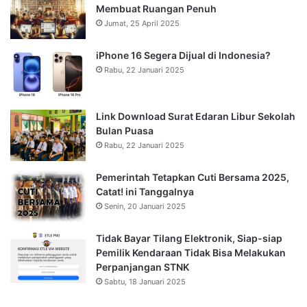
Membuat Ruangan Penuh
Jumat, 25 April 2025
iPhone 16 Segera Dijual di Indonesia?
Rabu, 22 Januari 2025
Link Download Surat Edaran Libur Sekolah
Bulan Puasa
Rabu, 22 Januari 2025
Pemerintah Tetapkan Cuti Bersama 2025,
Catat! ini Tanggalnya
Senin, 20 Januari 2025
Tidak Bayar Tilang Elektronik, Siap-siap
Pemilik Kendaraan Tidak Bisa Melakukan
Perpanjangan STNK
Sabtu, 18 Januari 2025