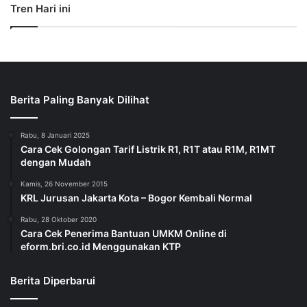
Tren Hari ini
Berita Paling Banyak Dilihat
Rabu, 8 Januari 2025
Cara Cek Golongan Tarif Listrik R1, R1T atau R1M, R1MT
dengan Mudah
Kamis, 26 November 2015
KRL Jurusan Jakarta Kota – Bogor Kembali Normal
Rabu, 28 Oktober 2020
Cara Cek Penerima Bantuan UMKM Online di
eform.bri.co.id Menggunakan KTP
Berita Diperbarui