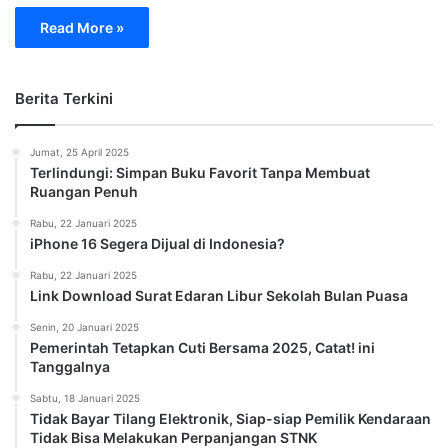
Read More »
Berita Terkini
Jumat, 25 April 2025
Terlindungi: Simpan Buku Favorit Tanpa Membuat
Ruangan Penuh
Rabu, 22 Januari 2025
iPhone 16 Segera Dijual di Indonesia?
Rabu, 22 Januari 2025
Link Download Surat Edaran Libur Sekolah Bulan Puasa
Senin, 20 Januari 2025
Pemerintah Tetapkan Cuti Bersama 2025, Catat! ini
Tanggalnya
Sabtu, 18 Januari 2025
Tidak Bayar Tilang Elektronik, Siap-siap Pemilik Kendaraan
Tidak Bisa Melakukan Perpanjangan STNK