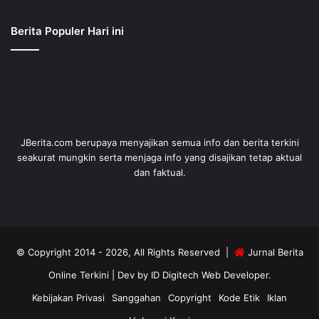
Berita Populer Hari ini
JBerita.com berupaya menyajikan semua info dan berita terkini
seakurat mungkin serta menjaga info yang disajikan tetap aktual
dan faktual.
© Copyright 2014 - 2026, All Rights Reserved |
Jurnal Berita
Online Terkini
| Dev by
ID Digitech Web Developer
.
Kebijakan Privasi
Sanggahan
Copyright
Kode Etik
Iklan