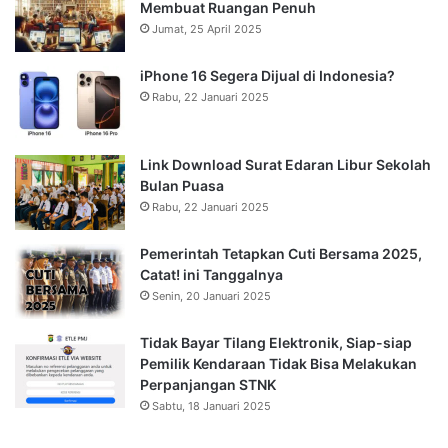
Membuat Ruangan Penuh
Jumat, 25 April 2025
iPhone 16 Segera Dijual di Indonesia?
Rabu, 22 Januari 2025
Link Download Surat Edaran Libur Sekolah
Bulan Puasa
Rabu, 22 Januari 2025
Pemerintah Tetapkan Cuti Bersama 2025,
Catat! ini Tanggalnya
Senin, 20 Januari 2025
Tidak Bayar Tilang Elektronik, Siap-siap
Pemilik Kendaraan Tidak Bisa Melakukan
Perpanjangan STNK
Sabtu, 18 Januari 2025