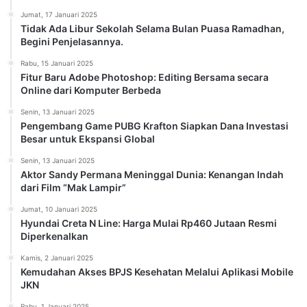
Jumat, 17 Januari 2025
Tidak Ada Libur Sekolah Selama Bulan Puasa Ramadhan,
Begini Penjelasannya.
Rabu, 15 Januari 2025
Fitur Baru Adobe Photoshop: Editing Bersama secara
Online dari Komputer Berbeda
Senin, 13 Januari 2025
Pengembang Game PUBG Krafton Siapkan Dana Investasi
Besar untuk Ekspansi Global
Senin, 13 Januari 2025
Aktor Sandy Permana Meninggal Dunia: Kenangan Indah
dari Film “Mak Lampir”
Jumat, 10 Januari 2025
Hyundai Creta N Line: Harga Mulai Rp460 Jutaan Resmi
Diperkenalkan
Kamis, 2 Januari 2025
Kemudahan Akses BPJS Kesehatan Melalui Aplikasi Mobile
JKN
Rabu, 1 Januari 2025