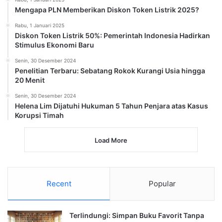
Mengapa PLN Memberikan Diskon Token Listrik 2025?
Rabu, 1 Januari 2025
Diskon Token Listrik 50%: Pemerintah Indonesia Hadirkan
Stimulus Ekonomi Baru
Senin, 30 Desember 2024
Penelitian Terbaru: Sebatang Rokok Kurangi Usia hingga
20 Menit
Senin, 30 Desember 2024
Helena Lim Dijatuhi Hukuman 5 Tahun Penjara atas Kasus
Korupsi Timah
Load More
Recent
Popular
Terlindungi: Simpan Buku Favorit Tanpa