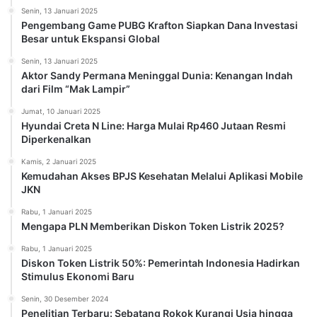
Senin, 13 Januari 2025
Pengembang Game PUBG Krafton Siapkan Dana Investasi
Besar untuk Ekspansi Global
Senin, 13 Januari 2025
Aktor Sandy Permana Meninggal Dunia: Kenangan Indah
dari Film “Mak Lampir”
Jumat, 10 Januari 2025
Hyundai Creta N Line: Harga Mulai Rp460 Jutaan Resmi
Diperkenalkan
Kamis, 2 Januari 2025
Kemudahan Akses BPJS Kesehatan Melalui Aplikasi Mobile
JKN
Rabu, 1 Januari 2025
Mengapa PLN Memberikan Diskon Token Listrik 2025?
Rabu, 1 Januari 2025
Diskon Token Listrik 50%: Pemerintah Indonesia Hadirkan
Stimulus Ekonomi Baru
Senin, 30 Desember 2024
Penelitian Terbaru: Sebatang Rokok Kurangi Usia hingga