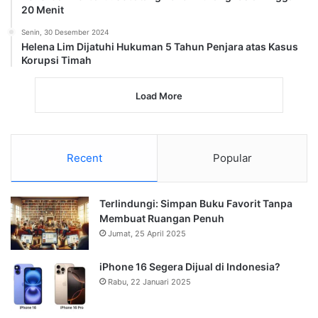
20 Menit
Senin, 30 Desember 2024
Helena Lim Dijatuhi Hukuman 5 Tahun Penjara atas Kasus
Korupsi Timah
Load More
Recent
Popular
Terlindungi: Simpan Buku Favorit Tanpa
Membuat Ruangan Penuh
Jumat, 25 April 2025
iPhone 16 Segera Dijual di Indonesia?
Rabu, 22 Januari 2025