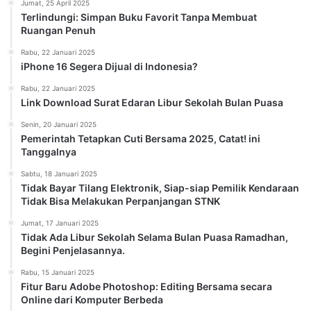
Jumat, 25 April 2025
Terlindungi: Simpan Buku Favorit Tanpa Membuat
Ruangan Penuh
Rabu, 22 Januari 2025
iPhone 16 Segera Dijual di Indonesia?
Rabu, 22 Januari 2025
Link Download Surat Edaran Libur Sekolah Bulan Puasa
Senin, 20 Januari 2025
Pemerintah Tetapkan Cuti Bersama 2025, Catat! ini
Tanggalnya
Sabtu, 18 Januari 2025
Tidak Bayar Tilang Elektronik, Siap-siap Pemilik Kendaraan
Tidak Bisa Melakukan Perpanjangan STNK
Jumat, 17 Januari 2025
Tidak Ada Libur Sekolah Selama Bulan Puasa Ramadhan,
Begini Penjelasannya.
Rabu, 15 Januari 2025
Fitur Baru Adobe Photoshop: Editing Bersama secara
Online dari Komputer Berbeda