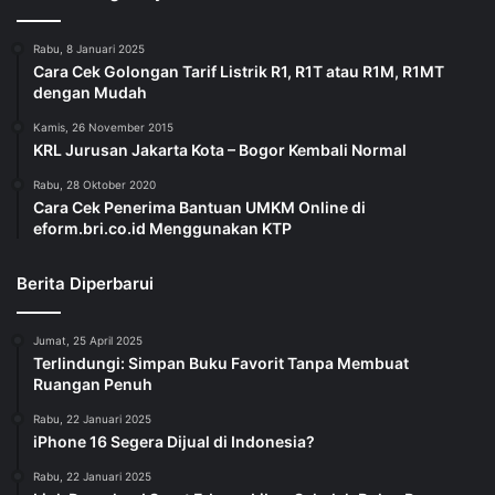
Rabu, 8 Januari 2025
Cara Cek Golongan Tarif Listrik R1, R1T atau R1M, R1MT
dengan Mudah
Kamis, 26 November 2015
KRL Jurusan Jakarta Kota – Bogor Kembali Normal
Rabu, 28 Oktober 2020
Cara Cek Penerima Bantuan UMKM Online di
eform.bri.co.id Menggunakan KTP
Berita Diperbarui
Jumat, 25 April 2025
Terlindungi: Simpan Buku Favorit Tanpa Membuat
Ruangan Penuh
Rabu, 22 Januari 2025
iPhone 16 Segera Dijual di Indonesia?
Rabu, 22 Januari 2025