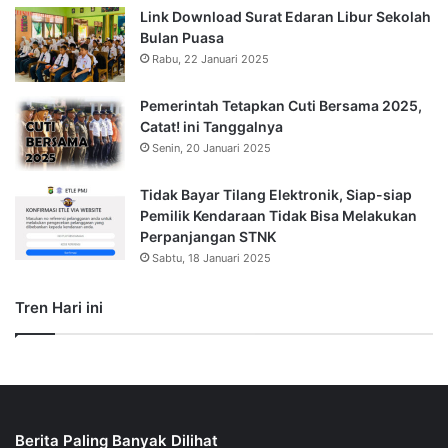
Link Download Surat Edaran Libur Sekolah
Bulan Puasa
Rabu, 22 Januari 2025
Pemerintah Tetapkan Cuti Bersama 2025,
Catat! ini Tanggalnya
Senin, 20 Januari 2025
Tidak Bayar Tilang Elektronik, Siap-siap
Pemilik Kendaraan Tidak Bisa Melakukan
Perpanjangan STNK
Sabtu, 18 Januari 2025
Tren Hari ini
Berita Paling Banyak Dilihat