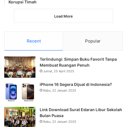
Korupsi Timah
Load More
Recent
Popular
Terlindungi: Simpan Buku Favorit Tanpa
Membuat Ruangan Penuh
Jumat, 25 April 2025
iPhone 16 Segera Dijual di Indonesia?
Rabu, 22 Januari 2025
Link Download Surat Edaran Libur Sekolah
Bulan Puasa
Rabu, 22 Januari 2025