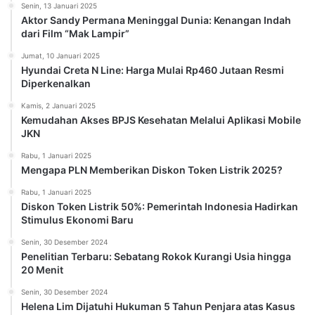
Senin, 13 Januari 2025
Aktor Sandy Permana Meninggal Dunia: Kenangan Indah
dari Film “Mak Lampir”
Jumat, 10 Januari 2025
Hyundai Creta N Line: Harga Mulai Rp460 Jutaan Resmi
Diperkenalkan
Kamis, 2 Januari 2025
Kemudahan Akses BPJS Kesehatan Melalui Aplikasi Mobile
JKN
Rabu, 1 Januari 2025
Mengapa PLN Memberikan Diskon Token Listrik 2025?
Rabu, 1 Januari 2025
Diskon Token Listrik 50%: Pemerintah Indonesia Hadirkan
Stimulus Ekonomi Baru
Senin, 30 Desember 2024
Penelitian Terbaru: Sebatang Rokok Kurangi Usia hingga
20 Menit
Senin, 30 Desember 2024
Helena Lim Dijatuhi Hukuman 5 Tahun Penjara atas Kasus