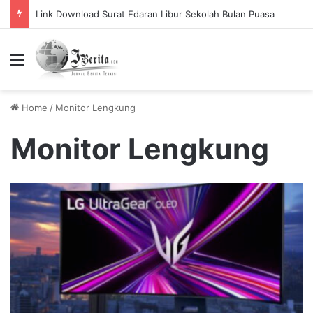
Link Download Surat Edaran Libur Sekolah Bulan Puasa
Menu
Home
/
Monitor Lengkung
Monitor Lengkung