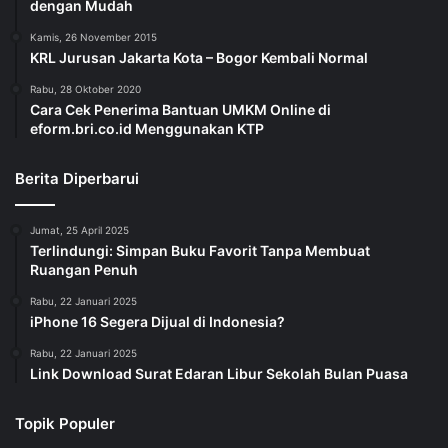
dengan Mudah
Kamis, 26 November 2015
KRL Jurusan Jakarta Kota – Bogor Kembali Normal
Rabu, 28 Oktober 2020
Cara Cek Penerima Bantuan UMKM Online di
eform.bri.co.id Menggunakan KTP
Berita Diperbarui
Jumat, 25 April 2025
Terlindungi: Simpan Buku Favorit Tanpa Membuat
Ruangan Penuh
Rabu, 22 Januari 2025
iPhone 16 Segera Dijual di Indonesia?
Rabu, 22 Januari 2025
Link Download Surat Edaran Libur Sekolah Bulan Puasa
Topik Populer