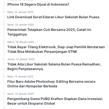
iPhone 16 Segera Dijual di Indonesia?
Rabu, 22 Januari 2025
Link Download Surat Edaran Libur Sekolah Bulan Puasa
Senin, 20 Januari 2025
Pemerintah Tetapkan Cuti Bersama 2025, Catat! ini
Tanggalnya
Sabtu, 18 Januari 2025
Tidak Bayar Tilang Elektronik, Siap-siap Pemilik Kendaraan
Tidak Bisa Melakukan Perpanjangan STNK
Jumat, 17 Januari 2025
Tidak Ada Libur Sekolah Selama Bulan Puasa Ramadhan,
Begini Penjelasannya.
Rabu, 15 Januari 2025
Fitur Baru Adobe Photoshop: Editing Bersama secara
Online dari Komputer Berbeda
Senin, 13 Januari 2025
Pengembang Game PUBG Krafton Siapkan Dana Investasi
Besar untuk Ekspansi Global