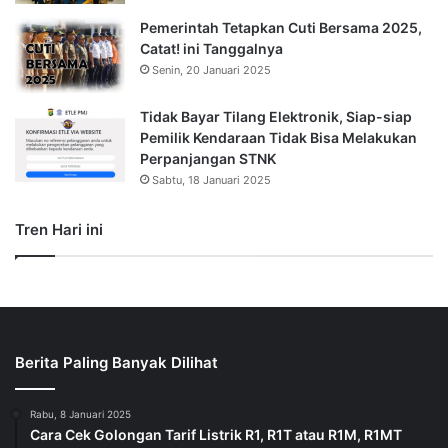
Pemerintah Tetapkan Cuti Bersama 2025,
Catat! ini Tanggalnya
Senin, 20 Januari 2025
Tidak Bayar Tilang Elektronik, Siap-siap
Pemilik Kendaraan Tidak Bisa Melakukan
Perpanjangan STNK
Sabtu, 18 Januari 2025
Tren Hari ini
Berita Paling Banyak Dilihat
Rabu, 8 Januari 2025
Cara Cek Golongan Tarif Listrik R1, R1T atau R1M, R1MT