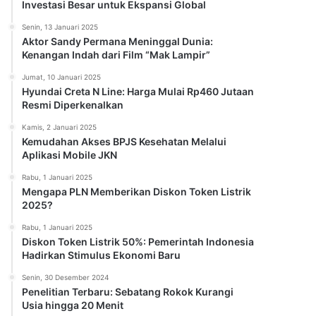
Investasi Besar untuk Ekspansi Global
Senin, 13 Januari 2025
Aktor Sandy Permana Meninggal Dunia:
Kenangan Indah dari Film “Mak Lampir”
Jumat, 10 Januari 2025
Hyundai Creta N Line: Harga Mulai Rp460 Jutaan
Resmi Diperkenalkan
Kamis, 2 Januari 2025
Kemudahan Akses BPJS Kesehatan Melalui
Aplikasi Mobile JKN
Rabu, 1 Januari 2025
Mengapa PLN Memberikan Diskon Token Listrik
2025?
Rabu, 1 Januari 2025
Diskon Token Listrik 50%: Pemerintah Indonesia
Hadirkan Stimulus Ekonomi Baru
Senin, 30 Desember 2024
Penelitian Terbaru: Sebatang Rokok Kurangi
Usia hingga 20 Menit