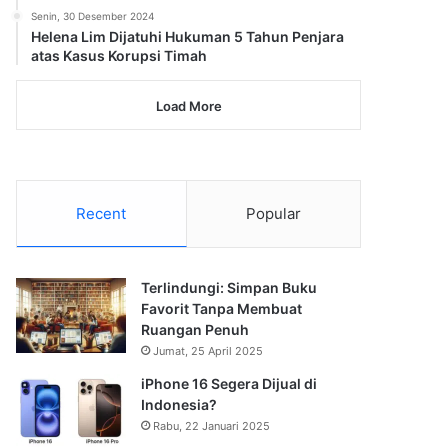
Senin, 30 Desember 2024
Helena Lim Dijatuhi Hukuman 5 Tahun Penjara
atas Kasus Korupsi Timah
Load More
Recent
Popular
Terlindungi: Simpan Buku
Favorit Tanpa Membuat
Ruangan Penuh
Jumat, 25 April 2025
iPhone 16 Segera Dijual di
Indonesia?
Rabu, 22 Januari 2025