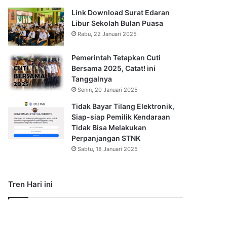
Link Download Surat Edaran
Libur Sekolah Bulan Puasa
Rabu, 22 Januari 2025
Pemerintah Tetapkan Cuti
Bersama 2025, Catat! ini
Tanggalnya
Senin, 20 Januari 2025
Tidak Bayar Tilang Elektronik,
Siap-siap Pemilik Kendaraan
Tidak Bisa Melakukan
Perpanjangan STNK
Sabtu, 18 Januari 2025
Tren Hari ini