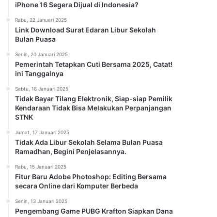
iPhone 16 Segera Dijual di Indonesia?
Rabu, 22 Januari 2025
Link Download Surat Edaran Libur Sekolah
Bulan Puasa
Senin, 20 Januari 2025
Pemerintah Tetapkan Cuti Bersama 2025, Catat!
ini Tanggalnya
Sabtu, 18 Januari 2025
Tidak Bayar Tilang Elektronik, Siap-siap Pemilik
Kendaraan Tidak Bisa Melakukan Perpanjangan
STNK
Jumat, 17 Januari 2025
Tidak Ada Libur Sekolah Selama Bulan Puasa
Ramadhan, Begini Penjelasannya.
Rabu, 15 Januari 2025
Fitur Baru Adobe Photoshop: Editing Bersama
secara Online dari Komputer Berbeda
Senin, 13 Januari 2025
Pengembang Game PUBG Krafton Siapkan Dana