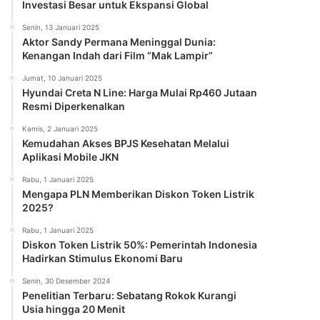
Investasi Besar untuk Ekspansi Global
Senin, 13 Januari 2025
Aktor Sandy Permana Meninggal Dunia:
Kenangan Indah dari Film “Mak Lampir”
Jumat, 10 Januari 2025
Hyundai Creta N Line: Harga Mulai Rp460 Jutaan
Resmi Diperkenalkan
Kamis, 2 Januari 2025
Kemudahan Akses BPJS Kesehatan Melalui
Aplikasi Mobile JKN
Rabu, 1 Januari 2025
Mengapa PLN Memberikan Diskon Token Listrik
2025?
Rabu, 1 Januari 2025
Diskon Token Listrik 50%: Pemerintah Indonesia
Hadirkan Stimulus Ekonomi Baru
Senin, 30 Desember 2024
Penelitian Terbaru: Sebatang Rokok Kurangi
Usia hingga 20 Menit