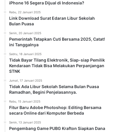
iPhone 16 Segera Dijual di Indonesia?
Rabu, 22 Januari 2025
Link Download Surat Edaran Libur Sekolah
Bulan Puasa
Senin, 20 Januari 2025
Pemerintah Tetapkan Cuti Bersama 2025, Catat!
ini Tanggalnya
Sabtu, 18 Januari 2025
Tidak Bayar Tilang Elektronik, Siap-siap Pemilik
Kendaraan Tidak Bisa Melakukan Perpanjangan
STNK
Jumat, 17 Januari 2025
Tidak Ada Libur Sekolah Selama Bulan Puasa
Ramadhan, Begini Penjelasannya.
Rabu, 15 Januari 2025
Fitur Baru Adobe Photoshop: Editing Bersama
secara Online dari Komputer Berbeda
Senin, 13 Januari 2025
Pengembang Game PUBG Krafton Siapkan Dana