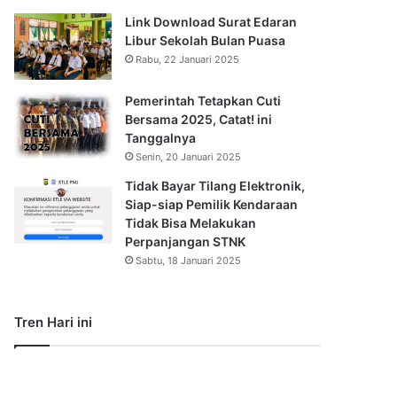
Link Download Surat Edaran
Libur Sekolah Bulan Puasa
Rabu, 22 Januari 2025
Pemerintah Tetapkan Cuti
Bersama 2025, Catat! ini
Tanggalnya
Senin, 20 Januari 2025
Tidak Bayar Tilang Elektronik,
Siap-siap Pemilik Kendaraan
Tidak Bisa Melakukan
Perpanjangan STNK
Sabtu, 18 Januari 2025
Tren Hari ini