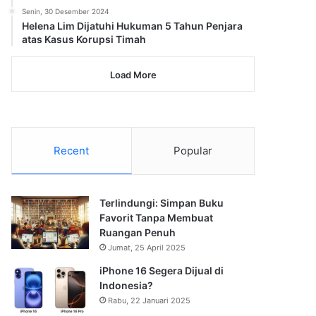
Senin, 30 Desember 2024
Helena Lim Dijatuhi Hukuman 5 Tahun Penjara
atas Kasus Korupsi Timah
Load More
Recent
Popular
Terlindungi: Simpan Buku
Favorit Tanpa Membuat
Ruangan Penuh
Jumat, 25 April 2025
iPhone 16 Segera Dijual di
Indonesia?
Rabu, 22 Januari 2025