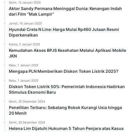
Senin, 13 Januari 2025
Aktor Sandy Permana Meninggal Dunia: Kenangan Indah
dari Film “Mak Lampir”
Jumat, 10 Januari 2025
Hyundai Creta N Line: Harga Mulai Rp460 Jutaan Resmi
Diperkenalkan
Kamis, 2 Januari 2025
Kemudahan Akses BPJS Kesehatan Melalui Aplikasi Mobile
JKN
Rabu, 1 Januari 2025
Mengapa PLN Memberikan Diskon Token Listrik 2025?
Rabu, 1 Januari 2025
Diskon Token Listrik 50%: Pemerintah Indonesia Hadirkan
Stimulus Ekonomi Baru
Senin, 30 Desember 2024
Penelitian Terbaru: Sebatang Rokok Kurangi Usia hingga
20 Menit
Senin, 30 Desember 2024
Helena Lim Dijatuhi Hukuman 5 Tahun Penjara atas Kasus