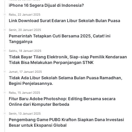
iPhone 16 Segera Dijual di Indonesia?
Rabu, 22 Januari 2025
Link Download Surat Edaran Libur Sekolah Bulan Puasa
Senin, 20 Januari 2025
Pemerintah Tetapkan Cuti Bersama 2025, Catat! ini
Tanggalnya
Sabtu, 18 Januari 2025
Tidak Bayar Tilang Elektronik, Siap-siap Pemilik Kendaraan
Tidak Bisa Melakukan Perpanjangan STNK
Jumat, 17 Januari 2025
Tidak Ada Libur Sekolah Selama Bulan Puasa Ramadhan,
Begini Penjelasannya.
Rabu, 15 Januari 2025
Fitur Baru Adobe Photoshop: Editing Bersama secara
Online dari Komputer Berbeda
Senin, 13 Januari 2025
Pengembang Game PUBG Krafton Siapkan Dana Investasi
Besar untuk Ekspansi Global