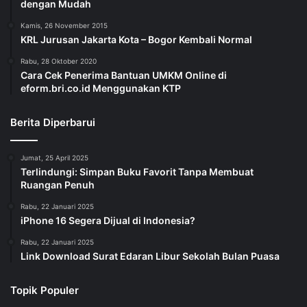
dengan Mudah
Kamis, 26 November 2015
KRL Jurusan Jakarta Kota – Bogor Kembali Normal
Rabu, 28 Oktober 2020
Cara Cek Penerima Bantuan UMKM Online di
eform.bri.co.id Menggunakan KTP
Berita Diperbarui
Jumat, 25 April 2025
Terlindungi: Simpan Buku Favorit Tanpa Membuat
Ruangan Penuh
Rabu, 22 Januari 2025
iPhone 16 Segera Dijual di Indonesia?
Rabu, 22 Januari 2025
Link Download Surat Edaran Libur Sekolah Bulan Puasa
Topik Populer