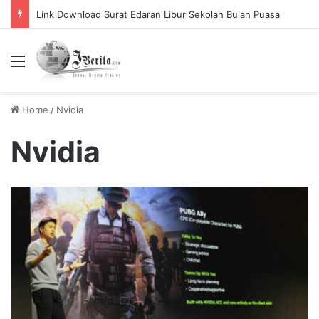
Link Download Surat Edaran Libur Sekolah Bulan Puasa
Menu
Home
/
Nvidia
Nvidia