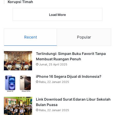
Korupsi Timah
Load More
Recent
Popular
Terlindungi: Simpan Buku Favorit Tanpa
Membuat Ruangan Penuh
Jumat, 25 April 2025
iPhone 16 Segera Dijual di Indonesia?
Rabu, 22 Januari 2025
Link Download Surat Edaran Libur Sekolah
Bulan Puasa
Rabu, 22 Januari 2025