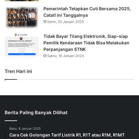
Pemerintah Tetapkan Cuti Bersama 2025,
Catat! ini Tanggalnya
Senin, 20 Januari 2025
Tidak Bayar Tilang Elektronik, Siap-siap
Pemilik Kendaraan Tidak Bisa Melakukan
Perpanjangan STNK
Sabtu, 18 Januari 2025
Tren Hari ini
Berita Paling Banyak Dilihat
Rabu, 8 Januari 2025
Cara Cek Golongan Tarif Listrik R1, R1T atau R1M, R1MT