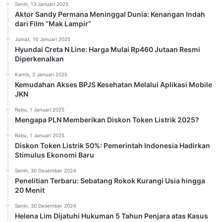
Senin, 13 Januari 2025
Aktor Sandy Permana Meninggal Dunia: Kenangan Indah
dari Film “Mak Lampir”
Jumat, 10 Januari 2025
Hyundai Creta N Line: Harga Mulai Rp460 Jutaan Resmi
Diperkenalkan
Kamis, 2 Januari 2025
Kemudahan Akses BPJS Kesehatan Melalui Aplikasi Mobile
JKN
Rabu, 1 Januari 2025
Mengapa PLN Memberikan Diskon Token Listrik 2025?
Rabu, 1 Januari 2025
Diskon Token Listrik 50%: Pemerintah Indonesia Hadirkan
Stimulus Ekonomi Baru
Senin, 30 Desember 2024
Penelitian Terbaru: Sebatang Rokok Kurangi Usia hingga
20 Menit
Senin, 30 Desember 2024
Helena Lim Dijatuhi Hukuman 5 Tahun Penjara atas Kasus