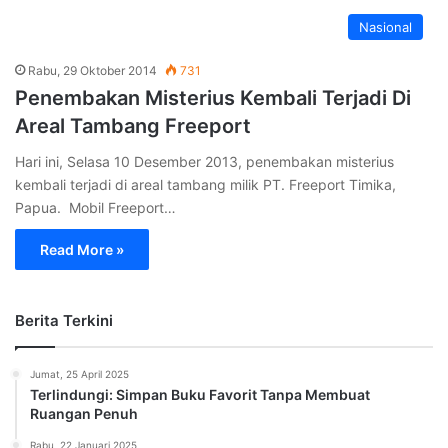
Nasional
Rabu, 29 Oktober 2014
731
Penembakan Misterius Kembali Terjadi Di
Areal Tambang Freeport
Hari ini, Selasa 10 Desember 2013, penembakan misterius
kembali terjadi di areal tambang milik PT. Freeport Timika,
Papua. Mobil Freeport…
Read More »
Berita Terkini
Jumat, 25 April 2025
Terlindungi: Simpan Buku Favorit Tanpa Membuat
Ruangan Penuh
Rabu, 22 Januari 2025