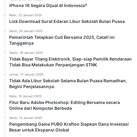
iPhone 16 Segera Dijual di Indonesia?
Rabu, 22 Januari 2025
Link Download Surat Edaran Libur Sekolah Bulan Puasa
Senin, 20 Januari 2025
Pemerintah Tetapkan Cuti Bersama 2025, Catat! ini
Tanggalnya
Sabtu, 18 Januari 2025
Tidak Bayar Tilang Elektronik, Siap-siap Pemilik Kendaraan
Tidak Bisa Melakukan Perpanjangan STNK
Jumat, 17 Januari 2025
Tidak Ada Libur Sekolah Selama Bulan Puasa Ramadhan,
Begini Penjelasannya.
Rabu, 15 Januari 2025
Fitur Baru Adobe Photoshop: Editing Bersama secara
Online dari Komputer Berbeda
Senin, 13 Januari 2025
Pengembang Game PUBG Krafton Siapkan Dana Investasi
Besar untuk Ekspansi Global