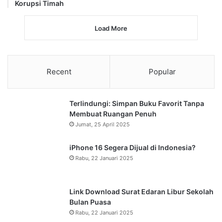
Korupsi Timah
Load More
Recent
Popular
Terlindungi: Simpan Buku Favorit Tanpa
Membuat Ruangan Penuh
Jumat, 25 April 2025
iPhone 16 Segera Dijual di Indonesia?
Rabu, 22 Januari 2025
Link Download Surat Edaran Libur Sekolah
Bulan Puasa
Rabu, 22 Januari 2025