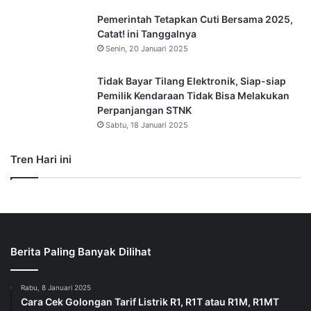
Pemerintah Tetapkan Cuti Bersama 2025,
Catat! ini Tanggalnya
Senin, 20 Januari 2025
Tidak Bayar Tilang Elektronik, Siap-siap
Pemilik Kendaraan Tidak Bisa Melakukan
Perpanjangan STNK
Sabtu, 18 Januari 2025
Tren Hari ini
Berita Paling Banyak Dilihat
Rabu, 8 Januari 2025
Cara Cek Golongan Tarif Listrik R1, R1T atau R1M, R1MT