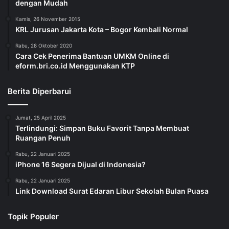
dengan Mudah
Kamis, 26 November 2015
KRL Jurusan Jakarta Kota – Bogor Kembali Normal
Rabu, 28 Oktober 2020
Cara Cek Penerima Bantuan UMKM Online di
eform.bri.co.id Menggunakan KTP
Berita Diperbarui
Jumat, 25 April 2025
Terlindungi: Simpan Buku Favorit Tanpa Membuat
Ruangan Penuh
Rabu, 22 Januari 2025
iPhone 16 Segera Dijual di Indonesia?
Rabu, 22 Januari 2025
Link Download Surat Edaran Libur Sekolah Bulan Puasa
Topik Populer