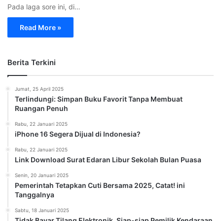
Pada laga sore ini, di…
Read More »
Berita Terkini
Jumat, 25 April 2025
Terlindungi: Simpan Buku Favorit Tanpa Membuat
Ruangan Penuh
Rabu, 22 Januari 2025
iPhone 16 Segera Dijual di Indonesia?
Rabu, 22 Januari 2025
Link Download Surat Edaran Libur Sekolah Bulan Puasa
Senin, 20 Januari 2025
Pemerintah Tetapkan Cuti Bersama 2025, Catat! ini
Tanggalnya
Sabtu, 18 Januari 2025
Tidak Bayar Tilang Elektronik, Siap-siap Pemilik Kendaraan