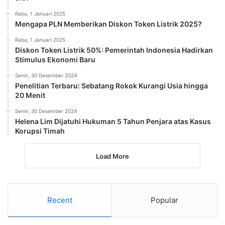
Rabu, 1 Januari 2025
Mengapa PLN Memberikan Diskon Token Listrik 2025?
Rabu, 1 Januari 2025
Diskon Token Listrik 50%: Pemerintah Indonesia Hadirkan
Stimulus Ekonomi Baru
Senin, 30 Desember 2024
Penelitian Terbaru: Sebatang Rokok Kurangi Usia hingga
20 Menit
Senin, 30 Desember 2024
Helena Lim Dijatuhi Hukuman 5 Tahun Penjara atas Kasus
Korupsi Timah
Load More
Recent
Popular