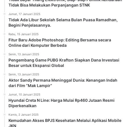
Tidak Bisa Melakukan Perpanjangan STNK
Jumat, 17 Januari 2025
Tidak Ada Libur Sekolah Selama Bulan Puasa Ramadhan,
Begini Penjelasannya.
Rabu, 15 Januari 2025
Fitur Baru Adobe Photoshop: Editing Bersama secara
Online dari Komputer Berbeda
Senin, 13 Januari 2025
Pengembang Game PUBG Krafton Siapkan Dana Investasi
Besar untuk Ekspansi Global
Senin, 13 Januari 2025
Aktor Sandy Permana Meninggal Dunia: Kenangan Indah
dari Film “Mak Lampir”
Jumat, 10 Januari 2025
Hyundai Creta N Line: Harga Mulai Rp460 Jutaan Resmi
Diperkenalkan
Kamis, 2 Januari 2025
Kemudahan Akses BPJS Kesehatan Melalui Aplikasi Mobile
JKN