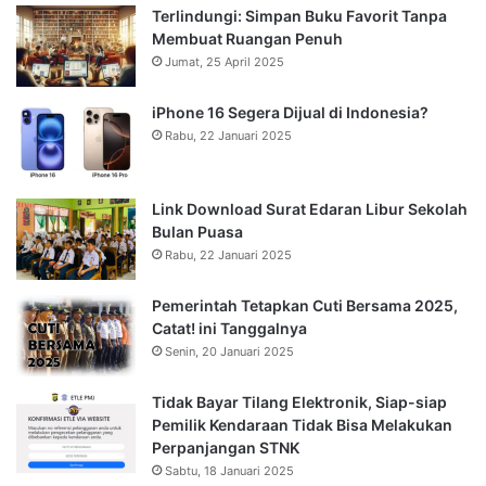
Terlindungi: Simpan Buku Favorit Tanpa
Membuat Ruangan Penuh
Jumat, 25 April 2025
iPhone 16 Segera Dijual di Indonesia?
Rabu, 22 Januari 2025
Link Download Surat Edaran Libur Sekolah
Bulan Puasa
Rabu, 22 Januari 2025
Pemerintah Tetapkan Cuti Bersama 2025,
Catat! ini Tanggalnya
Senin, 20 Januari 2025
Tidak Bayar Tilang Elektronik, Siap-siap
Pemilik Kendaraan Tidak Bisa Melakukan
Perpanjangan STNK
Sabtu, 18 Januari 2025