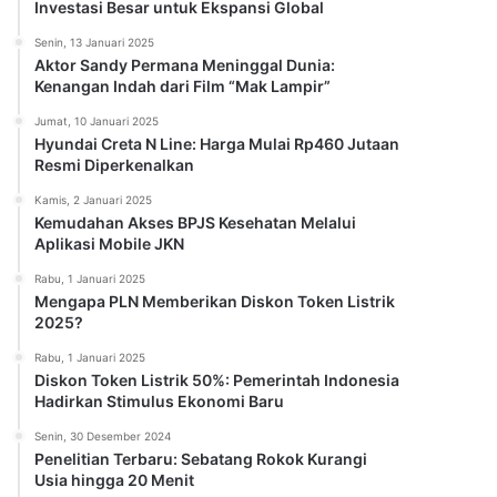
Investasi Besar untuk Ekspansi Global
Senin, 13 Januari 2025
Aktor Sandy Permana Meninggal Dunia:
Kenangan Indah dari Film “Mak Lampir”
Jumat, 10 Januari 2025
Hyundai Creta N Line: Harga Mulai Rp460 Jutaan
Resmi Diperkenalkan
Kamis, 2 Januari 2025
Kemudahan Akses BPJS Kesehatan Melalui
Aplikasi Mobile JKN
Rabu, 1 Januari 2025
Mengapa PLN Memberikan Diskon Token Listrik
2025?
Rabu, 1 Januari 2025
Diskon Token Listrik 50%: Pemerintah Indonesia
Hadirkan Stimulus Ekonomi Baru
Senin, 30 Desember 2024
Penelitian Terbaru: Sebatang Rokok Kurangi
Usia hingga 20 Menit