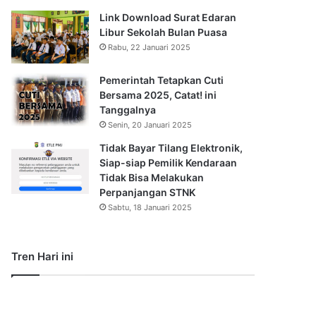
Link Download Surat Edaran
Libur Sekolah Bulan Puasa
Rabu, 22 Januari 2025
Pemerintah Tetapkan Cuti
Bersama 2025, Catat! ini
Tanggalnya
Senin, 20 Januari 2025
Tidak Bayar Tilang Elektronik,
Siap-siap Pemilik Kendaraan
Tidak Bisa Melakukan
Perpanjangan STNK
Sabtu, 18 Januari 2025
Tren Hari ini