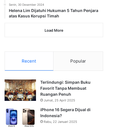
Senin, 30 Desember 2024
Helena Lim Dijatuhi Hukuman 5 Tahun Penjara
atas Kasus Korupsi Timah
Load More
Recent
Popular
Terlindungi: Simpan Buku
Favorit Tanpa Membuat
Ruangan Penuh
Jumat, 25 April 2025
iPhone 16 Segera Dijual di
Indonesia?
Rabu, 22 Januari 2025