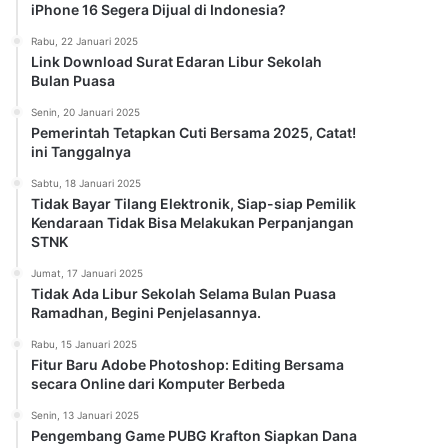
iPhone 16 Segera Dijual di Indonesia?
Rabu, 22 Januari 2025
Link Download Surat Edaran Libur Sekolah
Bulan Puasa
Senin, 20 Januari 2025
Pemerintah Tetapkan Cuti Bersama 2025, Catat!
ini Tanggalnya
Sabtu, 18 Januari 2025
Tidak Bayar Tilang Elektronik, Siap-siap Pemilik
Kendaraan Tidak Bisa Melakukan Perpanjangan
STNK
Jumat, 17 Januari 2025
Tidak Ada Libur Sekolah Selama Bulan Puasa
Ramadhan, Begini Penjelasannya.
Rabu, 15 Januari 2025
Fitur Baru Adobe Photoshop: Editing Bersama
secara Online dari Komputer Berbeda
Senin, 13 Januari 2025
Pengembang Game PUBG Krafton Siapkan Dana