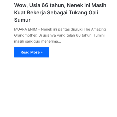
Wow, Usia 66 tahun, Nenek ini Masih
Kuat Bekerja Sebagai Tukang Gali
Sumur
MUARA ENIM – Nenek ini pantas dijuluki The Amazing
Grandmother. Di usianya yang telah 66 tahun, Tumini
masih sanggup menerima…
Read More »