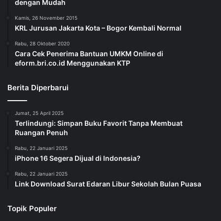
dengan Mudah
Kamis, 26 November 2015
KRL Jurusan Jakarta Kota – Bogor Kembali Normal
Rabu, 28 Oktober 2020
Cara Cek Penerima Bantuan UMKM Online di
eform.bri.co.id Menggunakan KTP
Berita Diperbarui
Jumat, 25 April 2025
Terlindungi: Simpan Buku Favorit Tanpa Membuat
Ruangan Penuh
Rabu, 22 Januari 2025
iPhone 16 Segera Dijual di Indonesia?
Rabu, 22 Januari 2025
Link Download Surat Edaran Libur Sekolah Bulan Puasa
Topik Populer