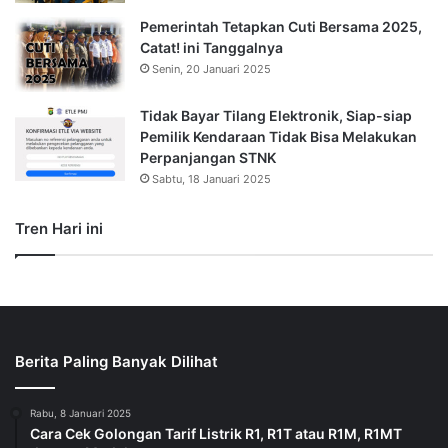
Pemerintah Tetapkan Cuti Bersama 2025,
Catat! ini Tanggalnya
Senin, 20 Januari 2025
Tidak Bayar Tilang Elektronik, Siap-siap
Pemilik Kendaraan Tidak Bisa Melakukan
Perpanjangan STNK
Sabtu, 18 Januari 2025
Tren Hari ini
Berita Paling Banyak Dilihat
Rabu, 8 Januari 2025
Cara Cek Golongan Tarif Listrik R1, R1T atau R1M, R1MT