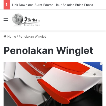
Link Download Surat Edaran Libur Sekolah Bulan Puasa
Menu
Home
/
Penolakan Winglet
Penolakan Winglet