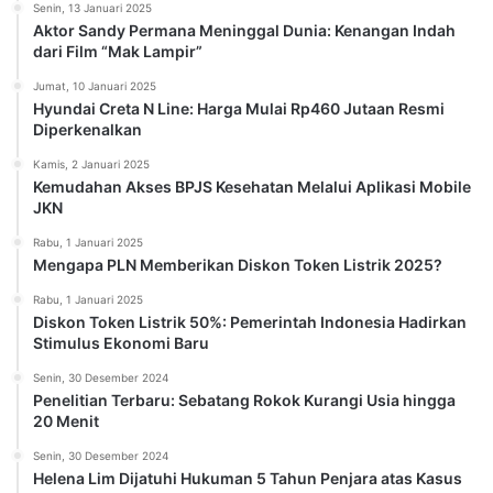
Senin, 13 Januari 2025
Aktor Sandy Permana Meninggal Dunia: Kenangan Indah
dari Film “Mak Lampir”
Jumat, 10 Januari 2025
Hyundai Creta N Line: Harga Mulai Rp460 Jutaan Resmi
Diperkenalkan
Kamis, 2 Januari 2025
Kemudahan Akses BPJS Kesehatan Melalui Aplikasi Mobile
JKN
Rabu, 1 Januari 2025
Mengapa PLN Memberikan Diskon Token Listrik 2025?
Rabu, 1 Januari 2025
Diskon Token Listrik 50%: Pemerintah Indonesia Hadirkan
Stimulus Ekonomi Baru
Senin, 30 Desember 2024
Penelitian Terbaru: Sebatang Rokok Kurangi Usia hingga
20 Menit
Senin, 30 Desember 2024
Helena Lim Dijatuhi Hukuman 5 Tahun Penjara atas Kasus