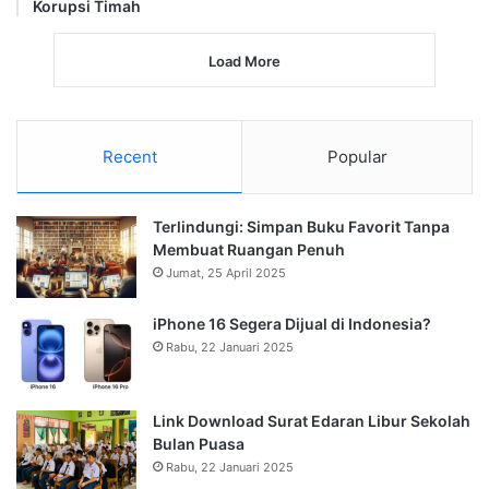
Korupsi Timah
Load More
Recent
Popular
Terlindungi: Simpan Buku Favorit Tanpa
Membuat Ruangan Penuh
Jumat, 25 April 2025
iPhone 16 Segera Dijual di Indonesia?
Rabu, 22 Januari 2025
Link Download Surat Edaran Libur Sekolah
Bulan Puasa
Rabu, 22 Januari 2025