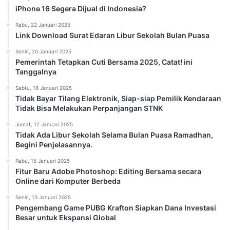
iPhone 16 Segera Dijual di Indonesia?
Rabu, 22 Januari 2025
Link Download Surat Edaran Libur Sekolah Bulan Puasa
Senin, 20 Januari 2025
Pemerintah Tetapkan Cuti Bersama 2025, Catat! ini
Tanggalnya
Sabtu, 18 Januari 2025
Tidak Bayar Tilang Elektronik, Siap-siap Pemilik Kendaraan
Tidak Bisa Melakukan Perpanjangan STNK
Jumat, 17 Januari 2025
Tidak Ada Libur Sekolah Selama Bulan Puasa Ramadhan,
Begini Penjelasannya.
Rabu, 15 Januari 2025
Fitur Baru Adobe Photoshop: Editing Bersama secara
Online dari Komputer Berbeda
Senin, 13 Januari 2025
Pengembang Game PUBG Krafton Siapkan Dana Investasi
Besar untuk Ekspansi Global