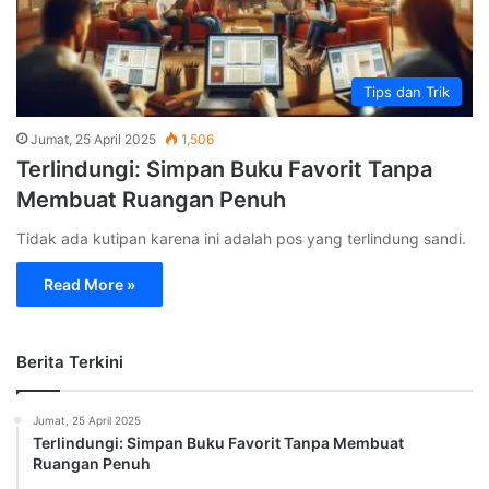
Tips dan Trik
Jumat, 25 April 2025
1,506
Terlindungi: Simpan Buku Favorit Tanpa
Membuat Ruangan Penuh
Tidak ada kutipan karena ini adalah pos yang terlindung sandi.
Read More »
Berita Terkini
Jumat, 25 April 2025
Terlindungi: Simpan Buku Favorit Tanpa Membuat
Ruangan Penuh