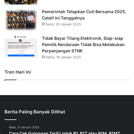
Pemerintah Tetapkan Cuti Bersama 2025,
Catat! ini Tanggalnya
Senin, 20 Januari 2025
Tidak Bayar Tilang Elektronik, Siap-siap
Pemilik Kendaraan Tidak Bisa Melakukan
Perpanjangan STNK
Sabtu, 18 Januari 2025
Tren Hari ini
Berita Paling Banyak Dilihat
Rabu, 8 Januari 2025
Cara Cek Golongan Tarif Listrik R1, R1T atau R1M, R1MT