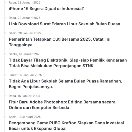
Rabu, 22 Januari 2025
iPhone 16 Segera Dijual di Indonesia?
Rabu, 22 Januari 2025
Link Download Surat Edaran Libur Sekolah Bulan Puasa
Senin, 20 Januari 2025
Pemerintah Tetapkan Cuti Bersama 2025, Catat! ini
Tanggalnya
Sabtu, 18 Januari 2025
Tidak Bayar Tilang Elektronik, Siap-siap Pemilik Kendaraan
Tidak Bisa Melakukan Perpanjangan STNK
Jumat, 17 Januari 2025
Tidak Ada Libur Sekolah Selama Bulan Puasa Ramadhan,
Begini Penjelasannya.
Rabu, 15 Januari 2025
Fitur Baru Adobe Photoshop: Editing Bersama secara
Online dari Komputer Berbeda
Senin, 13 Januari 2025
Pengembang Game PUBG Krafton Siapkan Dana Investasi
Besar untuk Ekspansi Global