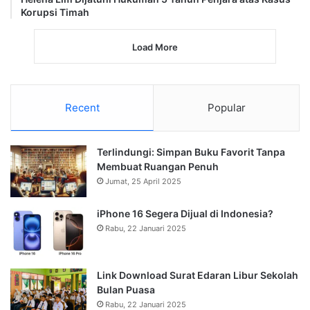
Korupsi Timah
Load More
Recent
Popular
Terlindungi: Simpan Buku Favorit Tanpa
Membuat Ruangan Penuh
Jumat, 25 April 2025
iPhone 16 Segera Dijual di Indonesia?
Rabu, 22 Januari 2025
Link Download Surat Edaran Libur Sekolah
Bulan Puasa
Rabu, 22 Januari 2025