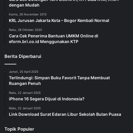
dengan Mudah
Kamis, 26 November 2015
KRL Jurusan Jakarta Kota – Bogor Kembali Normal
Rabu, 28 Oktober 2020
Cara Cek Penerima Bantuan UMKM Online di
eform.bri.co.id Menggunakan KTP
Berita Diperbarui
Jumat, 25 April 2025
Terlindungi: Simpan Buku Favorit Tanpa Membuat
Ruangan Penuh
Rabu, 22 Januari 2025
iPhone 16 Segera Dijual di Indonesia?
Rabu, 22 Januari 2025
Link Download Surat Edaran Libur Sekolah Bulan Puasa
Topik Populer