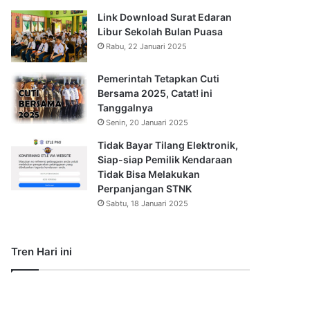
Link Download Surat Edaran
Libur Sekolah Bulan Puasa
Rabu, 22 Januari 2025
Pemerintah Tetapkan Cuti
Bersama 2025, Catat! ini
Tanggalnya
Senin, 20 Januari 2025
Tidak Bayar Tilang Elektronik,
Siap-siap Pemilik Kendaraan
Tidak Bisa Melakukan
Perpanjangan STNK
Sabtu, 18 Januari 2025
Tren Hari ini