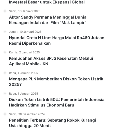
Investasi Besar untuk Ekspansi Global
Senin, 13 Januari 2025
Aktor Sandy Permana Meninggal Dunia:
Kenangan Indah dari Film “Mak Lampir”
Jumat, 10 Januari 2025
Hyundai Creta N Line: Harga Mulai Rp460 Jutaan
Resmi Diperkenalkan
Kamis, 2 Januari 2025
Kemudahan Akses BPJS Kesehatan Melalui
Aplikasi Mobile JKN
Rabu, 1 Januari 2025
Mengapa PLN Memberikan Diskon Token Listrik
2025?
Rabu, 1 Januari 2025
Diskon Token Listrik 50%: Pemerintah Indonesia
Hadirkan Stimulus Ekonomi Baru
Senin, 30 Desember 2024
Penelitian Terbaru: Sebatang Rokok Kurangi
Usia hingga 20 Menit