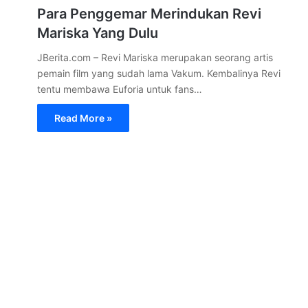
Para Penggemar Merindukan Revi
Mariska Yang Dulu
JBerita.com – Revi Mariska merupakan seorang artis
pemain film yang sudah lama Vakum. Kembalinya Revi
tentu membawa Euforia untuk fans…
Read More »