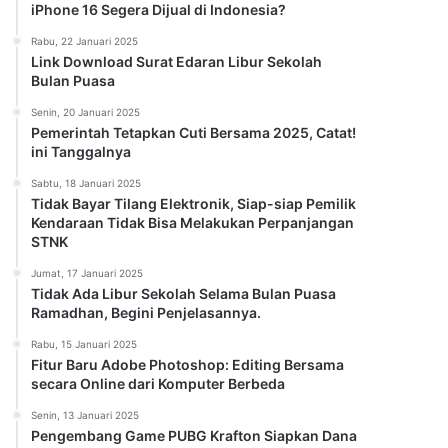
iPhone 16 Segera Dijual di Indonesia?
Rabu, 22 Januari 2025
Link Download Surat Edaran Libur Sekolah
Bulan Puasa
Senin, 20 Januari 2025
Pemerintah Tetapkan Cuti Bersama 2025, Catat!
ini Tanggalnya
Sabtu, 18 Januari 2025
Tidak Bayar Tilang Elektronik, Siap-siap Pemilik
Kendaraan Tidak Bisa Melakukan Perpanjangan
STNK
Jumat, 17 Januari 2025
Tidak Ada Libur Sekolah Selama Bulan Puasa
Ramadhan, Begini Penjelasannya.
Rabu, 15 Januari 2025
Fitur Baru Adobe Photoshop: Editing Bersama
secara Online dari Komputer Berbeda
Senin, 13 Januari 2025
Pengembang Game PUBG Krafton Siapkan Dana