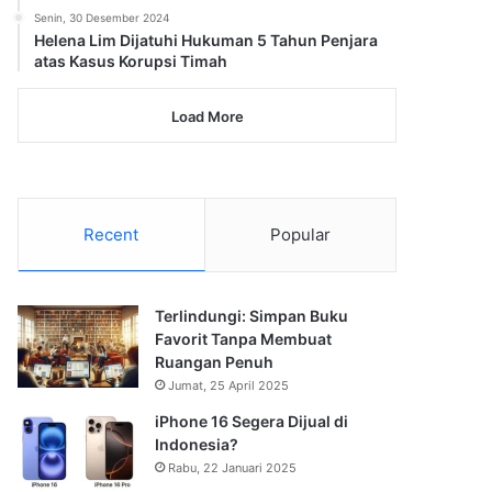
Senin, 30 Desember 2024
Helena Lim Dijatuhi Hukuman 5 Tahun Penjara
atas Kasus Korupsi Timah
Load More
Recent
Popular
Terlindungi: Simpan Buku
Favorit Tanpa Membuat
Ruangan Penuh
Jumat, 25 April 2025
iPhone 16 Segera Dijual di
Indonesia?
Rabu, 22 Januari 2025