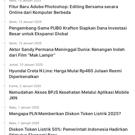
Rabu, 15 Januari 2025
Fitur Baru Adobe Photoshop: Editing Bersama secara
Online dari Komputer Berbeda
Senin, 13 Januari 2025
Pengembang Game PUBG Krafton Siapkan Dana Investasi
Besar untuk Ekspansi Global
Senin, 13 Januari 2025
Aktor Sandy Permana Meninggal Dunia: Kenangan Indah
dari Film “Mak Lampir”
Jumat, 10 Januari 2025
Hyundai Creta N Line: Harga Mulai Rp460 Jutaan Resmi
Diperkenalkan
Kamis, 2 Januari 2025
Kemudahan Akses BPJS Kesehatan Melalui Aplikasi Mobile
JKN
Rabu, 1 Januari 2025
Mengapa PLN Memberikan Diskon Token Listrik 2025?
Rabu, 1 Januari 2025
Diskon Token Listrik 50%: Pemerintah Indonesia Hadirkan
Stimulus Ekonomi Baru