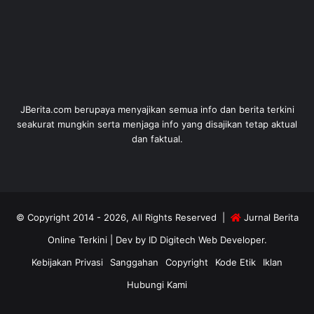
JBerita.com berupaya menyajikan semua info dan berita terkini
seakurat mungkin serta menjaga info yang disajikan tetap aktual
dan faktual.
© Copyright 2014 - 2026, All Rights Reserved |
Jurnal Berita
Online Terkini
| Dev by
ID Digitech Web Developer
.
Kebijakan Privasi
Sanggahan
Copyright
Kode Etik
Iklan
Hubungi Kami