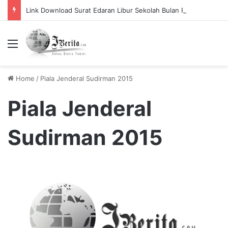
Link Download Surat Edaran Libur Sekolah Bulan Puasa
Menu
Home
/
Piala Jenderal Sudirman 2015
Piala Jenderal
Sudirman 2015