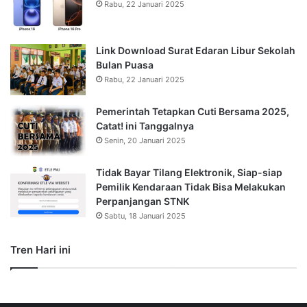
Rabu, 22 Januari 2025
Link Download Surat Edaran Libur Sekolah
Bulan Puasa
Rabu, 22 Januari 2025
Pemerintah Tetapkan Cuti Bersama 2025,
Catat! ini Tanggalnya
Senin, 20 Januari 2025
Tidak Bayar Tilang Elektronik, Siap-siap
Pemilik Kendaraan Tidak Bisa Melakukan
Perpanjangan STNK
Sabtu, 18 Januari 2025
Tren Hari ini