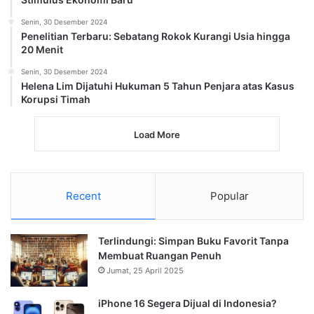
Senin, 30 Desember 2024
Penelitian Terbaru: Sebatang Rokok Kurangi Usia hingga
20 Menit
Senin, 30 Desember 2024
Helena Lim Dijatuhi Hukuman 5 Tahun Penjara atas Kasus
Korupsi Timah
Load More
Recent
Popular
Terlindungi: Simpan Buku Favorit Tanpa
Membuat Ruangan Penuh
Jumat, 25 April 2025
iPhone 16 Segera Dijual di Indonesia?