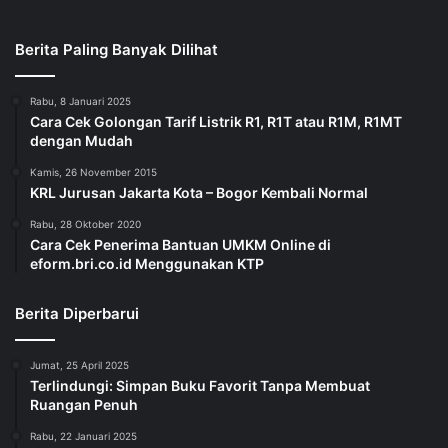
Berita Paling Banyak Dilihat
Rabu, 8 Januari 2025
Cara Cek Golongan Tarif Listrik R1, R1T atau R1M, R1MT
dengan Mudah
Kamis, 26 November 2015
KRL Jurusan Jakarta Kota – Bogor Kembali Normal
Rabu, 28 Oktober 2020
Cara Cek Penerima Bantuan UMKM Online di
eform.bri.co.id Menggunakan KTP
Berita Diperbarui
Jumat, 25 April 2025
Terlindungi: Simpan Buku Favorit Tanpa Membuat
Ruangan Penuh
Rabu, 22 Januari 2025