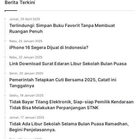
Berita Terkini
Jumat, 25 April 2025
Terlindungi: Simpan Buku Favorit Tanpa Membuat
Ruangan Penuh
Rabu, 22 Januari 2025
iPhone 16 Segera Dijual di Indonesia?
Rabu, 22 Januari 2025
Link Download Surat Edaran Libur Sekolah Bulan Puasa
Senin, 20 Januari 2025
Pemerintah Tetapkan Cuti Bersama 2025, Catat! ini
Tanggalnya
Sabtu, 18 Januari 2025
Tidak Bayar Tilang Elektronik, Siap-siap Pemilik Kendaraan
Tidak Bisa Melakukan Perpanjangan STNK
Jumat, 17 Januari 2025
Tidak Ada Libur Sekolah Selama Bulan Puasa Ramadhan,
Begini Penjelasannya.