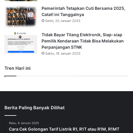
Pemerintah Tetapkan Cuti Bersama 2025,
Catat! ini Tanggalnya
Senin, 20 Januari 2025
Tidak Bayar Tilang Elektronik, Siap-siap
Pemilik Kendaraan Tidak Bisa Melakukan
Perpanjangan STNK
Sabtu, 18 Januari 2025
Tren Hari ini
Berita Paling Banyak Dilihat
Rabu, 8 Januari 2025
Cara Cek Golongan Tarif Listrik R1, R1T atau R1M, R1MT