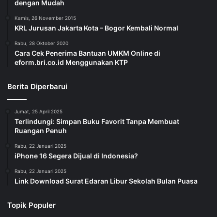
dengan Mudah
Kamis, 26 November 2015
KRL Jurusan Jakarta Kota – Bogor Kembali Normal
Rabu, 28 Oktober 2020
Cara Cek Penerima Bantuan UMKM Online di
eform.bri.co.id Menggunakan KTP
Berita Diperbarui
Jumat, 25 April 2025
Terlindungi: Simpan Buku Favorit Tanpa Membuat
Ruangan Penuh
Rabu, 22 Januari 2025
iPhone 16 Segera Dijual di Indonesia?
Rabu, 22 Januari 2025
Link Download Surat Edaran Libur Sekolah Bulan Puasa
Topik Populer