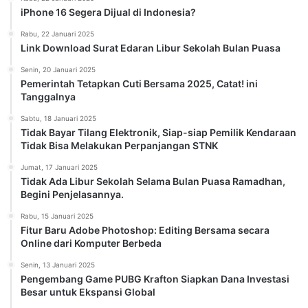
iPhone 16 Segera Dijual di Indonesia?
Rabu, 22 Januari 2025
Link Download Surat Edaran Libur Sekolah Bulan Puasa
Senin, 20 Januari 2025
Pemerintah Tetapkan Cuti Bersama 2025, Catat! ini
Tanggalnya
Sabtu, 18 Januari 2025
Tidak Bayar Tilang Elektronik, Siap-siap Pemilik Kendaraan
Tidak Bisa Melakukan Perpanjangan STNK
Jumat, 17 Januari 2025
Tidak Ada Libur Sekolah Selama Bulan Puasa Ramadhan,
Begini Penjelasannya.
Rabu, 15 Januari 2025
Fitur Baru Adobe Photoshop: Editing Bersama secara
Online dari Komputer Berbeda
Senin, 13 Januari 2025
Pengembang Game PUBG Krafton Siapkan Dana Investasi
Besar untuk Ekspansi Global