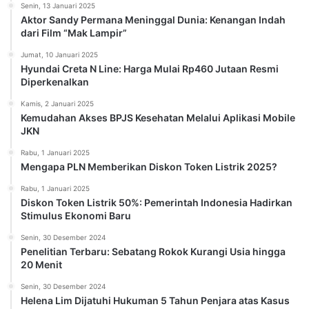
Senin, 13 Januari 2025
Aktor Sandy Permana Meninggal Dunia: Kenangan Indah
dari Film “Mak Lampir”
Jumat, 10 Januari 2025
Hyundai Creta N Line: Harga Mulai Rp460 Jutaan Resmi
Diperkenalkan
Kamis, 2 Januari 2025
Kemudahan Akses BPJS Kesehatan Melalui Aplikasi Mobile
JKN
Rabu, 1 Januari 2025
Mengapa PLN Memberikan Diskon Token Listrik 2025?
Rabu, 1 Januari 2025
Diskon Token Listrik 50%: Pemerintah Indonesia Hadirkan
Stimulus Ekonomi Baru
Senin, 30 Desember 2024
Penelitian Terbaru: Sebatang Rokok Kurangi Usia hingga
20 Menit
Senin, 30 Desember 2024
Helena Lim Dijatuhi Hukuman 5 Tahun Penjara atas Kasus