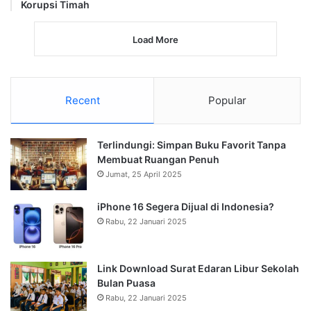
Korupsi Timah
Load More
Recent
Popular
Terlindungi: Simpan Buku Favorit Tanpa
Membuat Ruangan Penuh
Jumat, 25 April 2025
iPhone 16 Segera Dijual di Indonesia?
Rabu, 22 Januari 2025
Link Download Surat Edaran Libur Sekolah
Bulan Puasa
Rabu, 22 Januari 2025