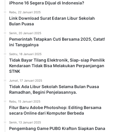
iPhone 16 Segera Dijual di Indonesia?
Rabu, 22 Januari 2025
Link Download Surat Edaran Libur Sekolah
Bulan Puasa
Senin, 20 Januari 2025
Pemerintah Tetapkan Cuti Bersama 2025, Catat!
ini Tanggalnya
Sabtu, 18 Januari 2025
Tidak Bayar Tilang Elektronik, Siap-siap Pemilik
Kendaraan Tidak Bisa Melakukan Perpanjangan
STNK
Jumat, 17 Januari 2025
Tidak Ada Libur Sekolah Selama Bulan Puasa
Ramadhan, Begini Penjelasannya.
Rabu, 15 Januari 2025
Fitur Baru Adobe Photoshop: Editing Bersama
secara Online dari Komputer Berbeda
Senin, 13 Januari 2025
Pengembang Game PUBG Krafton Siapkan Dana