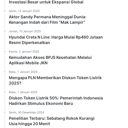
Investasi Besar untuk Ekspansi Global
Senin, 13 Januari 2025
Aktor Sandy Permana Meninggal Dunia:
Kenangan Indah dari Film “Mak Lampir”
Jumat, 10 Januari 2025
Hyundai Creta N Line: Harga Mulai Rp460 Jutaan
Resmi Diperkenalkan
Kamis, 2 Januari 2025
Kemudahan Akses BPJS Kesehatan Melalui
Aplikasi Mobile JKN
Rabu, 1 Januari 2025
Mengapa PLN Memberikan Diskon Token Listrik
2025?
Rabu, 1 Januari 2025
Diskon Token Listrik 50%: Pemerintah Indonesia
Hadirkan Stimulus Ekonomi Baru
Senin, 30 Desember 2024
Penelitian Terbaru: Sebatang Rokok Kurangi
Usia hingga 20 Menit