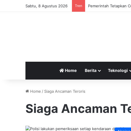
Sabtu, 8 Agustus 2026
Tren
Pemerintah Tetapkan Cu
Home
Berita
Teknologi
Home
/
Siaga Ancaman Teroris
Siaga Ancaman Te