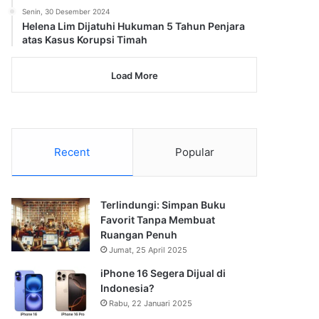
Senin, 30 Desember 2024
Helena Lim Dijatuhi Hukuman 5 Tahun Penjara
atas Kasus Korupsi Timah
Load More
Recent
Popular
Terlindungi: Simpan Buku
Favorit Tanpa Membuat
Ruangan Penuh
Jumat, 25 April 2025
iPhone 16 Segera Dijual di
Indonesia?
Rabu, 22 Januari 2025