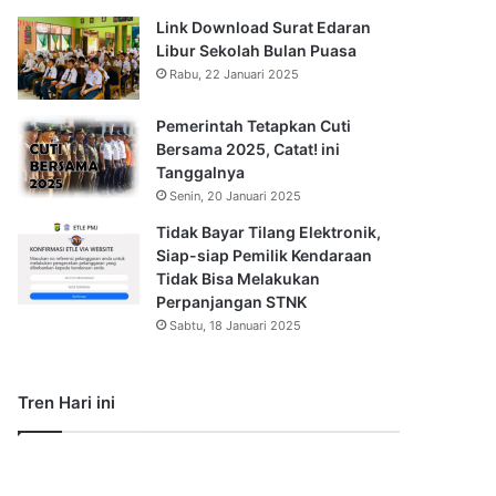
Link Download Surat Edaran
Libur Sekolah Bulan Puasa
Rabu, 22 Januari 2025
Pemerintah Tetapkan Cuti
Bersama 2025, Catat! ini
Tanggalnya
Senin, 20 Januari 2025
Tidak Bayar Tilang Elektronik,
Siap-siap Pemilik Kendaraan
Tidak Bisa Melakukan
Perpanjangan STNK
Sabtu, 18 Januari 2025
Tren Hari ini