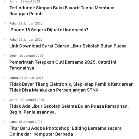
Jumat, 25 April 2025
Terlindungi: Simpan Buku Favorit Tanpa Membuat
Ruangan Penuh
Rabu, 22 Januari 2025
iPhone 16 Segera Dijual di Indonesia?
Rabu, 22 Januari 2025
Link Download Surat Edaran Libur Sekolah Bulan Puasa
Senin, 20 Januari 2025
Pemerintah Tetapkan Cuti Bersama 2025, Catat! ini
Tanggalnya
Sabtu, 18 Januari 2025
Tidak Bayar Tilang Elektronik, Siap-siap Pemilik Kendaraan
Tidak Bisa Melakukan Perpanjangan STNK
Jumat, 17 Januari 2025
Tidak Ada Libur Sekolah Selama Bulan Puasa Ramadhan,
Begini Penjelasannya.
Rabu, 15 Januari 2025
Fitur Baru Adobe Photoshop: Editing Bersama secara
Online dari Komputer Berbeda