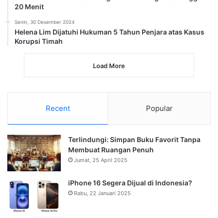
20 Menit
Senin, 30 Desember 2024
Helena Lim Dijatuhi Hukuman 5 Tahun Penjara atas Kasus
Korupsi Timah
Load More
Recent
Popular
Terlindungi: Simpan Buku Favorit Tanpa
Membuat Ruangan Penuh
Jumat, 25 April 2025
iPhone 16 Segera Dijual di Indonesia?
Rabu, 22 Januari 2025