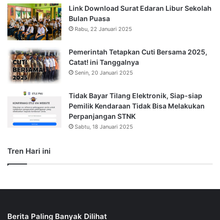
Link Download Surat Edaran Libur Sekolah
Bulan Puasa
Rabu, 22 Januari 2025
Pemerintah Tetapkan Cuti Bersama 2025,
Catat! ini Tanggalnya
Senin, 20 Januari 2025
Tidak Bayar Tilang Elektronik, Siap-siap
Pemilik Kendaraan Tidak Bisa Melakukan
Perpanjangan STNK
Sabtu, 18 Januari 2025
Tren Hari ini
Berita Paling Banyak Dilihat