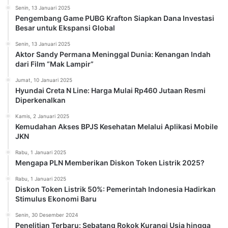
Senin, 13 Januari 2025
Pengembang Game PUBG Krafton Siapkan Dana Investasi
Besar untuk Ekspansi Global
Senin, 13 Januari 2025
Aktor Sandy Permana Meninggal Dunia: Kenangan Indah
dari Film “Mak Lampir”
Jumat, 10 Januari 2025
Hyundai Creta N Line: Harga Mulai Rp460 Jutaan Resmi
Diperkenalkan
Kamis, 2 Januari 2025
Kemudahan Akses BPJS Kesehatan Melalui Aplikasi Mobile
JKN
Rabu, 1 Januari 2025
Mengapa PLN Memberikan Diskon Token Listrik 2025?
Rabu, 1 Januari 2025
Diskon Token Listrik 50%: Pemerintah Indonesia Hadirkan
Stimulus Ekonomi Baru
Senin, 30 Desember 2024
Penelitian Terbaru: Sebatang Rokok Kurangi Usia hingga