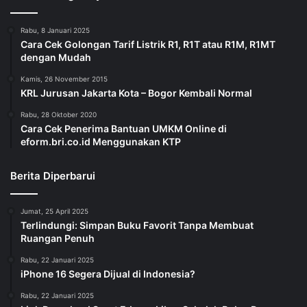
Rabu, 8 Januari 2025
Cara Cek Golongan Tarif Listrik R1, R1T atau R1M, R1MT
dengan Mudah
Kamis, 26 November 2015
KRL Jurusan Jakarta Kota – Bogor Kembali Normal
Rabu, 28 Oktober 2020
Cara Cek Penerima Bantuan UMKM Online di
eform.bri.co.id Menggunakan KTP
Berita Diperbarui
Jumat, 25 April 2025
Terlindungi: Simpan Buku Favorit Tanpa Membuat
Ruangan Penuh
Rabu, 22 Januari 2025
iPhone 16 Segera Dijual di Indonesia?
Rabu, 22 Januari 2025