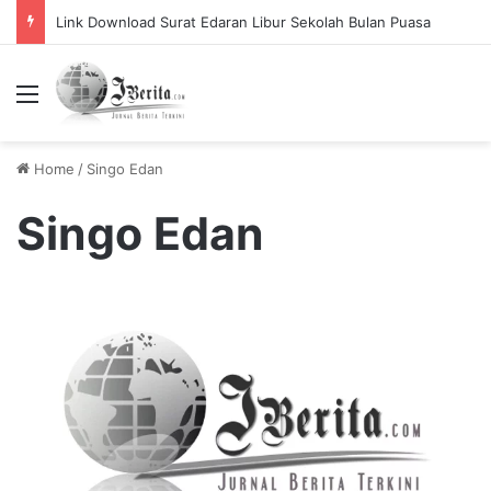
Link Download Surat Edaran Libur Sekolah Bulan Puasa
Menu
Home
/
Singo Edan
Singo Edan