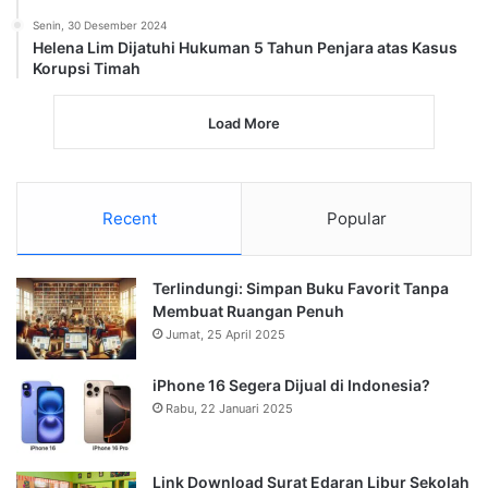
Senin, 30 Desember 2024
Helena Lim Dijatuhi Hukuman 5 Tahun Penjara atas Kasus
Korupsi Timah
Load More
Recent
Popular
Terlindungi: Simpan Buku Favorit Tanpa
Membuat Ruangan Penuh
Jumat, 25 April 2025
iPhone 16 Segera Dijual di Indonesia?
Rabu, 22 Januari 2025
Link Download Surat Edaran Libur Sekolah