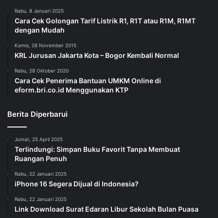
Rabu, 8 Januari 2025
Cara Cek Golongan Tarif Listrik R1, R1T atau R1M, R1MT
dengan Mudah
Kamis, 26 November 2015
KRL Jurusan Jakarta Kota – Bogor Kembali Normal
Rabu, 28 Oktober 2020
Cara Cek Penerima Bantuan UMKM Online di
eform.bri.co.id Menggunakan KTP
Berita Diperbarui
Jumat, 25 April 2025
Terlindungi: Simpan Buku Favorit Tanpa Membuat
Ruangan Penuh
Rabu, 22 Januari 2025
iPhone 16 Segera Dijual di Indonesia?
Rabu, 22 Januari 2025
Link Download Surat Edaran Libur Sekolah Bulan Puasa