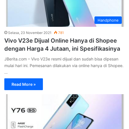
Handphone
Selasa, 23 November 2021
781
Vivo V23e Dijual Online Hanya di Shopee
dengan Harga 4 Jutaan, ini Spesifikasinya
JBerita.com – Vivo V23e resmi dijual dan sudah bisa dipesan
mulai hari ini. Pemesanan dilakukan via online hanya di Shopee.
…
Read More »