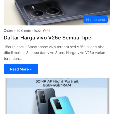
Handphone
Senin, 10 Oktober 2022
761
Daftar Harga vivo V25e Semua Tipe
JBerita.com – Smartphone vivo terbaru seri V25e sudah bisa
dibeli melalui Shopee dan vivo Store. Harga vivo V25e varian
terendah…
Read More »