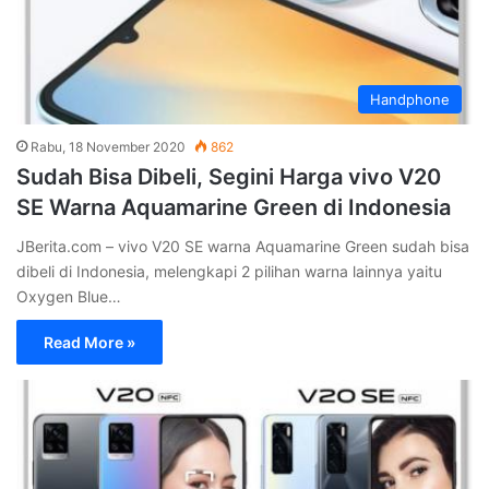
Handphone
Rabu, 18 November 2020
862
Sudah Bisa Dibeli, Segini Harga vivo V20
SE Warna Aquamarine Green di Indonesia
JBerita.com – vivo V20 SE warna Aquamarine Green sudah bisa
dibeli di Indonesia, melengkapi 2 pilihan warna lainnya yaitu
Oxygen Blue…
Read More »