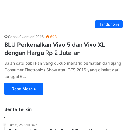
Handphone
Sabtu, 9 Januari 2016
608
BLU Perkenalkan Vivo 5 dan Vivo XL
dengan Harga Rp 2 Juta-an
Salah satu pabrikan yang cukup menarik perhatian dari ajang
Consumer Electronics Show atau CES 2016 yang dihelat dari
tanggal 6…
Read More »
Berita Terkini
Jumat, 25 April 2025