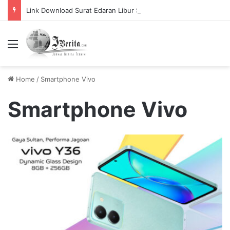
Link Download Surat Edaran Libur Sekolah Bulan Puasa
Menu
Home
/
Smartphone Vivo
Smartphone Vivo