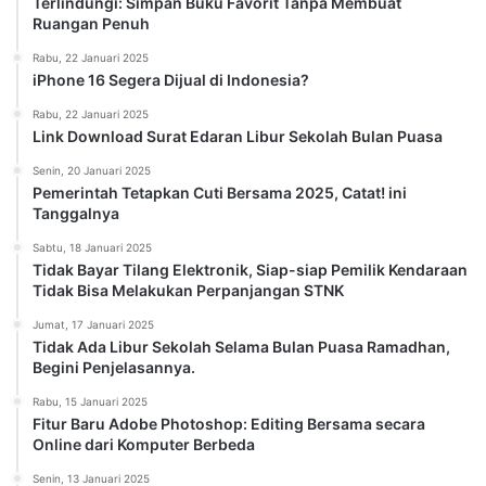
Terlindungi: Simpan Buku Favorit Tanpa Membuat
Ruangan Penuh
Rabu, 22 Januari 2025
iPhone 16 Segera Dijual di Indonesia?
Rabu, 22 Januari 2025
Link Download Surat Edaran Libur Sekolah Bulan Puasa
Senin, 20 Januari 2025
Pemerintah Tetapkan Cuti Bersama 2025, Catat! ini
Tanggalnya
Sabtu, 18 Januari 2025
Tidak Bayar Tilang Elektronik, Siap-siap Pemilik Kendaraan
Tidak Bisa Melakukan Perpanjangan STNK
Jumat, 17 Januari 2025
Tidak Ada Libur Sekolah Selama Bulan Puasa Ramadhan,
Begini Penjelasannya.
Rabu, 15 Januari 2025
Fitur Baru Adobe Photoshop: Editing Bersama secara
Online dari Komputer Berbeda
Senin, 13 Januari 2025