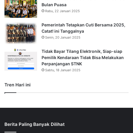
Bulan Puasa
Rabu, 22 Januari 2025
Pemerintah Tetapkan Cuti Bersama 2025,
Catat! ini Tanggalnya
Senin, 20 Januari 2025
Tidak Bayar Tilang Elektronik, Siap-siap
Pemilik Kendaraan Tidak Bisa Melakukan
Perpanjangan STNK
Sabtu, 18 Januari 2025
Tren Hari ini
Berita Paling Banyak Dilihat