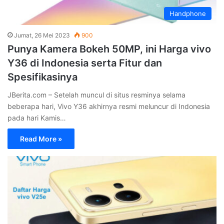
Handphone
Jumat, 26 Mei 2023
900
Punya Kamera Bokeh 50MP, ini Harga vivo
Y36 di Indonesia serta Fitur dan
Spesifikasinya
JBerita.com – Setelah muncul di situs resminya selama
beberapa hari, Vivo Y36 akhirnya resmi meluncur di Indonesia
pada hari Kamis…
Read More »