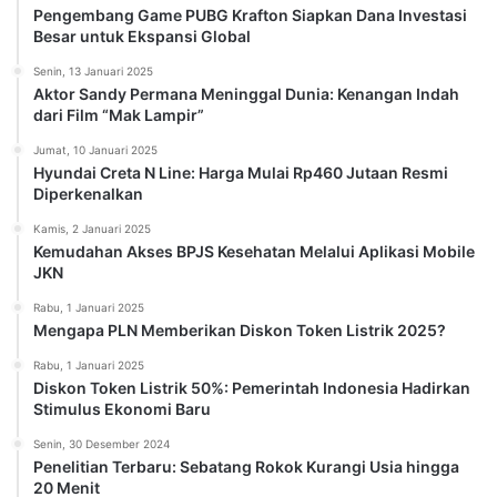
Pengembang Game PUBG Krafton Siapkan Dana Investasi
Besar untuk Ekspansi Global
Senin, 13 Januari 2025
Aktor Sandy Permana Meninggal Dunia: Kenangan Indah
dari Film “Mak Lampir”
Jumat, 10 Januari 2025
Hyundai Creta N Line: Harga Mulai Rp460 Jutaan Resmi
Diperkenalkan
Kamis, 2 Januari 2025
Kemudahan Akses BPJS Kesehatan Melalui Aplikasi Mobile
JKN
Rabu, 1 Januari 2025
Mengapa PLN Memberikan Diskon Token Listrik 2025?
Rabu, 1 Januari 2025
Diskon Token Listrik 50%: Pemerintah Indonesia Hadirkan
Stimulus Ekonomi Baru
Senin, 30 Desember 2024
Penelitian Terbaru: Sebatang Rokok Kurangi Usia hingga
20 Menit