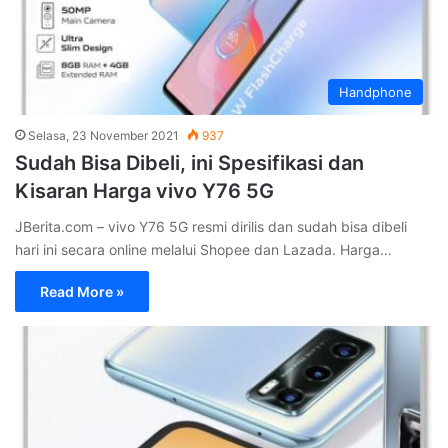
Handphone
Selasa, 23 November 2021
937
Sudah Bisa Dibeli, ini Spesifikasi dan
Kisaran Harga vivo Y76 5G
JBerita.com – vivo Y76 5G resmi dirilis dan sudah bisa dibeli
hari ini secara online melalui Shopee dan Lazada. Harga…
Read More »