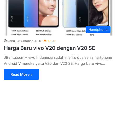
Handphone
Rabu, 28 Oktober 2020
1,320
Harga Baru vivo V20 dengan V20 SE
JBerita.com – vivo Indonesia sudah merilis dua seri smartphone
Android V mereka yaitu V20 dan V20 SE. Harga baru vivo…
Read More »