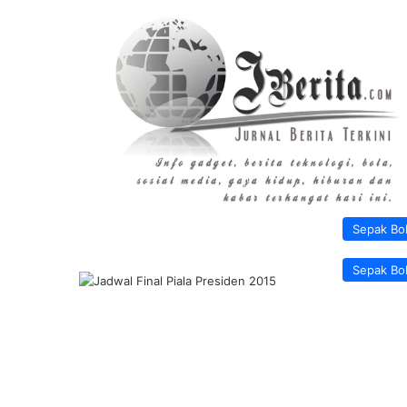
Sepak Bo
Sepak Bo