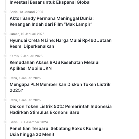
Investasi Besar untuk Ekspansi Global
Senin, 13 Januari 2025
Aktor Sandy Permana Meninggal Dunia:
Kenangan Indah dari Film “Mak Lampir”
Jumat, 10 Januari 2025
Hyundai Creta N Line: Harga Mulai Rp460 Jutaan
Resmi Diperkenalkan
Kamis, 2 Januari 2025
Kemudahan Akses BPJS Kesehatan Melalui
Aplikasi Mobile JKN
Rabu, 1 Januari 2025
Mengapa PLN Memberikan Diskon Token Listrik
2025?
Rabu, 1 Januari 2025
Diskon Token Listrik 50%: Pemerintah Indonesia
Hadirkan Stimulus Ekonomi Baru
Senin, 30 Desember 2024
Penelitian Terbaru: Sebatang Rokok Kurangi
Usia hingga 20 Menit