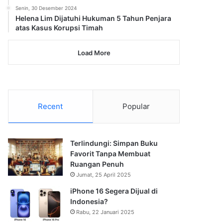
Senin, 30 Desember 2024
Helena Lim Dijatuhi Hukuman 5 Tahun Penjara
atas Kasus Korupsi Timah
Load More
Recent
Popular
Terlindungi: Simpan Buku
Favorit Tanpa Membuat
Ruangan Penuh
Jumat, 25 April 2025
iPhone 16 Segera Dijual di
Indonesia?
Rabu, 22 Januari 2025