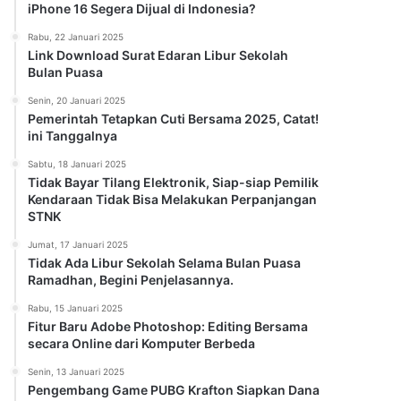
iPhone 16 Segera Dijual di Indonesia?
Rabu, 22 Januari 2025
Link Download Surat Edaran Libur Sekolah
Bulan Puasa
Senin, 20 Januari 2025
Pemerintah Tetapkan Cuti Bersama 2025, Catat!
ini Tanggalnya
Sabtu, 18 Januari 2025
Tidak Bayar Tilang Elektronik, Siap-siap Pemilik
Kendaraan Tidak Bisa Melakukan Perpanjangan
STNK
Jumat, 17 Januari 2025
Tidak Ada Libur Sekolah Selama Bulan Puasa
Ramadhan, Begini Penjelasannya.
Rabu, 15 Januari 2025
Fitur Baru Adobe Photoshop: Editing Bersama
secara Online dari Komputer Berbeda
Senin, 13 Januari 2025
Pengembang Game PUBG Krafton Siapkan Dana