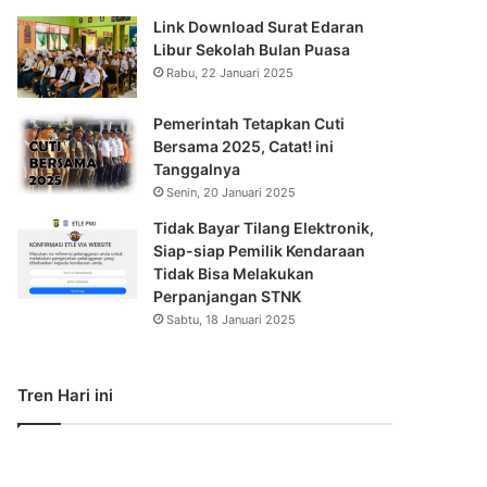
Link Download Surat Edaran
Libur Sekolah Bulan Puasa
Rabu, 22 Januari 2025
Pemerintah Tetapkan Cuti
Bersama 2025, Catat! ini
Tanggalnya
Senin, 20 Januari 2025
Tidak Bayar Tilang Elektronik,
Siap-siap Pemilik Kendaraan
Tidak Bisa Melakukan
Perpanjangan STNK
Sabtu, 18 Januari 2025
Tren Hari ini