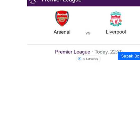
Sepak Bo