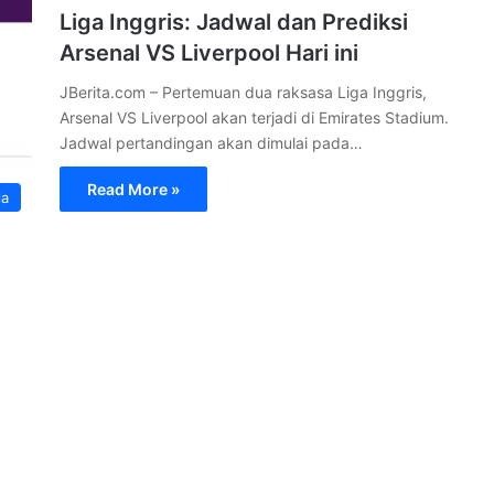
Liga Inggris: Jadwal dan Prediksi
Arsenal VS Liverpool Hari ini
JBerita.com – Pertemuan dua raksasa Liga Inggris,
Arsenal VS Liverpool akan terjadi di Emirates Stadium.
Jadwal pertandingan akan dimulai pada…
Read More »
la