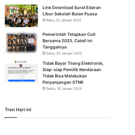
Link Download Surat Edaran
Libur Sekolah Bulan Puasa
Rabu, 22 Januari 2025
Pemerintah Tetapkan Cuti
Bersama 2025, Catat! ini
Tanggalnya
Senin, 20 Januari 2025
Tidak Bayar Tilang Elektronik,
Siap-siap Pemilik Kendaraan
Tidak Bisa Melakukan
Perpanjangan STNK
Sabtu, 18 Januari 2025
Tren Hari ini