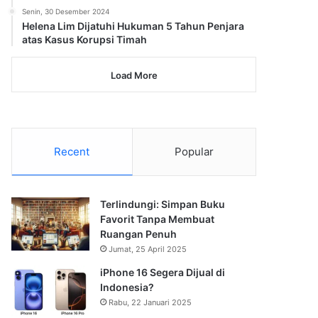
Senin, 30 Desember 2024
Helena Lim Dijatuhi Hukuman 5 Tahun Penjara
atas Kasus Korupsi Timah
Load More
Recent
Popular
Terlindungi: Simpan Buku
Favorit Tanpa Membuat
Ruangan Penuh
Jumat, 25 April 2025
iPhone 16 Segera Dijual di
Indonesia?
Rabu, 22 Januari 2025