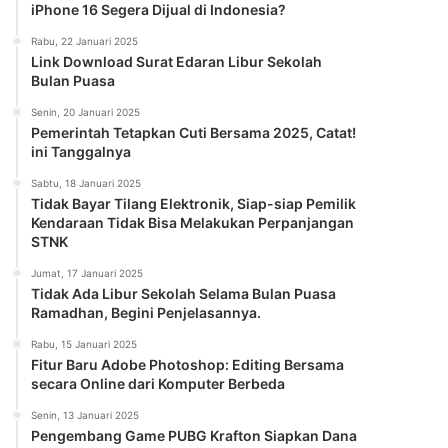
iPhone 16 Segera Dijual di Indonesia?
Rabu, 22 Januari 2025
Link Download Surat Edaran Libur Sekolah
Bulan Puasa
Senin, 20 Januari 2025
Pemerintah Tetapkan Cuti Bersama 2025, Catat!
ini Tanggalnya
Sabtu, 18 Januari 2025
Tidak Bayar Tilang Elektronik, Siap-siap Pemilik
Kendaraan Tidak Bisa Melakukan Perpanjangan
STNK
Jumat, 17 Januari 2025
Tidak Ada Libur Sekolah Selama Bulan Puasa
Ramadhan, Begini Penjelasannya.
Rabu, 15 Januari 2025
Fitur Baru Adobe Photoshop: Editing Bersama
secara Online dari Komputer Berbeda
Senin, 13 Januari 2025
Pengembang Game PUBG Krafton Siapkan Dana