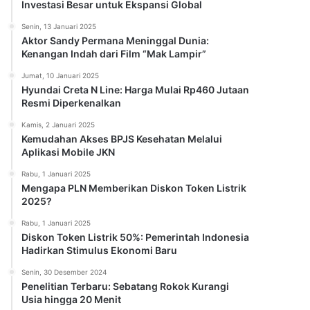
Investasi Besar untuk Ekspansi Global
Senin, 13 Januari 2025
Aktor Sandy Permana Meninggal Dunia:
Kenangan Indah dari Film “Mak Lampir”
Jumat, 10 Januari 2025
Hyundai Creta N Line: Harga Mulai Rp460 Jutaan
Resmi Diperkenalkan
Kamis, 2 Januari 2025
Kemudahan Akses BPJS Kesehatan Melalui
Aplikasi Mobile JKN
Rabu, 1 Januari 2025
Mengapa PLN Memberikan Diskon Token Listrik
2025?
Rabu, 1 Januari 2025
Diskon Token Listrik 50%: Pemerintah Indonesia
Hadirkan Stimulus Ekonomi Baru
Senin, 30 Desember 2024
Penelitian Terbaru: Sebatang Rokok Kurangi
Usia hingga 20 Menit