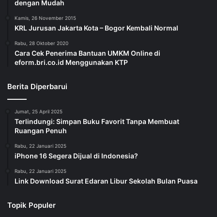
dengan Mudah
Kamis, 26 November 2015
KRL Jurusan Jakarta Kota – Bogor Kembali Normal
Rabu, 28 Oktober 2020
Cara Cek Penerima Bantuan UMKM Online di
eform.bri.co.id Menggunakan KTP
Berita Diperbarui
Jumat, 25 April 2025
Terlindungi: Simpan Buku Favorit Tanpa Membuat
Ruangan Penuh
Rabu, 22 Januari 2025
iPhone 16 Segera Dijual di Indonesia?
Rabu, 22 Januari 2025
Link Download Surat Edaran Libur Sekolah Bulan Puasa
Topik Populer