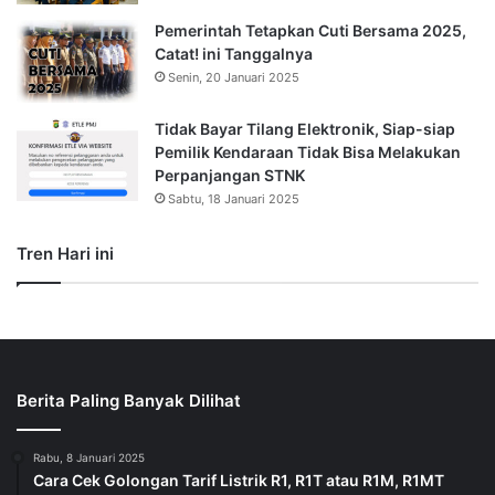
Pemerintah Tetapkan Cuti Bersama 2025,
Catat! ini Tanggalnya
Senin, 20 Januari 2025
Tidak Bayar Tilang Elektronik, Siap-siap
Pemilik Kendaraan Tidak Bisa Melakukan
Perpanjangan STNK
Sabtu, 18 Januari 2025
Tren Hari ini
Berita Paling Banyak Dilihat
Rabu, 8 Januari 2025
Cara Cek Golongan Tarif Listrik R1, R1T atau R1M, R1MT