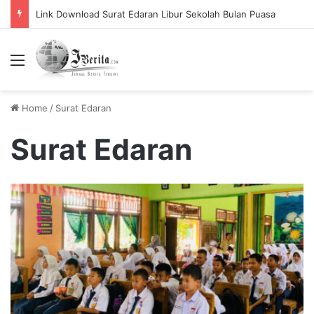
Link Download Surat Edaran Libur Sekolah Bulan Puasa
Menu
Home
/
Surat Edaran
Surat Edaran