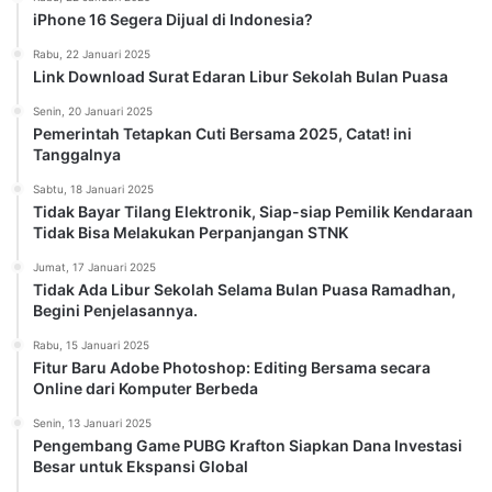
iPhone 16 Segera Dijual di Indonesia?
Rabu, 22 Januari 2025
Link Download Surat Edaran Libur Sekolah Bulan Puasa
Senin, 20 Januari 2025
Pemerintah Tetapkan Cuti Bersama 2025, Catat! ini
Tanggalnya
Sabtu, 18 Januari 2025
Tidak Bayar Tilang Elektronik, Siap-siap Pemilik Kendaraan
Tidak Bisa Melakukan Perpanjangan STNK
Jumat, 17 Januari 2025
Tidak Ada Libur Sekolah Selama Bulan Puasa Ramadhan,
Begini Penjelasannya.
Rabu, 15 Januari 2025
Fitur Baru Adobe Photoshop: Editing Bersama secara
Online dari Komputer Berbeda
Senin, 13 Januari 2025
Pengembang Game PUBG Krafton Siapkan Dana Investasi
Besar untuk Ekspansi Global