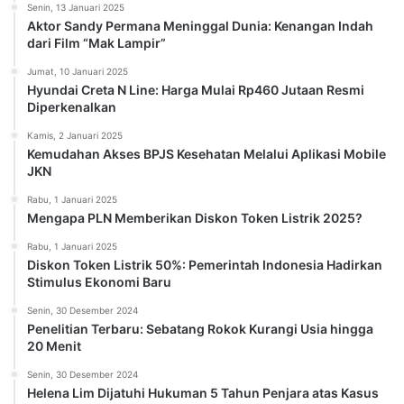
Senin, 13 Januari 2025
Aktor Sandy Permana Meninggal Dunia: Kenangan Indah
dari Film “Mak Lampir”
Jumat, 10 Januari 2025
Hyundai Creta N Line: Harga Mulai Rp460 Jutaan Resmi
Diperkenalkan
Kamis, 2 Januari 2025
Kemudahan Akses BPJS Kesehatan Melalui Aplikasi Mobile
JKN
Rabu, 1 Januari 2025
Mengapa PLN Memberikan Diskon Token Listrik 2025?
Rabu, 1 Januari 2025
Diskon Token Listrik 50%: Pemerintah Indonesia Hadirkan
Stimulus Ekonomi Baru
Senin, 30 Desember 2024
Penelitian Terbaru: Sebatang Rokok Kurangi Usia hingga
20 Menit
Senin, 30 Desember 2024
Helena Lim Dijatuhi Hukuman 5 Tahun Penjara atas Kasus