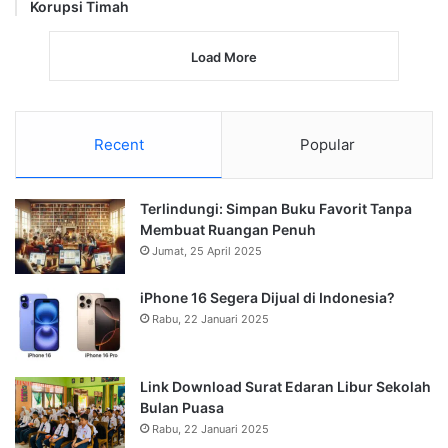
Korupsi Timah
Load More
Recent
Popular
Terlindungi: Simpan Buku Favorit Tanpa
Membuat Ruangan Penuh
Jumat, 25 April 2025
iPhone 16 Segera Dijual di Indonesia?
Rabu, 22 Januari 2025
Link Download Surat Edaran Libur Sekolah
Bulan Puasa
Rabu, 22 Januari 2025