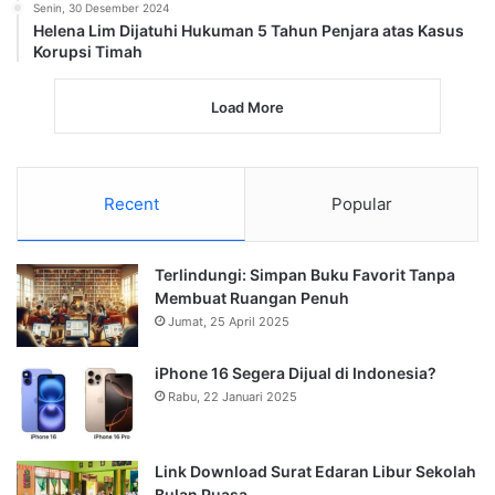
Senin, 30 Desember 2024
Helena Lim Dijatuhi Hukuman 5 Tahun Penjara atas Kasus
Korupsi Timah
Load More
Recent
Popular
Terlindungi: Simpan Buku Favorit Tanpa
Membuat Ruangan Penuh
Jumat, 25 April 2025
iPhone 16 Segera Dijual di Indonesia?
Rabu, 22 Januari 2025
Link Download Surat Edaran Libur Sekolah
Bulan Puasa