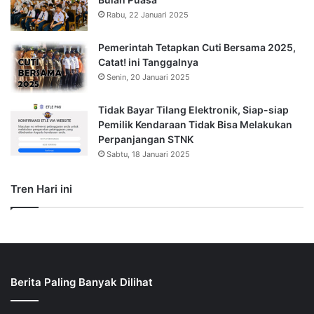
Rabu, 22 Januari 2025
Pemerintah Tetapkan Cuti Bersama 2025,
Catat! ini Tanggalnya
Senin, 20 Januari 2025
Tidak Bayar Tilang Elektronik, Siap-siap
Pemilik Kendaraan Tidak Bisa Melakukan
Perpanjangan STNK
Sabtu, 18 Januari 2025
Tren Hari ini
Berita Paling Banyak Dilihat