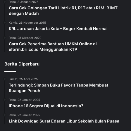
Rabu, 8 Januari 2025
Cara Cek Golongan Tarif Listrik R1, R1T atau R1M, R1MT
dengan Mudah
Kamis, 26 November 2015
KRL Jurusan Jakarta Kota – Bogor Kembali Normal
Rabu, 28 Oktober 2020
Cara Cek Penerima Bantuan UMKM Online di
eform.bri.co.id Menggunakan KTP
Berita Diperbarui
Jumat, 25 April 2025
Terlindungi: Simpan Buku Favorit Tanpa Membuat
Ruangan Penuh
Rabu, 22 Januari 2025
iPhone 16 Segera Dijual di Indonesia?
Rabu, 22 Januari 2025
Link Download Surat Edaran Libur Sekolah Bulan Puasa