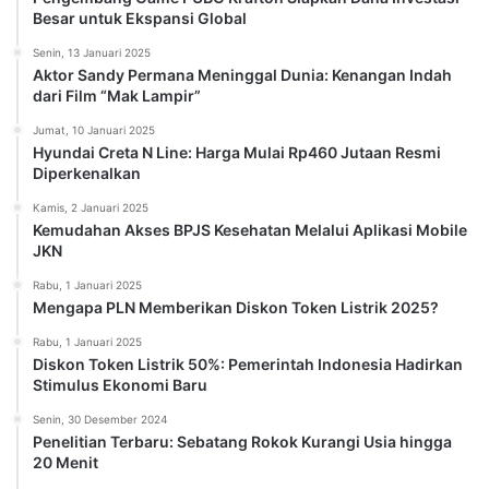
Besar untuk Ekspansi Global
Senin, 13 Januari 2025
Aktor Sandy Permana Meninggal Dunia: Kenangan Indah
dari Film “Mak Lampir”
Jumat, 10 Januari 2025
Hyundai Creta N Line: Harga Mulai Rp460 Jutaan Resmi
Diperkenalkan
Kamis, 2 Januari 2025
Kemudahan Akses BPJS Kesehatan Melalui Aplikasi Mobile
JKN
Rabu, 1 Januari 2025
Mengapa PLN Memberikan Diskon Token Listrik 2025?
Rabu, 1 Januari 2025
Diskon Token Listrik 50%: Pemerintah Indonesia Hadirkan
Stimulus Ekonomi Baru
Senin, 30 Desember 2024
Penelitian Terbaru: Sebatang Rokok Kurangi Usia hingga
20 Menit