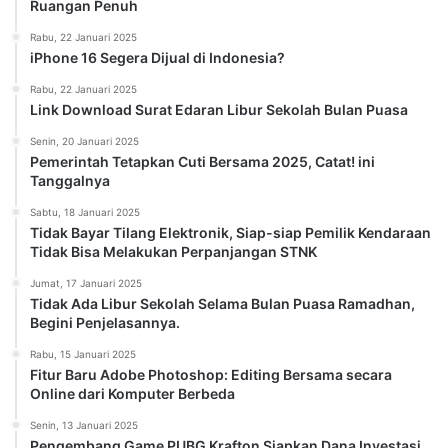
Ruangan Penuh
Rabu, 22 Januari 2025
iPhone 16 Segera Dijual di Indonesia?
Rabu, 22 Januari 2025
Link Download Surat Edaran Libur Sekolah Bulan Puasa
Senin, 20 Januari 2025
Pemerintah Tetapkan Cuti Bersama 2025, Catat! ini
Tanggalnya
Sabtu, 18 Januari 2025
Tidak Bayar Tilang Elektronik, Siap-siap Pemilik Kendaraan
Tidak Bisa Melakukan Perpanjangan STNK
Jumat, 17 Januari 2025
Tidak Ada Libur Sekolah Selama Bulan Puasa Ramadhan,
Begini Penjelasannya.
Rabu, 15 Januari 2025
Fitur Baru Adobe Photoshop: Editing Bersama secara
Online dari Komputer Berbeda
Senin, 13 Januari 2025
Pengembang Game PUBG Krafton Siapkan Dana Investasi