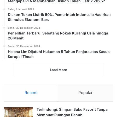
Mengapa PLN Memberikan Diskon Token Listrik 2025?
Rabu, 1 Januari 2025
Diskon Token Listrik 50%: Pemerintah Indonesia Hadirkan
Stimulus Ekonomi Baru
Senin, 30 Desember 2024
Penelitian Terbaru: Sebatang Rokok Kurangi Usia hingga
20 Menit
Senin, 30 Desember 2024
Helena Lim Dijatuhi Hukuman 5 Tahun Penjara atas Kasus
Korupsi Timah
Load More
Recent
Popular
Terlindungi: Simpan Buku Favorit Tanpa
Membuat Ruangan Penuh