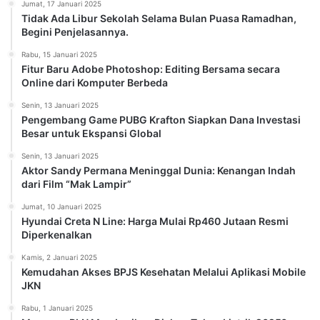
Jumat, 17 Januari 2025
Tidak Ada Libur Sekolah Selama Bulan Puasa Ramadhan,
Begini Penjelasannya.
Rabu, 15 Januari 2025
Fitur Baru Adobe Photoshop: Editing Bersama secara
Online dari Komputer Berbeda
Senin, 13 Januari 2025
Pengembang Game PUBG Krafton Siapkan Dana Investasi
Besar untuk Ekspansi Global
Senin, 13 Januari 2025
Aktor Sandy Permana Meninggal Dunia: Kenangan Indah
dari Film “Mak Lampir”
Jumat, 10 Januari 2025
Hyundai Creta N Line: Harga Mulai Rp460 Jutaan Resmi
Diperkenalkan
Kamis, 2 Januari 2025
Kemudahan Akses BPJS Kesehatan Melalui Aplikasi Mobile
JKN
Rabu, 1 Januari 2025