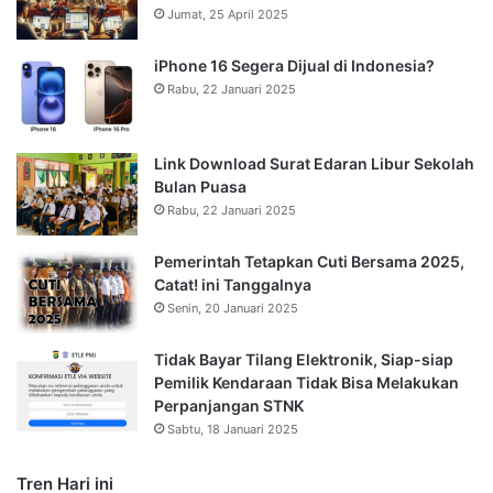
Jumat, 25 April 2025
iPhone 16 Segera Dijual di Indonesia?
Rabu, 22 Januari 2025
Link Download Surat Edaran Libur Sekolah
Bulan Puasa
Rabu, 22 Januari 2025
Pemerintah Tetapkan Cuti Bersama 2025,
Catat! ini Tanggalnya
Senin, 20 Januari 2025
Tidak Bayar Tilang Elektronik, Siap-siap
Pemilik Kendaraan Tidak Bisa Melakukan
Perpanjangan STNK
Sabtu, 18 Januari 2025
Tren Hari ini