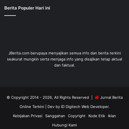
Berita Populer Hari ini
JBerita.com berupaya menyajikan semua info dan berita terkini
seakurat mungkin serta menjaga info yang disajikan tetap aktual
dan faktual.
© Copyright 2014 - 2026, All Rights Reserved |
Jurnal Berita
Online Terkini
| Dev by
ID Digitech Web Developer
.
Kebijakan Privasi
Sanggahan
Copyright
Kode Etik
Iklan
Hubungi Kami