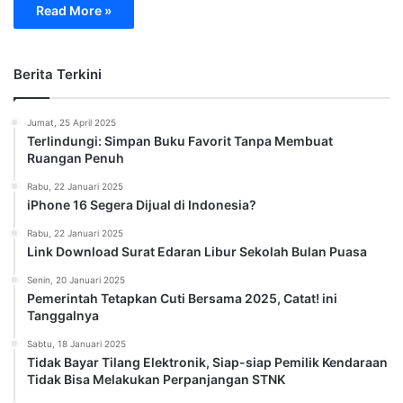
Read More »
Berita Terkini
Jumat, 25 April 2025
Terlindungi: Simpan Buku Favorit Tanpa Membuat
Ruangan Penuh
Rabu, 22 Januari 2025
iPhone 16 Segera Dijual di Indonesia?
Rabu, 22 Januari 2025
Link Download Surat Edaran Libur Sekolah Bulan Puasa
Senin, 20 Januari 2025
Pemerintah Tetapkan Cuti Bersama 2025, Catat! ini
Tanggalnya
Sabtu, 18 Januari 2025
Tidak Bayar Tilang Elektronik, Siap-siap Pemilik Kendaraan
Tidak Bisa Melakukan Perpanjangan STNK