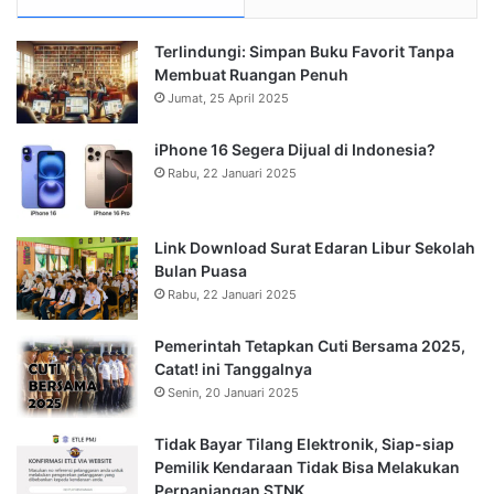
Terlindungi: Simpan Buku Favorit Tanpa
Membuat Ruangan Penuh
Jumat, 25 April 2025
iPhone 16 Segera Dijual di Indonesia?
Rabu, 22 Januari 2025
Link Download Surat Edaran Libur Sekolah
Bulan Puasa
Rabu, 22 Januari 2025
Pemerintah Tetapkan Cuti Bersama 2025,
Catat! ini Tanggalnya
Senin, 20 Januari 2025
Tidak Bayar Tilang Elektronik, Siap-siap
Pemilik Kendaraan Tidak Bisa Melakukan
Perpanjangan STNK