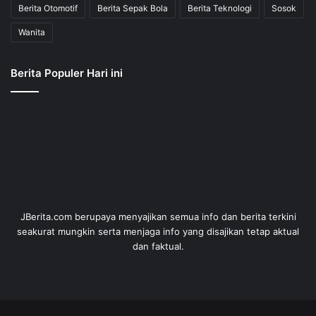
Berita Otomotif
Berita Sepak Bola
Berita Teknologi
Sosok
Wanita
Berita Populer Hari ini
JBerita.com berupaya menyajikan semua info dan berita terkini
seakurat mungkin serta menjaga info yang disajikan tetap aktual
dan faktual.