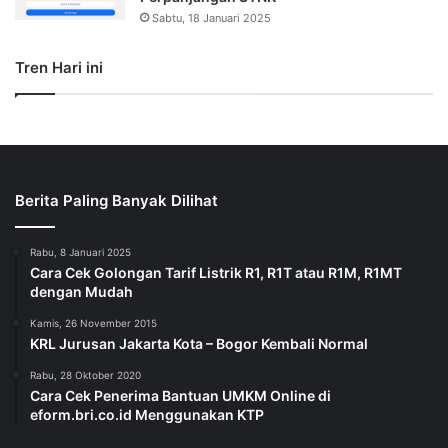
Sabtu, 18 Januari 2025
Tren Hari ini
Berita Paling Banyak Dilihat
Rabu, 8 Januari 2025
Cara Cek Golongan Tarif Listrik R1, R1T atau R1M, R1MT
dengan Mudah
Kamis, 26 November 2015
KRL Jurusan Jakarta Kota – Bogor Kembali Normal
Rabu, 28 Oktober 2020
Cara Cek Penerima Bantuan UMKM Online di
eform.bri.co.id Menggunakan KTP