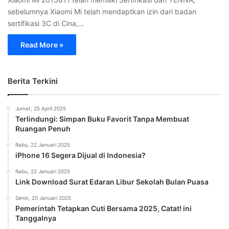
sebelumnya Xiaomi Mi telah mendaptkan izin dari badan
sertifikasi 3C di Cina,…
Read More »
Berita Terkini
Jumat, 25 April 2025
Terlindungi: Simpan Buku Favorit Tanpa Membuat
Ruangan Penuh
Rabu, 22 Januari 2025
iPhone 16 Segera Dijual di Indonesia?
Rabu, 22 Januari 2025
Link Download Surat Edaran Libur Sekolah Bulan Puasa
Senin, 20 Januari 2025
Pemerintah Tetapkan Cuti Bersama 2025, Catat! ini
Tanggalnya