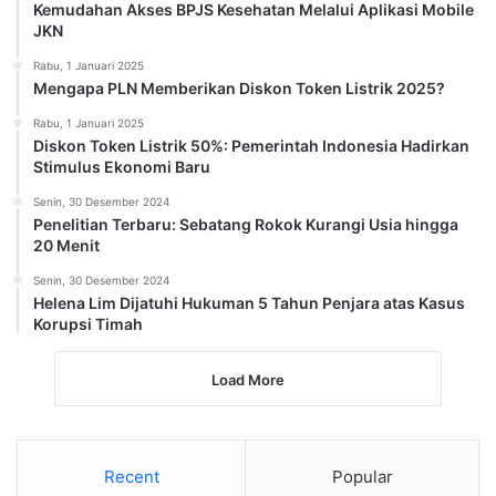
Kemudahan Akses BPJS Kesehatan Melalui Aplikasi Mobile
JKN
Rabu, 1 Januari 2025
Mengapa PLN Memberikan Diskon Token Listrik 2025?
Rabu, 1 Januari 2025
Diskon Token Listrik 50%: Pemerintah Indonesia Hadirkan
Stimulus Ekonomi Baru
Senin, 30 Desember 2024
Penelitian Terbaru: Sebatang Rokok Kurangi Usia hingga
20 Menit
Senin, 30 Desember 2024
Helena Lim Dijatuhi Hukuman 5 Tahun Penjara atas Kasus
Korupsi Timah
Load More
Recent
Popular