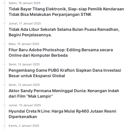
Sabtu, 18 Januari 2025
Tidak Bayar Tilang Elektronik, Siap-siap Pemilik Kendaraan
Tidak Bisa Melakukan Perpanjangan STNK
Jumat, 17 Januari 2025
Tidak Ada Libur Sekolah Selama Bulan Puasa Ramadhan,
Begini Penjelasannya.
Rabu, 15 Januari 2025
Fitur Baru Adobe Photoshop: Editing Bersama secara
Online dari Komputer Berbeda
Senin, 13 Januari 2025
Pengembang Game PUBG Krafton Siapkan Dana Investasi
Besar untuk Ekspansi Global
Senin, 13 Januari 2025
Aktor Sandy Permana Meninggal Dunia: Kenangan Indah
dari Film “Mak Lampir”
Jumat, 10 Januari 2025
Hyundai Creta N Line: Harga Mulai Rp460 Jutaan Resmi
Diperkenalkan
Kamis, 2 Januari 2025