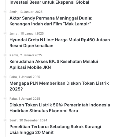
Investasi Besar untuk Ekspansi Global
Senin, 13 Januari 2025
Aktor Sandy Permana Meninggal Dunia:
Kenangan Indah dari Film “Mak Lampir”
Jumat, 10 Januari 2025
Hyundai Creta N Line: Harga Mulai Rp460 Jutaan
Resmi Diperkenalkan
Kamis, 2 Januari 2025
Kemudahan Akses BPJS Kesehatan Melalui
Aplikasi Mobile JKN
Rabu, 1 Januari 2025
Mengapa PLN Memberikan Diskon Token Listrik
2025?
Rabu, 1 Januari 2025
Diskon Token Listrik 50%: Pemerintah Indonesia
Hadirkan Stimulus Ekonomi Baru
Senin, 30 Desember 2024
Penelitian Terbaru: Sebatang Rokok Kurangi
Usia hingga 20 Menit