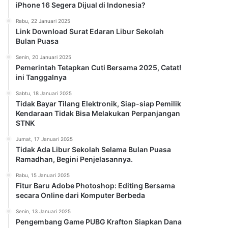
iPhone 16 Segera Dijual di Indonesia?
Rabu, 22 Januari 2025
Link Download Surat Edaran Libur Sekolah
Bulan Puasa
Senin, 20 Januari 2025
Pemerintah Tetapkan Cuti Bersama 2025, Catat!
ini Tanggalnya
Sabtu, 18 Januari 2025
Tidak Bayar Tilang Elektronik, Siap-siap Pemilik
Kendaraan Tidak Bisa Melakukan Perpanjangan
STNK
Jumat, 17 Januari 2025
Tidak Ada Libur Sekolah Selama Bulan Puasa
Ramadhan, Begini Penjelasannya.
Rabu, 15 Januari 2025
Fitur Baru Adobe Photoshop: Editing Bersama
secara Online dari Komputer Berbeda
Senin, 13 Januari 2025
Pengembang Game PUBG Krafton Siapkan Dana