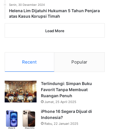
Senin, 30 Desember 2024
Helena Lim Dijatuhi Hukuman 5 Tahun Penjara
atas Kasus Korupsi Timah
Load More
Recent
Popular
Terlindungi: Simpan Buku
Favorit Tanpa Membuat
Ruangan Penuh
Jumat, 25 April 2025
iPhone 16 Segera Dijual di
Indonesia?
Rabu, 22 Januari 2025