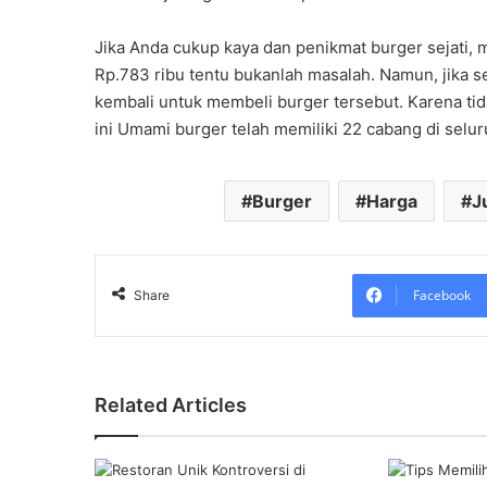
Jika Anda cukup kaya dan penikmat burger sejati,
Rp.783 ribu tentu bukanlah masalah. Namun, jika se
kembali untuk membeli burger tersebut. Karena tid
ini Umami burger telah memiliki 22 cabang di selur
Burger
Harga
J
Facebook
Share
Related Articles