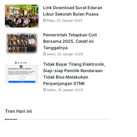
Link Download Surat Edaran
Libur Sekolah Bulan Puasa
Rabu, 22 Januari 2025
Pemerintah Tetapkan Cuti
Bersama 2025, Catat! ini
Tanggalnya
Senin, 20 Januari 2025
Tidak Bayar Tilang Elektronik,
Siap-siap Pemilik Kendaraan
Tidak Bisa Melakukan
Perpanjangan STNK
Sabtu, 18 Januari 2025
Tren Hari ini