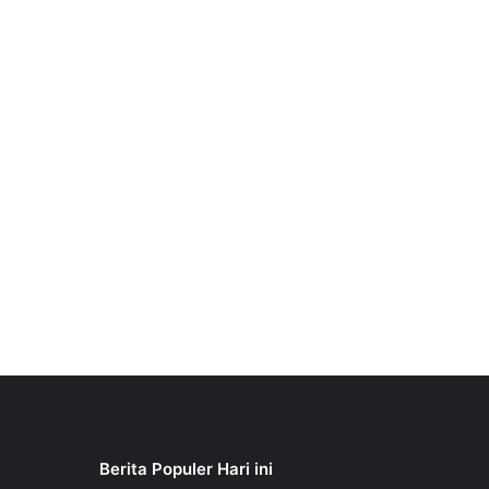
Berita Populer Hari ini