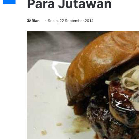
Para Jutawan
Rian
Senin, 22 September 2014