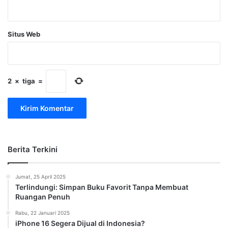
Situs Web
2
×
tiga
=
Berita Terkini
Jumat, 25 April 2025
Terlindungi: Simpan Buku Favorit Tanpa Membuat
Ruangan Penuh
Rabu, 22 Januari 2025
iPhone 16 Segera Dijual di Indonesia?