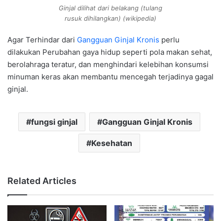
Ginjal dilihat dari belakang (tulang
rusuk dihilangkan) (wikipedia)
Agar Terhindar dari
Gangguan Ginjal Kronis
perlu
dilakukan Perubahan gaya hidup seperti pola makan sehat,
berolahraga teratur, dan menghindari kelebihan konsumsi
minuman keras akan membantu mencegah terjadinya gagal
ginjal.
fungsi ginjal
Gangguan Ginjal Kronis
Kesehatan
Related Articles