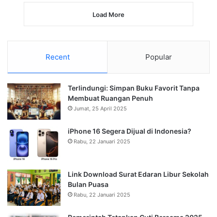
Load More
Recent
Popular
Terlindungi: Simpan Buku Favorit Tanpa
Membuat Ruangan Penuh
Jumat, 25 April 2025
iPhone 16 Segera Dijual di Indonesia?
Rabu, 22 Januari 2025
Link Download Surat Edaran Libur Sekolah
Bulan Puasa
Rabu, 22 Januari 2025