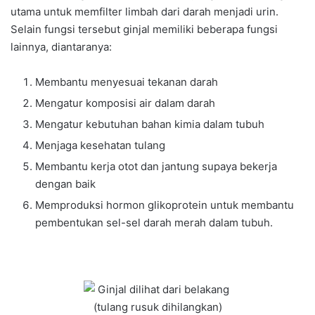
utama untuk memfilter limbah dari darah menjadi urin.
Selain fungsi tersebut ginjal memiliki beberapa fungsi
lainnya, diantaranya:
Membantu menyesuai tekanan darah
Mengatur komposisi air dalam darah
Mengatur kebutuhan bahan kimia dalam tubuh
Menjaga kesehatan tulang
Membantu kerja otot dan jantung supaya bekerja
dengan baik
Memproduksi hormon glikoprotein untuk membantu
pembentukan sel-sel darah merah dalam tubuh.