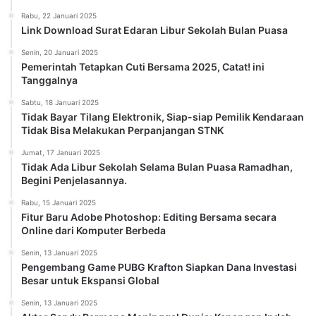
Rabu, 22 Januari 2025
Link Download Surat Edaran Libur Sekolah Bulan Puasa
Senin, 20 Januari 2025
Pemerintah Tetapkan Cuti Bersama 2025, Catat! ini
Tanggalnya
Sabtu, 18 Januari 2025
Tidak Bayar Tilang Elektronik, Siap-siap Pemilik Kendaraan
Tidak Bisa Melakukan Perpanjangan STNK
Jumat, 17 Januari 2025
Tidak Ada Libur Sekolah Selama Bulan Puasa Ramadhan,
Begini Penjelasannya.
Rabu, 15 Januari 2025
Fitur Baru Adobe Photoshop: Editing Bersama secara
Online dari Komputer Berbeda
Senin, 13 Januari 2025
Pengembang Game PUBG Krafton Siapkan Dana Investasi
Besar untuk Ekspansi Global
Senin, 13 Januari 2025