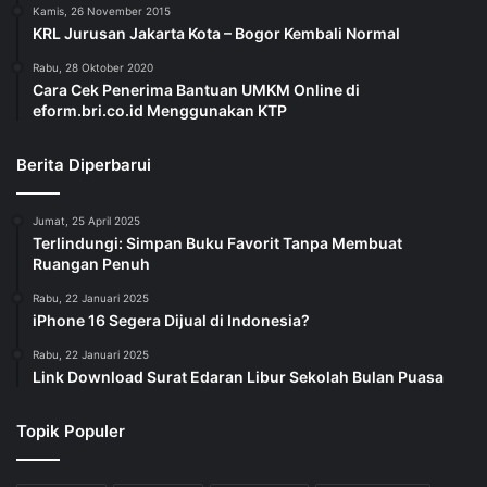
Kamis, 26 November 2015
KRL Jurusan Jakarta Kota – Bogor Kembali Normal
Rabu, 28 Oktober 2020
Cara Cek Penerima Bantuan UMKM Online di
eform.bri.co.id Menggunakan KTP
Berita Diperbarui
Jumat, 25 April 2025
Terlindungi: Simpan Buku Favorit Tanpa Membuat
Ruangan Penuh
Rabu, 22 Januari 2025
iPhone 16 Segera Dijual di Indonesia?
Rabu, 22 Januari 2025
Link Download Surat Edaran Libur Sekolah Bulan Puasa
Topik Populer