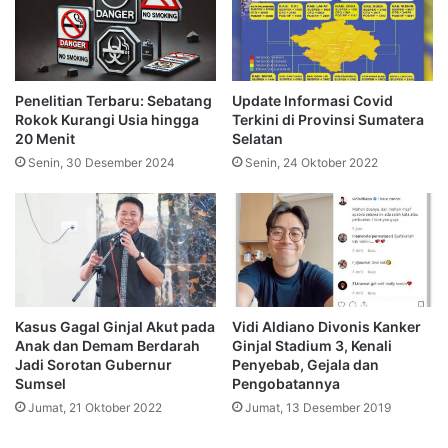
Penelitian Terbaru: Sebatang
Update Informasi Covid
Rokok Kurangi Usia hingga
Terkini di Provinsi Sumatera
20 Menit
Selatan
Senin, 30 Desember 2024
Senin, 24 Oktober 2022
Kasus Gagal Ginjal Akut pada
Vidi Aldiano Divonis Kanker
Anak dan Demam Berdarah
Ginjal Stadium 3, Kenali
Jadi Sorotan Gubernur
Penyebab, Gejala dan
Sumsel
Pengobatannya
Jumat, 21 Oktober 2022
Jumat, 13 Desember 2019