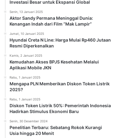
Investasi Besar untuk Ekspansi Global
Senin, 13 Januari 2025
Aktor Sandy Permana Meninggal Dunia:
Kenangan Indah dari Film “Mak Lampir”
Jumat, 10 Januari 2025
Hyundai Creta N Line: Harga Mulai Rp460 Jutaan
Resmi Diperkenalkan
Kamis, 2 Januari 2025
Kemudahan Akses BPJS Kesehatan Melalui
Aplikasi Mobile JKN
Rabu, 1 Januari 2025
Mengapa PLN Memberikan Diskon Token Listrik
2025?
Rabu, 1 Januari 2025
Diskon Token Listrik 50%: Pemerintah Indonesia
Hadirkan Stimulus Ekonomi Baru
Senin, 30 Desember 2024
Penelitian Terbaru: Sebatang Rokok Kurangi
Usia hingga 20 Menit