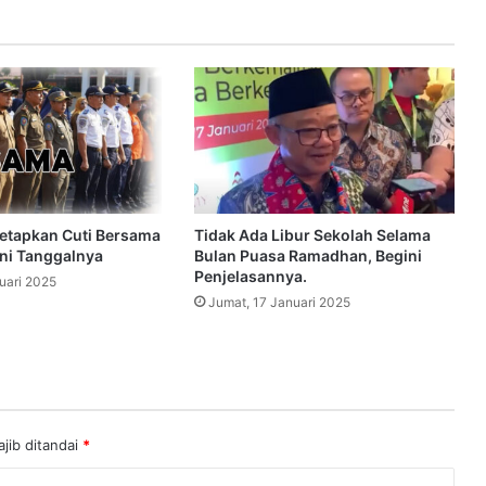
etapkan Cuti Bersama
Tidak Ada Libur Sekolah Selama
ini Tanggalnya
Bulan Puasa Ramadhan, Begini
Penjelasannya.
uari 2025
Jumat, 17 Januari 2025
jib ditandai
*