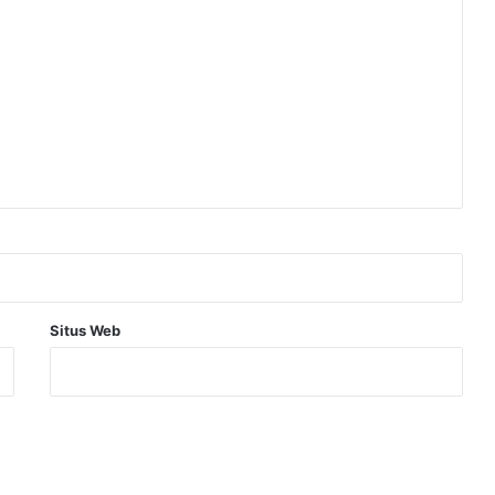
Situs Web