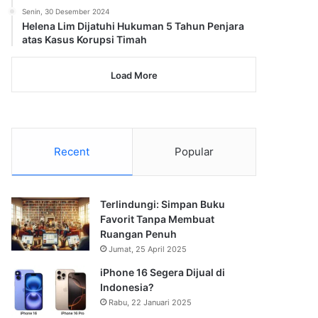
Senin, 30 Desember 2024
Helena Lim Dijatuhi Hukuman 5 Tahun Penjara
atas Kasus Korupsi Timah
Load More
Recent
Popular
Terlindungi: Simpan Buku
Favorit Tanpa Membuat
Ruangan Penuh
Jumat, 25 April 2025
iPhone 16 Segera Dijual di
Indonesia?
Rabu, 22 Januari 2025