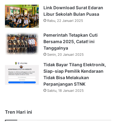
Link Download Surat Edaran
Libur Sekolah Bulan Puasa
Rabu, 22 Januari 2025
Pemerintah Tetapkan Cuti
Bersama 2025, Catat! ini
Tanggalnya
Senin, 20 Januari 2025
Tidak Bayar Tilang Elektronik,
Siap-siap Pemilik Kendaraan
Tidak Bisa Melakukan
Perpanjangan STNK
Sabtu, 18 Januari 2025
Tren Hari ini