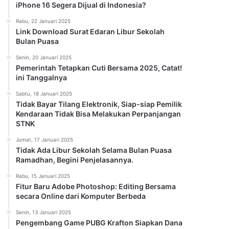
iPhone 16 Segera Dijual di Indonesia?
Rabu, 22 Januari 2025
Link Download Surat Edaran Libur Sekolah
Bulan Puasa
Senin, 20 Januari 2025
Pemerintah Tetapkan Cuti Bersama 2025, Catat!
ini Tanggalnya
Sabtu, 18 Januari 2025
Tidak Bayar Tilang Elektronik, Siap-siap Pemilik
Kendaraan Tidak Bisa Melakukan Perpanjangan
STNK
Jumat, 17 Januari 2025
Tidak Ada Libur Sekolah Selama Bulan Puasa
Ramadhan, Begini Penjelasannya.
Rabu, 15 Januari 2025
Fitur Baru Adobe Photoshop: Editing Bersama
secara Online dari Komputer Berbeda
Senin, 13 Januari 2025
Pengembang Game PUBG Krafton Siapkan Dana