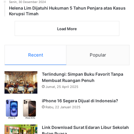
Senin, 30 Desember 2024
Helena Lim Dijatuhi Hukuman 5 Tahun Penjara atas Kasus
Korupsi Timah
Load More
Recent
Popular
Terlindungi: Simpan Buku Favorit Tanpa
Membuat Ruangan Penuh
Jumat, 25 April 2025
iPhone 16 Segera Dijual di Indonesia?
Rabu, 22 Januari 2025
Link Download Surat Edaran Libur Sekolah
Bulan Puasa