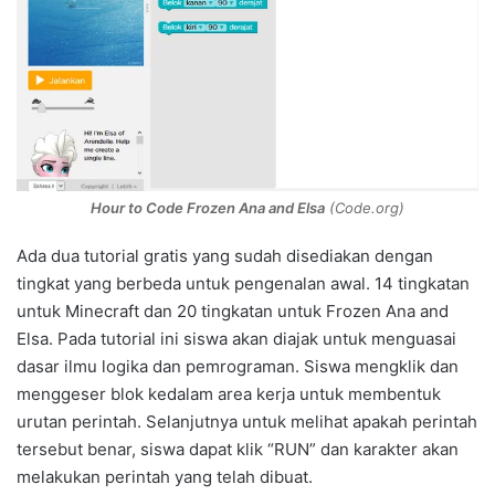
Hour to Code Frozen Ana and Elsa
(Code.org)
Ada dua tutorial gratis yang sudah disediakan dengan
tingkat yang berbeda untuk pengenalan awal. 14 tingkatan
untuk Minecraft dan 20 tingkatan untuk Frozen Ana and
Elsa. Pada tutorial ini siswa akan diajak untuk menguasai
dasar ilmu logika dan pemrograman. Siswa mengklik dan
menggeser blok kedalam area kerja untuk membentuk
urutan perintah. Selanjutnya untuk melihat apakah perintah
tersebut benar, siswa dapat klik “RUN” dan karakter akan
melakukan perintah yang telah dibuat.