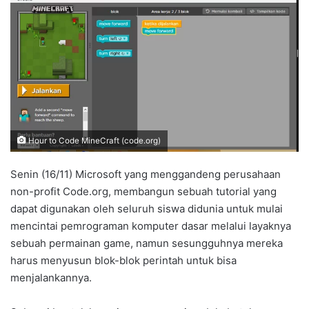
Hour to Code MineCraft (code.org)
Senin (16/11) Microsoft yang menggandeng perusahaan
non-profit Code.org, membangun sebuah tutorial yang
dapat digunakan oleh seluruh siswa didunia untuk mulai
mencintai pemrograman komputer dasar melalui layaknya
sebuah permainan game, namun sesungguhnya mereka
harus menyusun blok-blok perintah untuk bisa
menjalankannya.