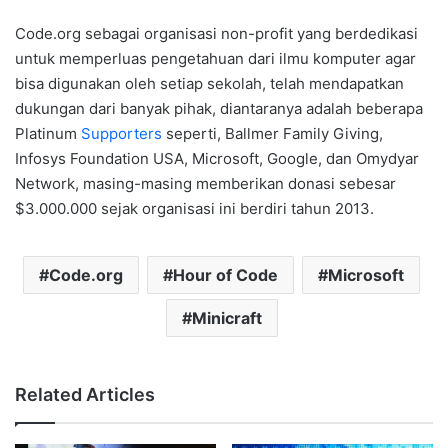
Code.org sebagai organisasi non-profit yang berdedikasi
untuk memperluas pengetahuan dari ilmu komputer agar
bisa digunakan oleh setiap sekolah, telah mendapatkan
dukungan dari banyak pihak, diantaranya adalah beberapa
Platinum
Supporters
seperti, Ballmer Family Giving,
Infosys Foundation USA, Microsoft, Google, dan Omydyar
Network, masing-masing memberikan donasi sebesar
$3.000.000 sejak organisasi ini berdiri tahun 2013.
Code.org
Hour of Code
Microsoft
Minicraft
Related Articles