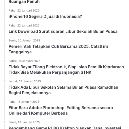
Ruangan Penuh
Rabu, 22 Januari 2025
iPhone 16 Segera Dijual di Indonesia?
Rabu, 22 Januari 2025
Link Download Surat Edaran Libur Sekolah Bulan Puasa
Senin, 20 Januari 2025
Pemerintah Tetapkan Cuti Bersama 2025, Catat! ini
Tanggalnya
Sabtu, 18 Januari 2025
Tidak Bayar Tilang Elektronik, Siap-siap Pemilik Kendaraan
Tidak Bisa Melakukan Perpanjangan STNK
Jumat, 17 Januari 2025
Tidak Ada Libur Sekolah Selama Bulan Puasa Ramadhan,
Begini Penjelasannya.
Rabu, 15 Januari 2025
Fitur Baru Adobe Photoshop: Editing Bersama secara
Online dari Komputer Berbeda
Senin, 13 Januari 2025
Pengembang Game PUBG Krafton Siapkan Dana Investasi