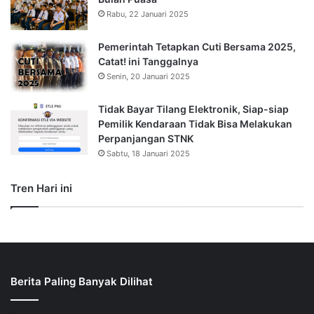
Rabu, 22 Januari 2025
Pemerintah Tetapkan Cuti Bersama 2025,
Catat! ini Tanggalnya
Senin, 20 Januari 2025
Tidak Bayar Tilang Elektronik, Siap-siap
Pemilik Kendaraan Tidak Bisa Melakukan
Perpanjangan STNK
Sabtu, 18 Januari 2025
Tren Hari ini
Berita Paling Banyak Dilihat