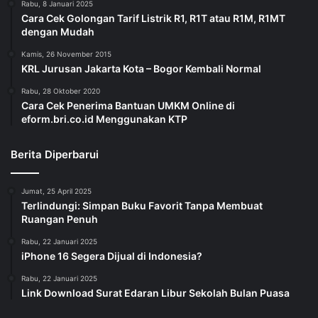
Rabu, 8 Januari 2025
Cara Cek Golongan Tarif Listrik R1, R1T atau R1M, R1MT
dengan Mudah
Kamis, 26 November 2015
KRL Jurusan Jakarta Kota – Bogor Kembali Normal
Rabu, 28 Oktober 2020
Cara Cek Penerima Bantuan UMKM Online di
eform.bri.co.id Menggunakan KTP
Berita Diperbarui
Jumat, 25 April 2025
Terlindungi: Simpan Buku Favorit Tanpa Membuat
Ruangan Penuh
Rabu, 22 Januari 2025
iPhone 16 Segera Dijual di Indonesia?
Rabu, 22 Januari 2025
Link Download Surat Edaran Libur Sekolah Bulan Puasa