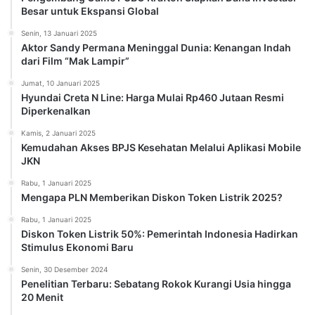
Besar untuk Ekspansi Global
Senin, 13 Januari 2025
Aktor Sandy Permana Meninggal Dunia: Kenangan Indah
dari Film “Mak Lampir”
Jumat, 10 Januari 2025
Hyundai Creta N Line: Harga Mulai Rp460 Jutaan Resmi
Diperkenalkan
Kamis, 2 Januari 2025
Kemudahan Akses BPJS Kesehatan Melalui Aplikasi Mobile
JKN
Rabu, 1 Januari 2025
Mengapa PLN Memberikan Diskon Token Listrik 2025?
Rabu, 1 Januari 2025
Diskon Token Listrik 50%: Pemerintah Indonesia Hadirkan
Stimulus Ekonomi Baru
Senin, 30 Desember 2024
Penelitian Terbaru: Sebatang Rokok Kurangi Usia hingga
20 Menit