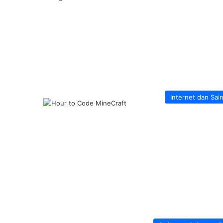
Internet dan Sai