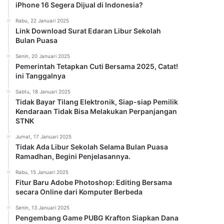
iPhone 16 Segera Dijual di Indonesia?
Rabu, 22 Januari 2025
Link Download Surat Edaran Libur Sekolah
Bulan Puasa
Senin, 20 Januari 2025
Pemerintah Tetapkan Cuti Bersama 2025, Catat!
ini Tanggalnya
Sabtu, 18 Januari 2025
Tidak Bayar Tilang Elektronik, Siap-siap Pemilik
Kendaraan Tidak Bisa Melakukan Perpanjangan
STNK
Jumat, 17 Januari 2025
Tidak Ada Libur Sekolah Selama Bulan Puasa
Ramadhan, Begini Penjelasannya.
Rabu, 15 Januari 2025
Fitur Baru Adobe Photoshop: Editing Bersama
secara Online dari Komputer Berbeda
Senin, 13 Januari 2025
Pengembang Game PUBG Krafton Siapkan Dana