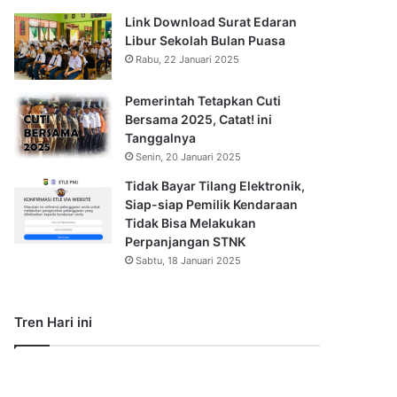
Link Download Surat Edaran
Libur Sekolah Bulan Puasa
Rabu, 22 Januari 2025
Pemerintah Tetapkan Cuti
Bersama 2025, Catat! ini
Tanggalnya
Senin, 20 Januari 2025
Tidak Bayar Tilang Elektronik,
Siap-siap Pemilik Kendaraan
Tidak Bisa Melakukan
Perpanjangan STNK
Sabtu, 18 Januari 2025
Tren Hari ini