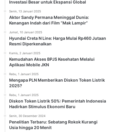
Investasi Besar untuk Ekspansi Global
Senin, 13 Januari 2025
Aktor Sandy Permana Meninggal Dunia:
Kenangan Indah dari Film “Mak Lampir”
Jumat, 10 Januari 2025
Hyundai Creta N Line: Harga Mulai Rp460 Jutaan
Resmi Diperkenalkan
Kamis, 2 Januari 2025
Kemudahan Akses BPJS Kesehatan Melalui
Aplikasi Mobile JKN
Rabu, 1 Januari 2025
Mengapa PLN Memberikan Diskon Token Listrik
2025?
Rabu, 1 Januari 2025
Diskon Token Listrik 50%: Pemerintah Indonesia
Hadirkan Stimulus Ekonomi Baru
Senin, 30 Desember 2024
Penelitian Terbaru: Sebatang Rokok Kurangi
Usia hingga 20 Menit