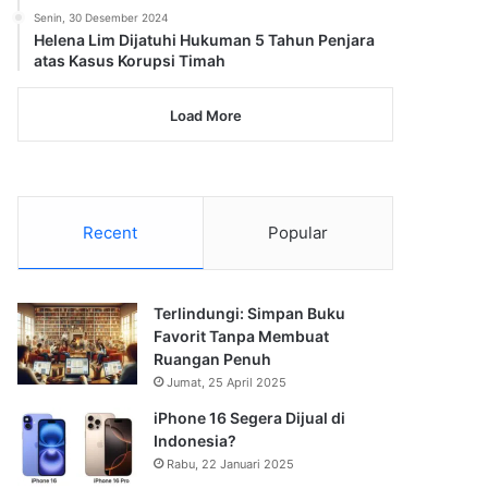
Senin, 30 Desember 2024
Helena Lim Dijatuhi Hukuman 5 Tahun Penjara
atas Kasus Korupsi Timah
Load More
Recent
Popular
Terlindungi: Simpan Buku
Favorit Tanpa Membuat
Ruangan Penuh
Jumat, 25 April 2025
iPhone 16 Segera Dijual di
Indonesia?
Rabu, 22 Januari 2025