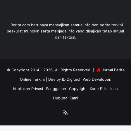
JBerita.com berupaya menyajikan semua info dan berita terkini
seakurat mungkin serta menjaga info yang disajikan tetap aktual
dan faktual.
© Copyright 2014 - 2026, All Rights Reserved |
Jurnal Berita
Online Terkini
| Dev by
ID Digitech Web Developer
.
Kebijakan Privasi
Sanggahan
Copyright
Kode Etik
Iklan
Hubungi Kami
RSS