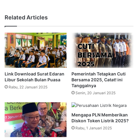
Related Articles
Link Download Surat Edaran
Pemerintah Tetapkan Cuti
Libur Sekolah Bulan Puasa
Bersama 2025, Catat! ini
Tanggalnya
Rabu, 22 Januari 2025
Senin, 20 Januari 2025
Mengapa PLN Memberikan
Diskon Token Listrik 2025?
Rabu, 1 Januari 2025