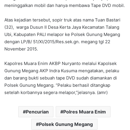
meninggalkan mobil dan hanya membawa Tape DVD mobil.
Atas kejadian tersebut, sopir truk atas nama Tuan Bastari
(32), warga Dusun II Desa Kerta Jaya Kecamatan Talang
Ubi, Kabupaten PALI melapor ke Polsek Gunung Megang
dengan LP/B/ 51/XI/2015/Res.sek.gn. megang tgl 22
November 2015.
Kapolres Muara Enim AKBP Nuryanto melalui Kapolsek
Gunung Megang AKP Indra Kusuma mengatakan, pelaku
dan barang bukti sebuah tape DVD sudah diamankan di
Polsek Gunung Megang. “Pelaku berhasil ditangkap
setelah korbannya segera melapor,”jelasnya. (amr)
Pencurian
Polres Muara Enim
Polsek Gunung Megang