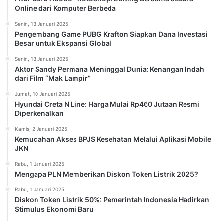
Online dari Komputer Berbeda
Senin, 13 Januari 2025
Pengembang Game PUBG Krafton Siapkan Dana Investasi
Besar untuk Ekspansi Global
Senin, 13 Januari 2025
Aktor Sandy Permana Meninggal Dunia: Kenangan Indah
dari Film “Mak Lampir”
Jumat, 10 Januari 2025
Hyundai Creta N Line: Harga Mulai Rp460 Jutaan Resmi
Diperkenalkan
Kamis, 2 Januari 2025
Kemudahan Akses BPJS Kesehatan Melalui Aplikasi Mobile
JKN
Rabu, 1 Januari 2025
Mengapa PLN Memberikan Diskon Token Listrik 2025?
Rabu, 1 Januari 2025
Diskon Token Listrik 50%: Pemerintah Indonesia Hadirkan
Stimulus Ekonomi Baru