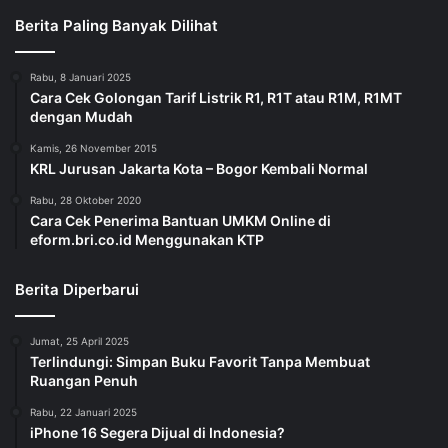
Berita Paling Banyak Dilihat
Rabu, 8 Januari 2025
Cara Cek Golongan Tarif Listrik R1, R1T atau R1M, R1MT
dengan Mudah
Kamis, 26 November 2015
KRL Jurusan Jakarta Kota – Bogor Kembali Normal
Rabu, 28 Oktober 2020
Cara Cek Penerima Bantuan UMKM Online di
eform.bri.co.id Menggunakan KTP
Berita Diperbarui
Jumat, 25 April 2025
Terlindungi: Simpan Buku Favorit Tanpa Membuat
Ruangan Penuh
Rabu, 22 Januari 2025
iPhone 16 Segera Dijual di Indonesia?