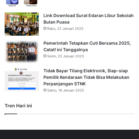
Link Download Surat Edaran Libur Sekolah
Bulan Puasa
Rabu, 22 Januari 2025
Pemerintah Tetapkan Cuti Bersama 2025,
Catat! ini Tanggalnya
Senin, 20 Januari 2025
Tidak Bayar Tilang Elektronik, Siap-siap
Pemilik Kendaraan Tidak Bisa Melakukan
Perpanjangan STNK
Sabtu, 18 Januari 2025
Tren Hari ini