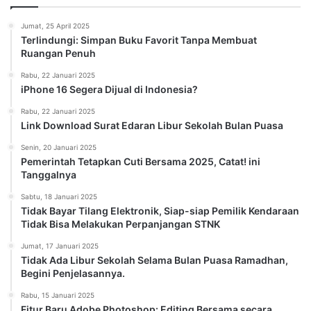
Jumat, 25 April 2025
Terlindungi: Simpan Buku Favorit Tanpa Membuat
Ruangan Penuh
Rabu, 22 Januari 2025
iPhone 16 Segera Dijual di Indonesia?
Rabu, 22 Januari 2025
Link Download Surat Edaran Libur Sekolah Bulan Puasa
Senin, 20 Januari 2025
Pemerintah Tetapkan Cuti Bersama 2025, Catat! ini
Tanggalnya
Sabtu, 18 Januari 2025
Tidak Bayar Tilang Elektronik, Siap-siap Pemilik Kendaraan
Tidak Bisa Melakukan Perpanjangan STNK
Jumat, 17 Januari 2025
Tidak Ada Libur Sekolah Selama Bulan Puasa Ramadhan,
Begini Penjelasannya.
Rabu, 15 Januari 2025
Fitur Baru Adobe Photoshop: Editing Bersama secara