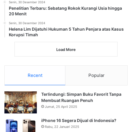
Senin, 30 Desember 2024
Penelitian Terbaru: Sebatang Rokok Kurangi Usia hingga
20 Menit
Senin, 30 Desember 2024
Helena Lim Dijatuhi Hukuman 5 Tahun Penjara atas Kasus
Korupsi Timah
Load More
Recent
Popular
Terlindungi: Simpan Buku Favorit Tanpa
Membuat Ruangan Penuh
Jumat, 25 April 2025
iPhone 16 Segera Dijual di Indonesia?
Rabu, 22 Januari 2025