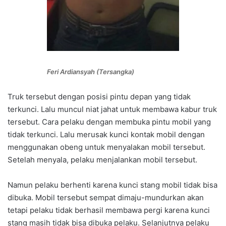
Feri Ardiansyah (Tersangka)
Truk tersebut dengan posisi pintu depan yang tidak
terkunci. Lalu muncul niat jahat untuk membawa kabur truk
tersebut. Cara pelaku dengan membuka pintu mobil yang
tidak terkunci. Lalu merusak kunci kontak mobil dengan
menggunakan obeng untuk menyalakan mobil tersebut.
Setelah menyala, pelaku menjalankan mobil tersebut.
Namun pelaku berhenti karena kunci stang mobil tidak bisa
dibuka. Mobil tersebut sempat dimaju-mundurkan akan
tetapi pelaku tidak berhasil membawa pergi karena kunci
stang masih tidak bisa dibuka pelaku. Selanjutnya pelaku