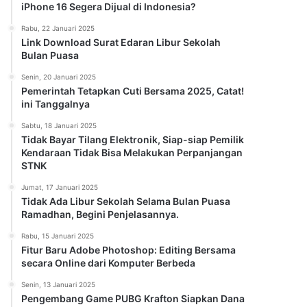
iPhone 16 Segera Dijual di Indonesia?
Rabu, 22 Januari 2025
Link Download Surat Edaran Libur Sekolah
Bulan Puasa
Senin, 20 Januari 2025
Pemerintah Tetapkan Cuti Bersama 2025, Catat!
ini Tanggalnya
Sabtu, 18 Januari 2025
Tidak Bayar Tilang Elektronik, Siap-siap Pemilik
Kendaraan Tidak Bisa Melakukan Perpanjangan
STNK
Jumat, 17 Januari 2025
Tidak Ada Libur Sekolah Selama Bulan Puasa
Ramadhan, Begini Penjelasannya.
Rabu, 15 Januari 2025
Fitur Baru Adobe Photoshop: Editing Bersama
secara Online dari Komputer Berbeda
Senin, 13 Januari 2025
Pengembang Game PUBG Krafton Siapkan Dana