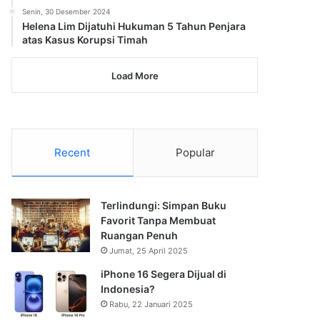
Senin, 30 Desember 2024
Helena Lim Dijatuhi Hukuman 5 Tahun Penjara
atas Kasus Korupsi Timah
Load More
Recent
Popular
Terlindungi: Simpan Buku
Favorit Tanpa Membuat
Ruangan Penuh
Jumat, 25 April 2025
iPhone 16 Segera Dijual di
Indonesia?
Rabu, 22 Januari 2025