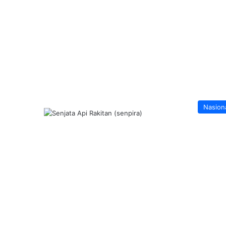
Nasion