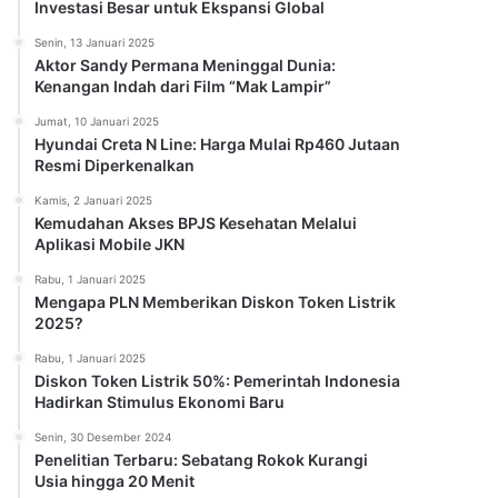
Investasi Besar untuk Ekspansi Global
Senin, 13 Januari 2025
Aktor Sandy Permana Meninggal Dunia:
Kenangan Indah dari Film “Mak Lampir”
Jumat, 10 Januari 2025
Hyundai Creta N Line: Harga Mulai Rp460 Jutaan
Resmi Diperkenalkan
Kamis, 2 Januari 2025
Kemudahan Akses BPJS Kesehatan Melalui
Aplikasi Mobile JKN
Rabu, 1 Januari 2025
Mengapa PLN Memberikan Diskon Token Listrik
2025?
Rabu, 1 Januari 2025
Diskon Token Listrik 50%: Pemerintah Indonesia
Hadirkan Stimulus Ekonomi Baru
Senin, 30 Desember 2024
Penelitian Terbaru: Sebatang Rokok Kurangi
Usia hingga 20 Menit