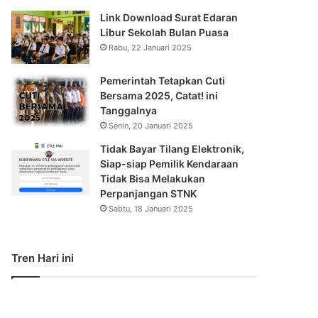
Link Download Surat Edaran
Libur Sekolah Bulan Puasa
Rabu, 22 Januari 2025
Pemerintah Tetapkan Cuti
Bersama 2025, Catat! ini
Tanggalnya
Senin, 20 Januari 2025
Tidak Bayar Tilang Elektronik,
Siap-siap Pemilik Kendaraan
Tidak Bisa Melakukan
Perpanjangan STNK
Sabtu, 18 Januari 2025
Tren Hari ini