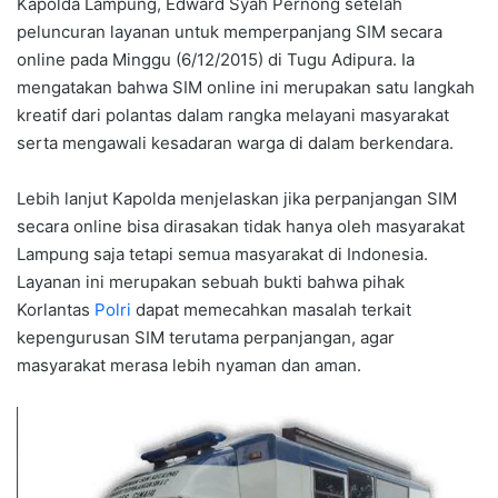
Kapolda Lampung, Edward Syah Pernong setelah
peluncuran layanan untuk memperpanjang SIM secara
online pada Minggu (6/12/2015) di Tugu Adipura. Ia
mengatakan bahwa SIM online ini merupakan satu langkah
kreatif dari polantas dalam rangka melayani masyarakat
serta mengawali kesadaran warga di dalam berkendara.
Lebih lanjut Kapolda menjelaskan jika perpanjangan SIM
secara online bisa dirasakan tidak hanya oleh masyarakat
Lampung saja tetapi semua masyarakat di Indonesia.
Layanan ini merupakan sebuah bukti bahwa pihak
Korlantas
Polri
dapat memecahkan masalah terkait
kepengurusan SIM terutama perpanjangan, agar
masyarakat merasa lebih nyaman dan aman.