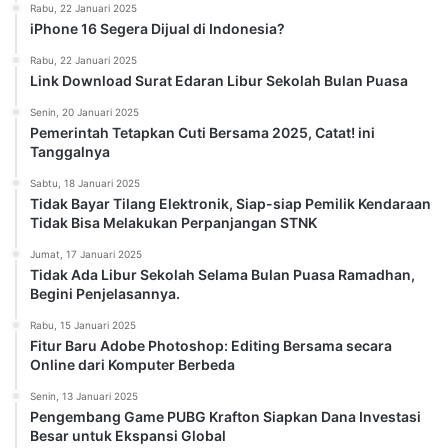
Rabu, 22 Januari 2025
iPhone 16 Segera Dijual di Indonesia?
Rabu, 22 Januari 2025
Link Download Surat Edaran Libur Sekolah Bulan Puasa
Senin, 20 Januari 2025
Pemerintah Tetapkan Cuti Bersama 2025, Catat! ini
Tanggalnya
Sabtu, 18 Januari 2025
Tidak Bayar Tilang Elektronik, Siap-siap Pemilik Kendaraan
Tidak Bisa Melakukan Perpanjangan STNK
Jumat, 17 Januari 2025
Tidak Ada Libur Sekolah Selama Bulan Puasa Ramadhan,
Begini Penjelasannya.
Rabu, 15 Januari 2025
Fitur Baru Adobe Photoshop: Editing Bersama secara
Online dari Komputer Berbeda
Senin, 13 Januari 2025
Pengembang Game PUBG Krafton Siapkan Dana Investasi
Besar untuk Ekspansi Global