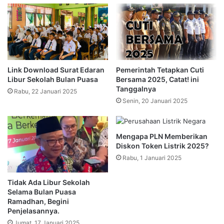
Link Download Surat Edaran
Pemerintah Tetapkan Cuti
Libur Sekolah Bulan Puasa
Bersama 2025, Catat! ini
Tanggalnya
Rabu, 22 Januari 2025
Senin, 20 Januari 2025
Mengapa PLN Memberikan
Diskon Token Listrik 2025?
Rabu, 1 Januari 2025
Tidak Ada Libur Sekolah
Selama Bulan Puasa
Ramadhan, Begini
Penjelasannya.
Jumat, 17 Januari 2025