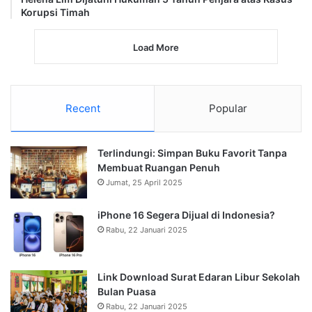
Korupsi Timah
Load More
Recent
Popular
Terlindungi: Simpan Buku Favorit Tanpa
Membuat Ruangan Penuh
Jumat, 25 April 2025
iPhone 16 Segera Dijual di Indonesia?
Rabu, 22 Januari 2025
Link Download Surat Edaran Libur Sekolah
Bulan Puasa
Rabu, 22 Januari 2025