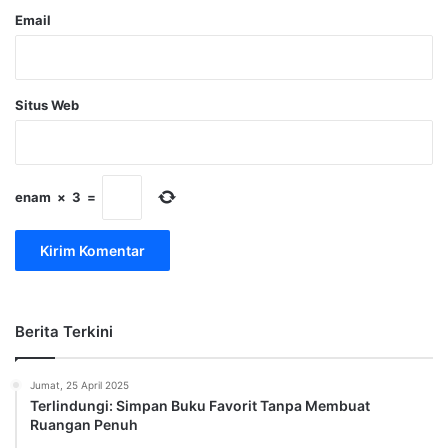
Email
Situs Web
enam
×
3
=
Berita Terkini
Jumat, 25 April 2025
Terlindungi: Simpan Buku Favorit Tanpa Membuat
Ruangan Penuh