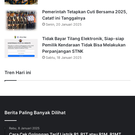
Pemerintah Tetapkan Cuti Bersama 2025,
Catat! ini Tanggalnya
Senin, 20 Januari 2025
Tidak Bayar Tilang Elektronik, Siap-siap
Pemilik Kendaraan Tidak Bisa Melakukan
Perpanjangan STNK
Sabtu, 18 Januari 2025
Tren Hari ini
Berita Paling Banyak Dilihat
Rabu, 8 Januari 2025
Cara Cek Golongan Tarif Listrik R1, R1T atau R1M, R1MT