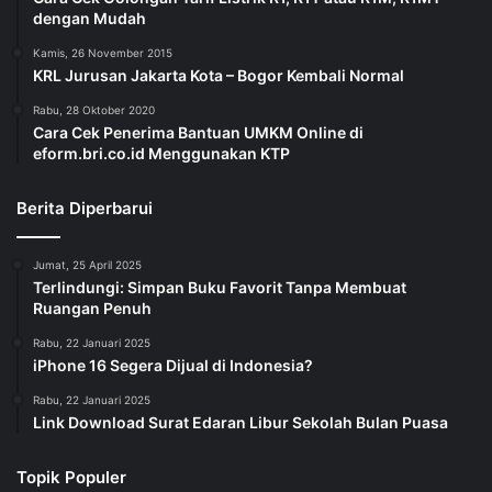
dengan Mudah
Kamis, 26 November 2015
KRL Jurusan Jakarta Kota – Bogor Kembali Normal
Rabu, 28 Oktober 2020
Cara Cek Penerima Bantuan UMKM Online di
eform.bri.co.id Menggunakan KTP
Berita Diperbarui
Jumat, 25 April 2025
Terlindungi: Simpan Buku Favorit Tanpa Membuat
Ruangan Penuh
Rabu, 22 Januari 2025
iPhone 16 Segera Dijual di Indonesia?
Rabu, 22 Januari 2025
Link Download Surat Edaran Libur Sekolah Bulan Puasa
Topik Populer