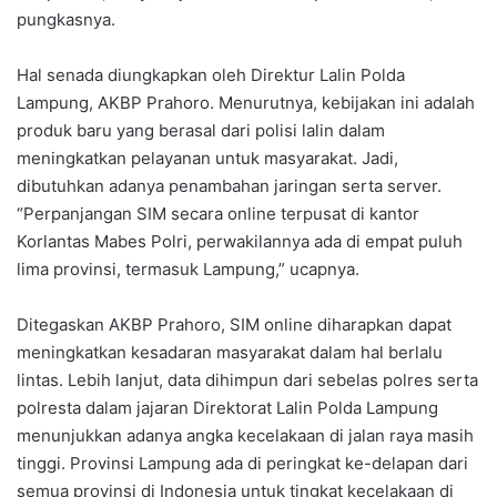
pungkasnya.
Hal senada diungkapkan oleh Direktur Lalin Polda
Lampung, AKBP Prahoro. Menurutnya, kebijakan ini adalah
produk baru yang berasal dari polisi lalin dalam
meningkatkan pelayanan untuk masyarakat. Jadi,
dibutuhkan adanya penambahan jaringan serta server.
“Perpanjangan SIM secara online terpusat di kantor
Korlantas Mabes Polri, perwakilannya ada di empat puluh
lima provinsi, termasuk Lampung,” ucapnya.
Ditegaskan AKBP Prahoro, SIM online diharapkan dapat
meningkatkan kesadaran masyarakat dalam hal berlalu
lintas. Lebih lanjut, data dihimpun dari sebelas polres serta
polresta dalam jajaran Direktorat Lalin Polda Lampung
menunjukkan adanya angka kecelakaan di jalan raya masih
tinggi. Provinsi Lampung ada di peringkat ke-delapan dari
semua provinsi di Indonesia untuk tingkat kecelakaan di