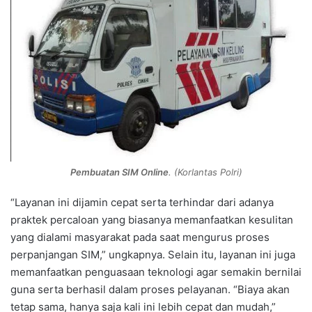
Pembuatan SIM Online
. (Korlantas Polri)
“Layanan ini dijamin cepat serta terhindar dari adanya
praktek percaloan yang biasanya memanfaatkan kesulitan
yang dialami masyarakat pada saat mengurus proses
perpanjangan SIM,” ungkapnya. Selain itu, layanan ini juga
memanfaatkan penguasaan teknologi agar semakin bernilai
guna serta berhasil dalam proses pelayanan. “Biaya akan
tetap sama, hanya saja kali ini lebih cepat dan mudah,”