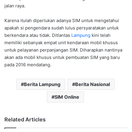
jalan raya.
Karena itulah diperlukan adanya SIM untuk mengetahui
apakah si pengendara sudah lulus persyaratakan untuk
berkendara atau tidak. Ditlantas
Lampung
kini telah
memiliki sebanyak empat unit kendaraan mobil khusus
untuk pelayanan perpanjangan SIM. Diharapkan nantinya
akan ada mobil khusus untuk pembuatan SIM yang baru
pada 2016 mendatang.
Berita Lampung
Berita Nasional
SIM Online
Related Articles