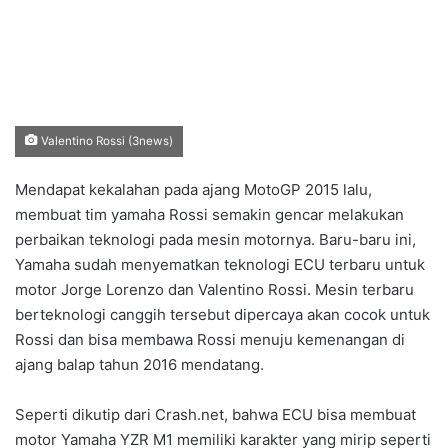
Valentino Rossi (3news)
Mendapat kekalahan pada ajang MotoGP 2015 lalu,
membuat tim yamaha Rossi semakin gencar melakukan
perbaikan teknologi pada mesin motornya. Baru-baru ini,
Yamaha sudah menyematkan teknologi ECU terbaru untuk
motor Jorge Lorenzo dan Valentino Rossi. Mesin terbaru
berteknologi canggih tersebut dipercaya akan cocok untuk
Rossi dan bisa membawa Rossi menuju kemenangan di
ajang balap tahun 2016 mendatang.
Seperti dikutip dari Crash.net, bahwa ECU bisa membuat
motor Yamaha YZR M1 memiliki karakter yang mirip seperti