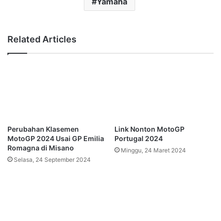
Yamaha
Related Articles
Perubahan Klasemen
Link Nonton MotoGP
MotoGP 2024 Usai GP Emilia
Portugal 2024
Romagna di Misano
Minggu, 24 Maret 2024
Selasa, 24 September 2024