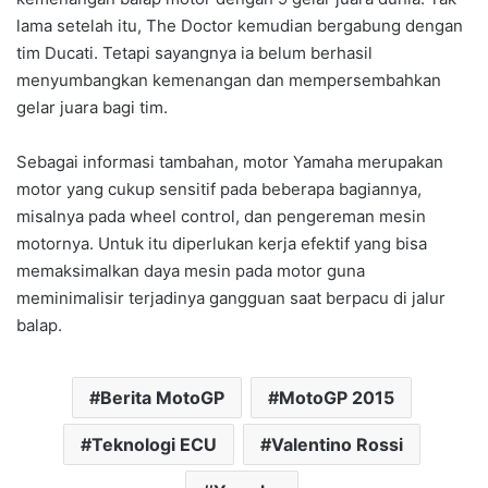
lama setelah itu, The Doctor kemudian bergabung dengan
tim Ducati. Tetapi sayangnya ia belum berhasil
menyumbangkan kemenangan dan mempersembahkan
gelar juara bagi tim.
Sebagai informasi tambahan, motor Yamaha merupakan
motor yang cukup sensitif pada beberapa bagiannya,
misalnya pada wheel control, dan pengereman mesin
motornya. Untuk itu diperlukan kerja efektif yang bisa
memaksimalkan daya mesin pada motor guna
meminimalisir terjadinya gangguan saat berpacu di jalur
balap.
Berita MotoGP
MotoGP 2015
Teknologi ECU
Valentino Rossi