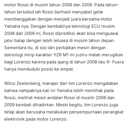
motor Rossi di musim tahun 2008 dan 2009. Pada tahun-
tahun tersebut lah Rossi berhasil menyabet gelar
membanggakan dengan menjadi juara bersama motor
Yamaha nya. Dengan kembalinya teknologi ECU musim
2008 dan 2009 ini, Rossi diprediksi akan bisa menguasai
jalur balap dengan lebih leluasa di musim tahun depan.
Sementara itu, di sisi lain perbaikan mesin dengan
teknologi mirip karakter YZR M1 ini justru malah merugikan
bagi Lorenzo karena pada ajang di tahun 2008 lalu X- Fuera
hanya menduduki posisi ke empat.
Wilco Zeelenberg, manajer dari tim Lorenzo mengatakan
bahwa nampaknya kali ini Yamaha lebih memihak pada
Rossi, melihat mesin andalan Rossi di musim 2008 dan
2009 kembali dihadirkan. Meski begitu, tim Lorenzo juga
tetap akan berusaha melakukan penyempurnaan perangkat
elektronik pada motor Lorenzo.