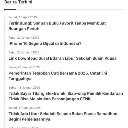
Berita Terkini
Jumat, 25 April 2025
Terlindungi: Simpan Buku Favorit Tanpa Membuat
Ruangan Penuh
Rabu, 22 Januari 2025
iPhone 16 Segera Dijual di Indonesia?
Rabu, 22 Januari 2025
Link Download Surat Edaran Libur Sekolah Bulan Puasa
Senin, 20 Januari 2025
Pemerintah Tetapkan Cuti Bersama 2025, Catat! ini
Tanggalnya
Sabtu, 18 Januari 2025
Tidak Bayar Tilang Elektronik, Siap-siap Pemilik Kendaraan
Tidak Bisa Melakukan Perpanjangan STNK
Jumat, 17 Januari 2025
Tidak Ada Libur Sekolah Selama Bulan Puasa Ramadhan,
Begini Penjelasannya.
Rabu, 15 Januari 2025