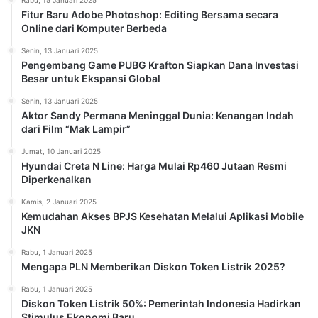
Fitur Baru Adobe Photoshop: Editing Bersama secara
Online dari Komputer Berbeda
Senin, 13 Januari 2025
Pengembang Game PUBG Krafton Siapkan Dana Investasi
Besar untuk Ekspansi Global
Senin, 13 Januari 2025
Aktor Sandy Permana Meninggal Dunia: Kenangan Indah
dari Film “Mak Lampir”
Jumat, 10 Januari 2025
Hyundai Creta N Line: Harga Mulai Rp460 Jutaan Resmi
Diperkenalkan
Kamis, 2 Januari 2025
Kemudahan Akses BPJS Kesehatan Melalui Aplikasi Mobile
JKN
Rabu, 1 Januari 2025
Mengapa PLN Memberikan Diskon Token Listrik 2025?
Rabu, 1 Januari 2025
Diskon Token Listrik 50%: Pemerintah Indonesia Hadirkan
Stimulus Ekonomi Baru