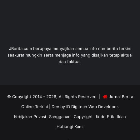
JBerita.com berupaya menyajikan semua info dan berita terkini
seakurat mungkin serta menjaga info yang disajikan tetap aktual
dan faktual.
© Copyright 2014 - 2026, All Rights Reserved |
Jurnal Berita
Online Terkini
| Dev by
ID Digitech Web Developer
.
Kebijakan Privasi
Sanggahan
Copyright
Kode Etik
Iklan
Hubungi Kami