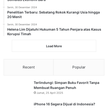
Senin, 30 Desember 2024
Penelitian Terbaru: Sebatang Rokok Kurangi Usia hingga
20 Menit
Senin, 30 Desember 2024
Helena Lim Dijatuhi Hukuman 5 Tahun Penjara atas Kasus
Korupsi Timah
Load More
Recent
Popular
Terlindungi: Simpan Buku Favorit Tanpa
Membuat Ruangan Penuh
Jumat, 25 April 2025
iPhone 16 Segera Dijual di Indonesia?