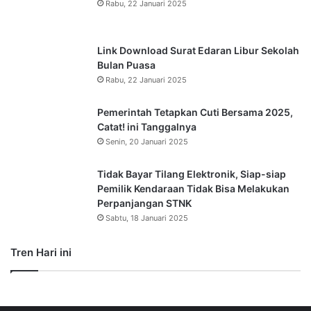
Rabu, 22 Januari 2025
Link Download Surat Edaran Libur Sekolah
Bulan Puasa
Rabu, 22 Januari 2025
Pemerintah Tetapkan Cuti Bersama 2025,
Catat! ini Tanggalnya
Senin, 20 Januari 2025
Tidak Bayar Tilang Elektronik, Siap-siap
Pemilik Kendaraan Tidak Bisa Melakukan
Perpanjangan STNK
Sabtu, 18 Januari 2025
Tren Hari ini