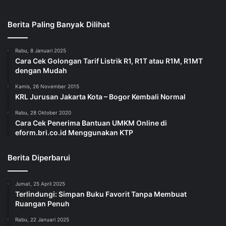
Berita Paling Banyak Dilihat
Rabu, 8 Januari 2025
Cara Cek Golongan Tarif Listrik R1, R1T atau R1M, R1MT
dengan Mudah
Kamis, 26 November 2015
KRL Jurusan Jakarta Kota – Bogor Kembali Normal
Rabu, 28 Oktober 2020
Cara Cek Penerima Bantuan UMKM Online di
eform.bri.co.id Menggunakan KTP
Berita Diperbarui
Jumat, 25 April 2025
Terlindungi: Simpan Buku Favorit Tanpa Membuat
Ruangan Penuh
Rabu, 22 Januari 2025