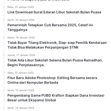
Rabu, 22 Januari 2025
Link Download Surat Edaran Libur Sekolah Bulan Puasa
Senin, 20 Januari 2025
Pemerintah Tetapkan Cuti Bersama 2025, Catat! ini
Tanggalnya
Sabtu, 18 Januari 2025
Tidak Bayar Tilang Elektronik, Siap-siap Pemilik Kendaraan
Tidak Bisa Melakukan Perpanjangan STNK
Jumat, 17 Januari 2025
Tidak Ada Libur Sekolah Selama Bulan Puasa Ramadhan,
Begini Penjelasannya.
Rabu, 15 Januari 2025
Fitur Baru Adobe Photoshop: Editing Bersama secara
Online dari Komputer Berbeda
Senin, 13 Januari 2025
Pengembang Game PUBG Krafton Siapkan Dana Investasi
Besar untuk Ekspansi Global
Senin, 13 Januari 2025