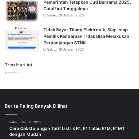
Pemerintah Tetapkan Cuti Bersama 2025,
Catat! ini Tanggalnya
Senin, 20 Januari 2025
Tidak Bayar Tilang Elektronik, Siap-siap
Pemilik Kendaraan Tidak Bisa Melakukan
Perpanjangan STNK
Sabtu, 18 Januari 2025
Tren Hari ini
Berita Paling Banyak Dilihat
Rabu, 8 Januari 2025
Cara Cek Golongan Tarif Listrik R1, R1T atau R1M, R1MT
dengan Mudah