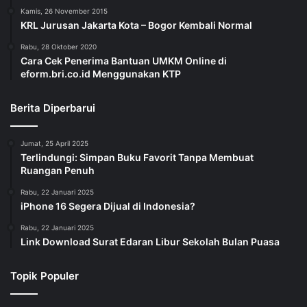
Kamis, 26 November 2015
KRL Jurusan Jakarta Kota – Bogor Kembali Normal
Rabu, 28 Oktober 2020
Cara Cek Penerima Bantuan UMKM Online di
eform.bri.co.id Menggunakan KTP
Berita Diperbarui
Jumat, 25 April 2025
Terlindungi: Simpan Buku Favorit Tanpa Membuat
Ruangan Penuh
Rabu, 22 Januari 2025
iPhone 16 Segera Dijual di Indonesia?
Rabu, 22 Januari 2025
Link Download Surat Edaran Libur Sekolah Bulan Puasa
Topik Populer