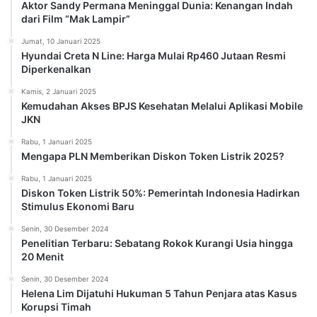
Aktor Sandy Permana Meninggal Dunia: Kenangan Indah
dari Film “Mak Lampir”
Jumat, 10 Januari 2025
Hyundai Creta N Line: Harga Mulai Rp460 Jutaan Resmi
Diperkenalkan
Kamis, 2 Januari 2025
Kemudahan Akses BPJS Kesehatan Melalui Aplikasi Mobile
JKN
Rabu, 1 Januari 2025
Mengapa PLN Memberikan Diskon Token Listrik 2025?
Rabu, 1 Januari 2025
Diskon Token Listrik 50%: Pemerintah Indonesia Hadirkan
Stimulus Ekonomi Baru
Senin, 30 Desember 2024
Penelitian Terbaru: Sebatang Rokok Kurangi Usia hingga
20 Menit
Senin, 30 Desember 2024
Helena Lim Dijatuhi Hukuman 5 Tahun Penjara atas Kasus
Korupsi Timah