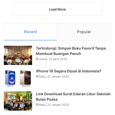
Load More
Recent
Popular
Terlindungi: Simpan Buku Favorit Tanpa
Membuat Ruangan Penuh
Jumat, 25 April 2025
iPhone 16 Segera Dijual di Indonesia?
Rabu, 22 Januari 2025
Link Download Surat Edaran Libur Sekolah
Bulan Puasa
Rabu, 22 Januari 2025