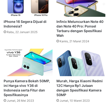
iPhone 16 Segera Dijual di
Infinix Meluncurkan Note 40
Indonesia?
dan Note 40 Pro: Ponsel
Terbaru dengan Spesifikasi
Rabu, 22 Januari 2025
Wah
Kamis, 21 Maret 2024
Punya Kamera Bokeh 50MP,
Murah, Harga Xiaomi Redmi
ini Harga vivo Y36 di
12C Hanya Rp1 Jutaan
Indonesia serta Fitur dan
dengan Spesifikasi Kamera
Spesifikasinya
50MP
Jumat, 26 Mei 2023
Jumat, 10 Maret 2023