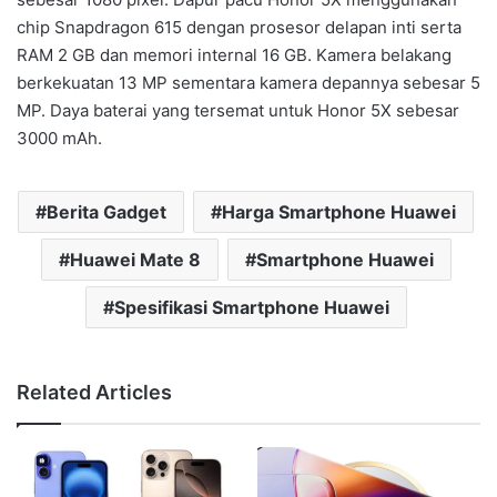
chip Snapdragon 615 dengan prosesor delapan inti serta
RAM 2 GB dan memori internal 16 GB. Kamera belakang
berkekuatan 13 MP sementara kamera depannya sebesar 5
MP. Daya baterai yang tersemat untuk Honor 5X sebesar
3000 mAh.
Berita Gadget
Harga Smartphone Huawei
Huawei Mate 8
Smartphone Huawei
Spesifikasi Smartphone Huawei
Related Articles