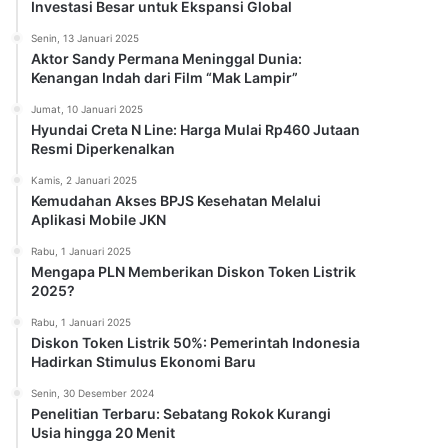
Investasi Besar untuk Ekspansi Global
Senin, 13 Januari 2025
Aktor Sandy Permana Meninggal Dunia:
Kenangan Indah dari Film “Mak Lampir”
Jumat, 10 Januari 2025
Hyundai Creta N Line: Harga Mulai Rp460 Jutaan
Resmi Diperkenalkan
Kamis, 2 Januari 2025
Kemudahan Akses BPJS Kesehatan Melalui
Aplikasi Mobile JKN
Rabu, 1 Januari 2025
Mengapa PLN Memberikan Diskon Token Listrik
2025?
Rabu, 1 Januari 2025
Diskon Token Listrik 50%: Pemerintah Indonesia
Hadirkan Stimulus Ekonomi Baru
Senin, 30 Desember 2024
Penelitian Terbaru: Sebatang Rokok Kurangi
Usia hingga 20 Menit