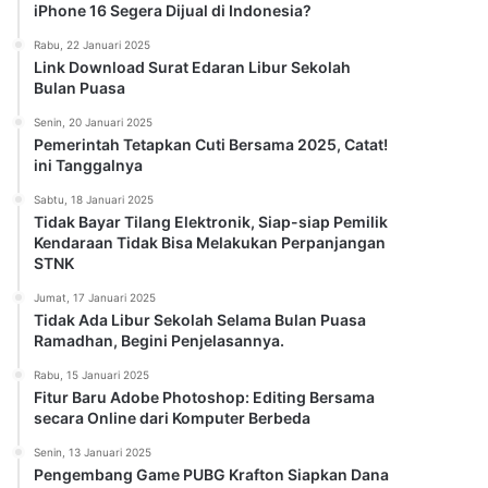
iPhone 16 Segera Dijual di Indonesia?
Rabu, 22 Januari 2025
Link Download Surat Edaran Libur Sekolah
Bulan Puasa
Senin, 20 Januari 2025
Pemerintah Tetapkan Cuti Bersama 2025, Catat!
ini Tanggalnya
Sabtu, 18 Januari 2025
Tidak Bayar Tilang Elektronik, Siap-siap Pemilik
Kendaraan Tidak Bisa Melakukan Perpanjangan
STNK
Jumat, 17 Januari 2025
Tidak Ada Libur Sekolah Selama Bulan Puasa
Ramadhan, Begini Penjelasannya.
Rabu, 15 Januari 2025
Fitur Baru Adobe Photoshop: Editing Bersama
secara Online dari Komputer Berbeda
Senin, 13 Januari 2025
Pengembang Game PUBG Krafton Siapkan Dana