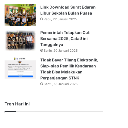
Link Download Surat Edaran
Libur Sekolah Bulan Puasa
Rabu, 22 Januari 2025
Pemerintah Tetapkan Cuti
Bersama 2025, Catat! ini
Tanggalnya
Senin, 20 Januari 2025
Tidak Bayar Tilang Elektronik,
Siap-siap Pemilik Kendaraan
Tidak Bisa Melakukan
Perpanjangan STNK
Sabtu, 18 Januari 2025
Tren Hari ini