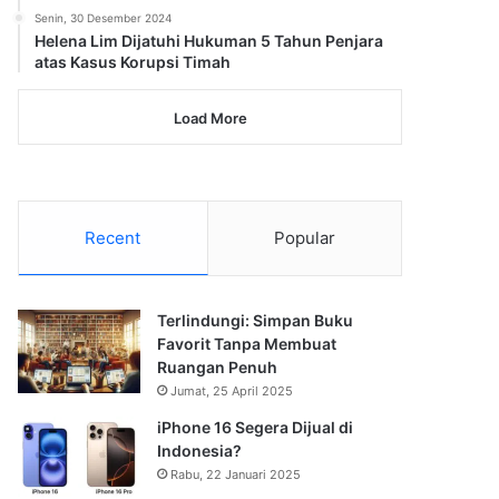
Senin, 30 Desember 2024
Helena Lim Dijatuhi Hukuman 5 Tahun Penjara
atas Kasus Korupsi Timah
Load More
Recent
Popular
Terlindungi: Simpan Buku
Favorit Tanpa Membuat
Ruangan Penuh
Jumat, 25 April 2025
iPhone 16 Segera Dijual di
Indonesia?
Rabu, 22 Januari 2025