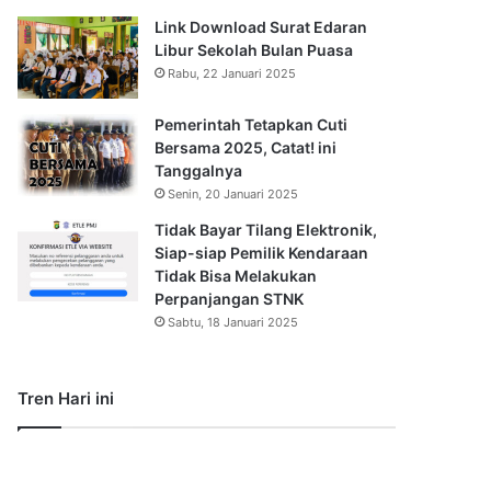
Link Download Surat Edaran
Libur Sekolah Bulan Puasa
Rabu, 22 Januari 2025
Pemerintah Tetapkan Cuti
Bersama 2025, Catat! ini
Tanggalnya
Senin, 20 Januari 2025
Tidak Bayar Tilang Elektronik,
Siap-siap Pemilik Kendaraan
Tidak Bisa Melakukan
Perpanjangan STNK
Sabtu, 18 Januari 2025
Tren Hari ini