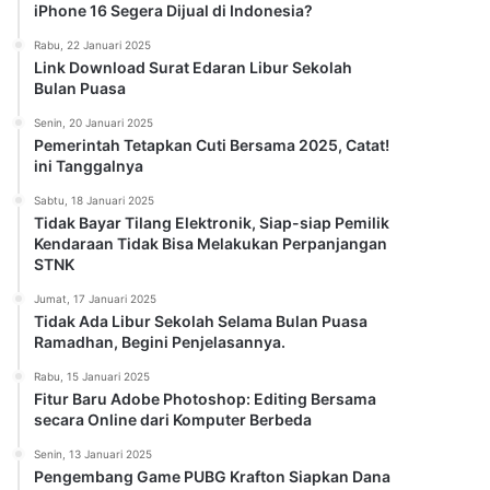
iPhone 16 Segera Dijual di Indonesia?
Rabu, 22 Januari 2025
Link Download Surat Edaran Libur Sekolah
Bulan Puasa
Senin, 20 Januari 2025
Pemerintah Tetapkan Cuti Bersama 2025, Catat!
ini Tanggalnya
Sabtu, 18 Januari 2025
Tidak Bayar Tilang Elektronik, Siap-siap Pemilik
Kendaraan Tidak Bisa Melakukan Perpanjangan
STNK
Jumat, 17 Januari 2025
Tidak Ada Libur Sekolah Selama Bulan Puasa
Ramadhan, Begini Penjelasannya.
Rabu, 15 Januari 2025
Fitur Baru Adobe Photoshop: Editing Bersama
secara Online dari Komputer Berbeda
Senin, 13 Januari 2025
Pengembang Game PUBG Krafton Siapkan Dana