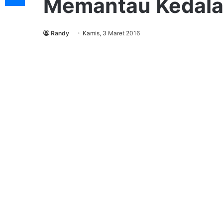
Memantau Kedala
Randy
Kamis, 3 Maret 2016