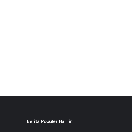
Berita Populer Hari ini