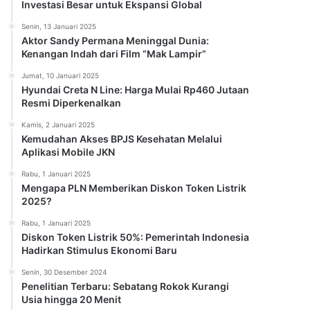
Investasi Besar untuk Ekspansi Global
Senin, 13 Januari 2025
Aktor Sandy Permana Meninggal Dunia:
Kenangan Indah dari Film “Mak Lampir”
Jumat, 10 Januari 2025
Hyundai Creta N Line: Harga Mulai Rp460 Jutaan
Resmi Diperkenalkan
Kamis, 2 Januari 2025
Kemudahan Akses BPJS Kesehatan Melalui
Aplikasi Mobile JKN
Rabu, 1 Januari 2025
Mengapa PLN Memberikan Diskon Token Listrik
2025?
Rabu, 1 Januari 2025
Diskon Token Listrik 50%: Pemerintah Indonesia
Hadirkan Stimulus Ekonomi Baru
Senin, 30 Desember 2024
Penelitian Terbaru: Sebatang Rokok Kurangi
Usia hingga 20 Menit