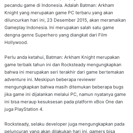
pecandu game di Indonesia. Adalah Batman: Arkham
Knight yang merupakan game PC terbaru yang akan
diluncurkan hari ini, 23 Desember 2015, akan meramaikan
Gameplay Indonesia. Ini merupakan salah satu game
dengna genre Superhero yang diangkat dari Film
Hollywood.
Perlu anda ketahui, Batman: Arkham Knight merupakan
game terbaik tahun ini dan Rocksteady mengungkapkan
bahwa ini merupakan seri terakhir dari game bertemakan
adventure ini. Meskipun beberapa reviewer
mengungkapkan bahwa masih ditemukan beberapa bugs
jika game ini dijalankan melalui PC, namun nyatanya game
ini bisa meraup kesuksesan pada platform xBox One dan
juga PlayStation 4.
Rocksteady, selaku developer juga mengungkapkan pada
peluncuran yang akan dilakukan hari ini, gamers bisa