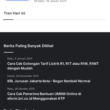
Sabtu, 18 Januari 2025
Tren Hari ini
Berita Paling Banyak Dilihat
Rabu, 8 Januari 2025
Cara Cek Golongan Tarif Listrik R1, R1T atau R1M, R1MT
dengan Mudah
Kamis, 26 November 2015
KRL Jurusan Jakarta Kota – Bogor Kembali Normal
Rabu, 28 Oktober 2020
Cara Cek Penerima Bantuan UMKM Online di
eform.bri.co.id Menggunakan KTP