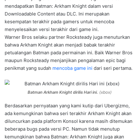
mendapatkan Batman: Arkham Knight dalam versi
Downloadable Content atau DLC. Ini merupakan
kesempatan terakhir pada gamers untuk mencoba
menyelesaikan versi terakhir dari game ini.
Warner Bros selaku partner Rocksteady juga menuturkan
bahwa Arkham Knight akan menjadi babak terakhir
petualangan Batman pada permainan ini. Baik Warner Bros
maupun Rocksteady menjanjikan pengalaman epic bagi
penikmat yang sudah
mencoba game ini
dari seri pertama.
Batman Arkham Knight dirilis Hari ini.
(xbox)
Berdasarkan pernyataan yang kami kutip dari Ubergizmo,
ada kemungkinan bahwa seri terakhir Arkham Knight akan
diluncurkan pada platform Konsol karena masih ditemukan
beberapa bugs pada versi PC. Namun tidak menutup
kemungkinan bahwa Batman: Arkham Knight juga akan