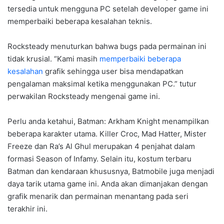
tersedia untuk mengguna PC setelah developer game ini
memperbaiki beberapa kesalahan teknis.
Rocksteady menuturkan bahwa bugs pada permainan ini
tidak krusial. “Kami masih
memperbaiki beberapa
kesalahan
grafik sehingga user bisa mendapatkan
pengalaman maksimal ketika menggunakan PC.” tutur
perwakilan Rocksteady mengenai game ini.
Perlu anda ketahui, Batman: Arkham Knight menampilkan
beberapa karakter utama. Killer Croc, Mad Hatter, Mister
Freeze dan Ra’s Al Ghul merupakan 4 penjahat dalam
formasi Season of Infamy. Selain itu, kostum terbaru
Batman dan kendaraan khususnya, Batmobile juga menjadi
daya tarik utama game ini. Anda akan dimanjakan dengan
grafik menarik dan permainan menantang pada seri
terakhir ini.