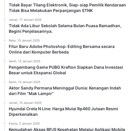
Tidak Bayar Tilang Elektronik, Siap-siap Pemilik Kendaraan
Tidak Bisa Melakukan Perpanjangan STNK
Jumat, 17 Januari 2025
Tidak Ada Libur Sekolah Selama Bulan Puasa Ramadhan,
Begini Penjelasannya.
Rabu, 15 Januari 2025
Fitur Baru Adobe Photoshop: Editing Bersama secara
Online dari Komputer Berbeda
Senin, 13 Januari 2025
Pengembang Game PUBG Krafton Siapkan Dana Investasi
Besar untuk Ekspansi Global
Senin, 13 Januari 2025
Aktor Sandy Permana Meninggal Dunia: Kenangan Indah
dari Film “Mak Lampir”
Jumat, 10 Januari 2025
Hyundai Creta N Line: Harga Mulai Rp460 Jutaan Resmi
Diperkenalkan
Kamis, 2 Januari 2025
Kemudahan Akses BPJS Kesehatan Melalui Aplikasi Mobile