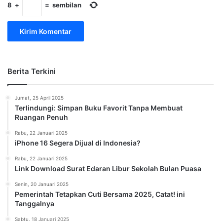
8
+
=
sembilan
Berita Terkini
Jumat, 25 April 2025
Terlindungi: Simpan Buku Favorit Tanpa Membuat
Ruangan Penuh
Rabu, 22 Januari 2025
iPhone 16 Segera Dijual di Indonesia?
Rabu, 22 Januari 2025
Link Download Surat Edaran Libur Sekolah Bulan Puasa
Senin, 20 Januari 2025
Pemerintah Tetapkan Cuti Bersama 2025, Catat! ini
Tanggalnya
Sabtu, 18 Januari 2025