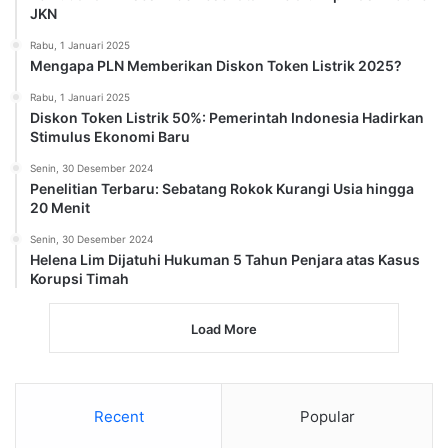
JKN
Rabu, 1 Januari 2025
Mengapa PLN Memberikan Diskon Token Listrik 2025?
Rabu, 1 Januari 2025
Diskon Token Listrik 50%: Pemerintah Indonesia Hadirkan
Stimulus Ekonomi Baru
Senin, 30 Desember 2024
Penelitian Terbaru: Sebatang Rokok Kurangi Usia hingga
20 Menit
Senin, 30 Desember 2024
Helena Lim Dijatuhi Hukuman 5 Tahun Penjara atas Kasus
Korupsi Timah
Load More
Recent
Popular