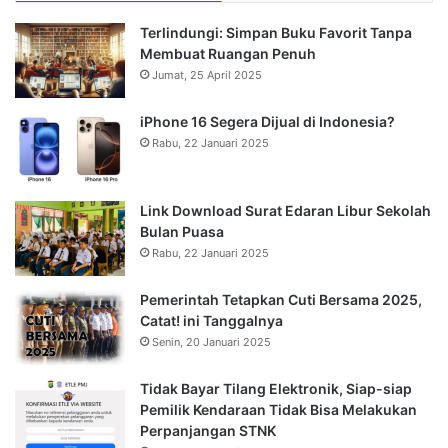
Terlindungi: Simpan Buku Favorit Tanpa
Membuat Ruangan Penuh
Jumat, 25 April 2025
iPhone 16 Segera Dijual di Indonesia?
Rabu, 22 Januari 2025
Link Download Surat Edaran Libur Sekolah
Bulan Puasa
Rabu, 22 Januari 2025
Pemerintah Tetapkan Cuti Bersama 2025,
Catat! ini Tanggalnya
Senin, 20 Januari 2025
Tidak Bayar Tilang Elektronik, Siap-siap
Pemilik Kendaraan Tidak Bisa Melakukan
Perpanjangan STNK