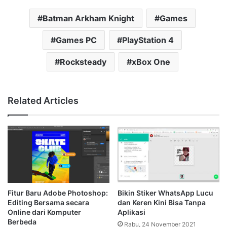
Batman Arkham Knight
Games
Games PC
PlayStation 4
Rocksteady
xBox One
Related Articles
Fitur Baru Adobe Photoshop:
Bikin Stiker WhatsApp Lucu
Editing Bersama secara
dan Keren Kini Bisa Tanpa
Online dari Komputer
Aplikasi
Berbeda
Rabu, 24 November 2021