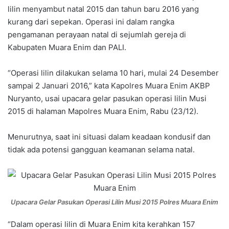
lilin menyambut natal 2015 dan tahun baru 2016 yang
kurang dari sepekan. Operasi ini dalam rangka
pengamanan perayaan natal di sejumlah gereja di
Kabupaten Muara Enim dan PALI.
“Operasi lilin dilakukan selama 10 hari, mulai 24 Desember
sampai 2 Januari 2016,” kata Kapolres Muara Enim AKBP
Nuryanto, usai upacara gelar pasukan operasi lilin Musi
2015 di halaman Mapolres Muara Enim, Rabu (23/12).
Menurutnya, saat ini situasi dalam keadaan kondusif dan
tidak ada potensi gangguan keamanan selama natal.
Upacara Gelar Pasukan Operasi Lilin Musi 2015 Polres Muara Enim
“Dalam operasi lilin di Muara Enim kita kerahkan 157