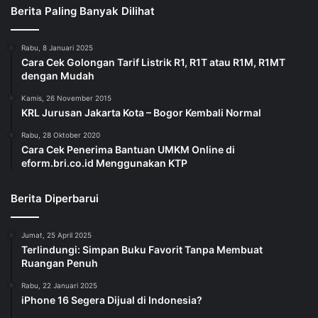
Berita Paling Banyak Dilihat
Rabu, 8 Januari 2025
Cara Cek Golongan Tarif Listrik R1, R1T atau R1M, R1MT
dengan Mudah
Kamis, 26 November 2015
KRL Jurusan Jakarta Kota – Bogor Kembali Normal
Rabu, 28 Oktober 2020
Cara Cek Penerima Bantuan UMKM Online di
eform.bri.co.id Menggunakan KTP
Berita Diperbarui
Jumat, 25 April 2025
Terlindungi: Simpan Buku Favorit Tanpa Membuat
Ruangan Penuh
Rabu, 22 Januari 2025
iPhone 16 Segera Dijual di Indonesia?