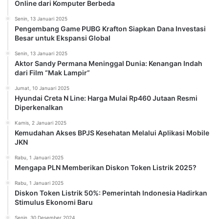
Online dari Komputer Berbeda
Senin, 13 Januari 2025
Pengembang Game PUBG Krafton Siapkan Dana Investasi
Besar untuk Ekspansi Global
Senin, 13 Januari 2025
Aktor Sandy Permana Meninggal Dunia: Kenangan Indah
dari Film “Mak Lampir”
Jumat, 10 Januari 2025
Hyundai Creta N Line: Harga Mulai Rp460 Jutaan Resmi
Diperkenalkan
Kamis, 2 Januari 2025
Kemudahan Akses BPJS Kesehatan Melalui Aplikasi Mobile
JKN
Rabu, 1 Januari 2025
Mengapa PLN Memberikan Diskon Token Listrik 2025?
Rabu, 1 Januari 2025
Diskon Token Listrik 50%: Pemerintah Indonesia Hadirkan
Stimulus Ekonomi Baru
Senin, 30 Desember 2024