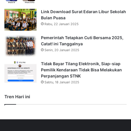
Link Download Surat Edaran Libur Sekolah
Bulan Puasa
Rabu, 22 Januari 2025
Pemerintah Tetapkan Cuti Bersama 2025,
Catat! ini Tanggalnya
Senin, 20 Januari 2025
Tidak Bayar Tilang Elektronik, Siap-siap
Pemilik Kendaraan Tidak Bisa Melakukan
Perpanjangan STNK
Sabtu, 18 Januari 2025
Tren Hari ini