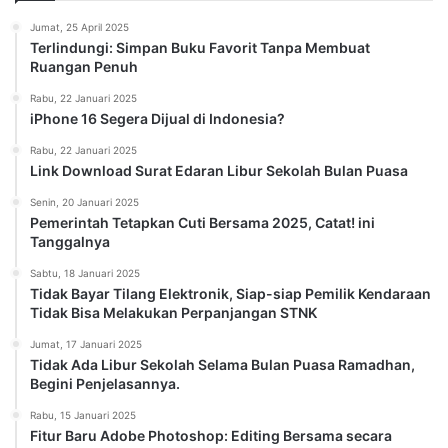
Jumat, 25 April 2025
Terlindungi: Simpan Buku Favorit Tanpa Membuat
Ruangan Penuh
Rabu, 22 Januari 2025
iPhone 16 Segera Dijual di Indonesia?
Rabu, 22 Januari 2025
Link Download Surat Edaran Libur Sekolah Bulan Puasa
Senin, 20 Januari 2025
Pemerintah Tetapkan Cuti Bersama 2025, Catat! ini
Tanggalnya
Sabtu, 18 Januari 2025
Tidak Bayar Tilang Elektronik, Siap-siap Pemilik Kendaraan
Tidak Bisa Melakukan Perpanjangan STNK
Jumat, 17 Januari 2025
Tidak Ada Libur Sekolah Selama Bulan Puasa Ramadhan,
Begini Penjelasannya.
Rabu, 15 Januari 2025
Fitur Baru Adobe Photoshop: Editing Bersama secara