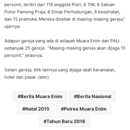
personil, terdiri dari 118 anggota Polri, 6 TNI, 6 Satuan
Polisi Pamong Praja, 6 Dinas Perhubungan, 6 kesehatan,
dan 15 pramuka. Mereka disebar di masing-masing gereja,”
ujarnya.
Adapun gereja yang ada di wilayah Muara Enim dan PALI
sebanyak 25 gereja. “Masing-masing gereja akan dijaga 10
personil,” jelasnya.
Selain gereja, titik lainnya yang dijaga ialah keramaian,
hotel dan pasar. (amr)
Berita Muara Enim
Berita Nasional
Natal 2015
Polres Muara Enim
Tahun Baru 2016