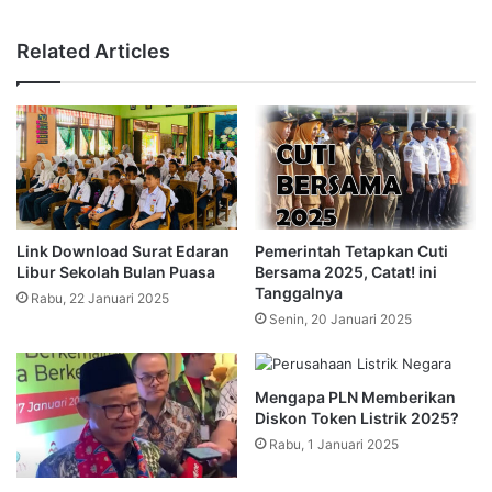
Related Articles
Link Download Surat Edaran
Pemerintah Tetapkan Cuti
Libur Sekolah Bulan Puasa
Bersama 2025, Catat! ini
Tanggalnya
Rabu, 22 Januari 2025
Senin, 20 Januari 2025
Mengapa PLN Memberikan
Diskon Token Listrik 2025?
Rabu, 1 Januari 2025