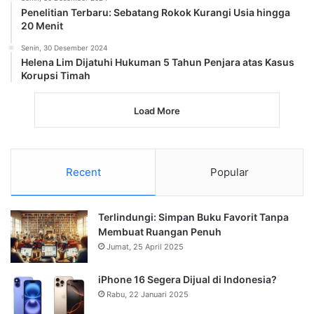
Penelitian Terbaru: Sebatang Rokok Kurangi Usia hingga
20 Menit
Senin, 30 Desember 2024
Helena Lim Dijatuhi Hukuman 5 Tahun Penjara atas Kasus
Korupsi Timah
Load More
Recent
Popular
Terlindungi: Simpan Buku Favorit Tanpa
Membuat Ruangan Penuh
Jumat, 25 April 2025
iPhone 16 Segera Dijual di Indonesia?
Rabu, 22 Januari 2025