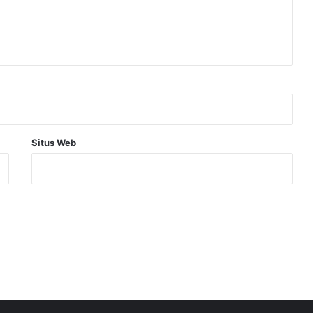
Situs Web