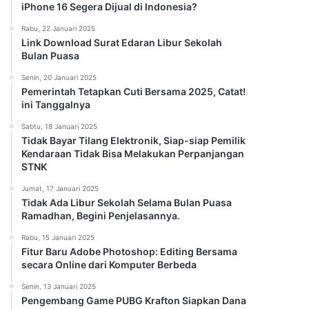
iPhone 16 Segera Dijual di Indonesia?
Rabu, 22 Januari 2025
Link Download Surat Edaran Libur Sekolah
Bulan Puasa
Senin, 20 Januari 2025
Pemerintah Tetapkan Cuti Bersama 2025, Catat!
ini Tanggalnya
Sabtu, 18 Januari 2025
Tidak Bayar Tilang Elektronik, Siap-siap Pemilik
Kendaraan Tidak Bisa Melakukan Perpanjangan
STNK
Jumat, 17 Januari 2025
Tidak Ada Libur Sekolah Selama Bulan Puasa
Ramadhan, Begini Penjelasannya.
Rabu, 15 Januari 2025
Fitur Baru Adobe Photoshop: Editing Bersama
secara Online dari Komputer Berbeda
Senin, 13 Januari 2025
Pengembang Game PUBG Krafton Siapkan Dana