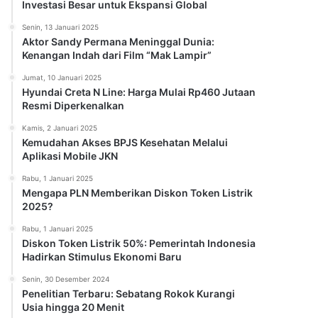
Investasi Besar untuk Ekspansi Global
Senin, 13 Januari 2025
Aktor Sandy Permana Meninggal Dunia:
Kenangan Indah dari Film “Mak Lampir”
Jumat, 10 Januari 2025
Hyundai Creta N Line: Harga Mulai Rp460 Jutaan
Resmi Diperkenalkan
Kamis, 2 Januari 2025
Kemudahan Akses BPJS Kesehatan Melalui
Aplikasi Mobile JKN
Rabu, 1 Januari 2025
Mengapa PLN Memberikan Diskon Token Listrik
2025?
Rabu, 1 Januari 2025
Diskon Token Listrik 50%: Pemerintah Indonesia
Hadirkan Stimulus Ekonomi Baru
Senin, 30 Desember 2024
Penelitian Terbaru: Sebatang Rokok Kurangi
Usia hingga 20 Menit