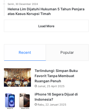
Senin, 30 Desember 2024
Helena Lim Dijatuhi Hukuman 5 Tahun Penjara
atas Kasus Korupsi Timah
Load More
Recent
Popular
Terlindungi: Simpan Buku
Favorit Tanpa Membuat
Ruangan Penuh
Jumat, 25 April 2025
iPhone 16 Segera Dijual di
Indonesia?
Rabu, 22 Januari 2025