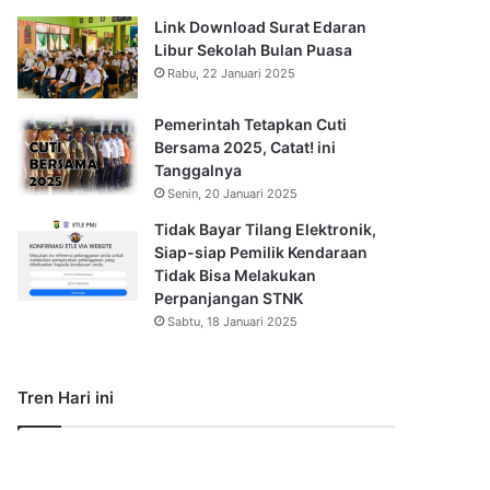
Link Download Surat Edaran
Libur Sekolah Bulan Puasa
Rabu, 22 Januari 2025
Pemerintah Tetapkan Cuti
Bersama 2025, Catat! ini
Tanggalnya
Senin, 20 Januari 2025
Tidak Bayar Tilang Elektronik,
Siap-siap Pemilik Kendaraan
Tidak Bisa Melakukan
Perpanjangan STNK
Sabtu, 18 Januari 2025
Tren Hari ini