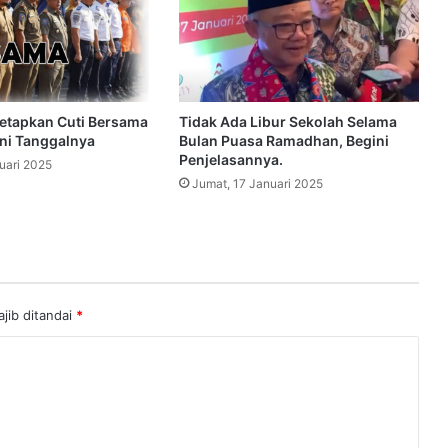
etapkan Cuti Bersama
Tidak Ada Libur Sekolah Selama
ini Tanggalnya
Bulan Puasa Ramadhan, Begini
Penjelasannya.
uari 2025
Jumat, 17 Januari 2025
jib ditandai
*