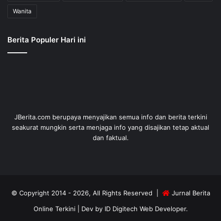
Wanita
Berita Populer Hari ini
JBerita.com berupaya menyajikan semua info dan berita terkini
seakurat mungkin serta menjaga info yang disajikan tetap aktual
dan faktual.
© Copyright 2014 - 2026, All Rights Reserved |
Jurnal Berita
Online Terkini
| Dev by
ID Digitech Web Developer
.