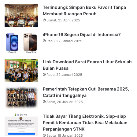
Terlindungi: Simpan Buku Favorit Tanpa
Membuat Ruangan Penuh
Jumat, 25 April 2025
iPhone 16 Segera Dijual di Indonesia?
Rabu, 22 Januari 2025
Link Download Surat Edaran Libur Sekolah
Bulan Puasa
Rabu, 22 Januari 2025
Pemerintah Tetapkan Cuti Bersama 2025,
Catat! ini Tanggalnya
Senin, 20 Januari 2025
Tidak Bayar Tilang Elektronik, Siap-siap
Pemilik Kendaraan Tidak Bisa Melakukan
Perpanjangan STNK
Sabtu, 18 Januari 2025