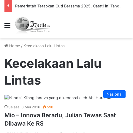
Pemerintah Tetapkan Cuti Bersama 2025, Catat! ini Tanggalnya
Menu
Home
/
Kecelakaan Lalu Lintas
Kecelakaan Lalu
Lintas
Nasional
Selasa, 3 Mei 2016
598
Mio – Innova Beradu, Julian Tewas Saat
Dibawa Ke RS