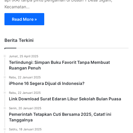
Kecamatan…
Read More »
Berita Terkini
Jumat, 25 April 2025
Terlindungi: Simpan Buku Favorit Tanpa Membuat
Ruangan Penuh
Rabu, 22 Januari 2025
iPhone 16 Segera Dijual di Indonesia?
Rabu, 22 Januari 2025
Link Download Surat Edaran Libur Sekolah Bulan Puasa
Senin, 20 Januari 2025
Pemerintah Tetapkan Cuti Bersama 2025, Catat! ini
Tanggalnya
Sabtu, 18 Januari 2025