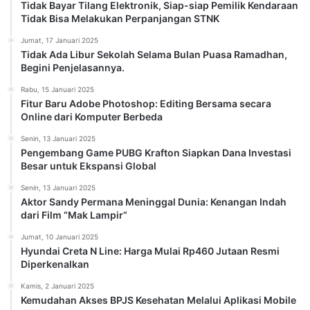
Tidak Bayar Tilang Elektronik, Siap-siap Pemilik Kendaraan
Tidak Bisa Melakukan Perpanjangan STNK
Jumat, 17 Januari 2025
Tidak Ada Libur Sekolah Selama Bulan Puasa Ramadhan,
Begini Penjelasannya.
Rabu, 15 Januari 2025
Fitur Baru Adobe Photoshop: Editing Bersama secara
Online dari Komputer Berbeda
Senin, 13 Januari 2025
Pengembang Game PUBG Krafton Siapkan Dana Investasi
Besar untuk Ekspansi Global
Senin, 13 Januari 2025
Aktor Sandy Permana Meninggal Dunia: Kenangan Indah
dari Film “Mak Lampir”
Jumat, 10 Januari 2025
Hyundai Creta N Line: Harga Mulai Rp460 Jutaan Resmi
Diperkenalkan
Kamis, 2 Januari 2025
Kemudahan Akses BPJS Kesehatan Melalui Aplikasi Mobile