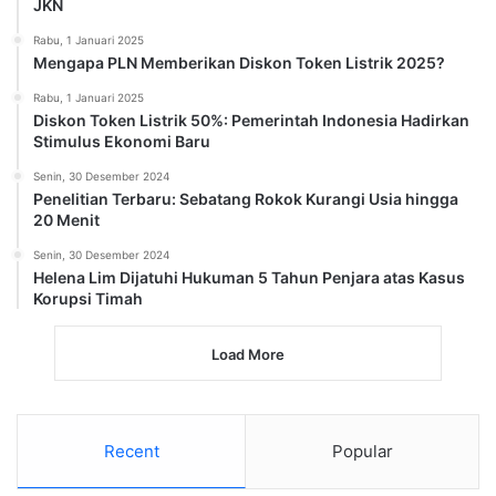
JKN
Rabu, 1 Januari 2025
Mengapa PLN Memberikan Diskon Token Listrik 2025?
Rabu, 1 Januari 2025
Diskon Token Listrik 50%: Pemerintah Indonesia Hadirkan
Stimulus Ekonomi Baru
Senin, 30 Desember 2024
Penelitian Terbaru: Sebatang Rokok Kurangi Usia hingga
20 Menit
Senin, 30 Desember 2024
Helena Lim Dijatuhi Hukuman 5 Tahun Penjara atas Kasus
Korupsi Timah
Load More
Recent
Popular