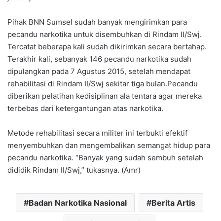
Pihak BNN Sumsel sudah banyak mengirimkan para
pecandu narkotika untuk disembuhkan di Rindam II/Swj.
Tercatat beberapa kali sudah dikirimkan secara bertahap.
Terakhir kali, sebanyak 146 pecandu narkotika sudah
dipulangkan pada 7 Agustus 2015, setelah mendapat
rehabilitasi di Rindam II/Swj sekitar tiga bulan.Pecandu
diberikan pelatihan kedisiplinan ala tentara agar mereka
terbebas dari ketergantungan atas narkotika.
Metode rehabilitasi secara militer ini terbukti efektif
menyembuhkan dan mengembalikan semangat hidup para
pecandu narkotika. “Banyak yang sudah sembuh setelah
dididik Rindam II/Swj,” tukasnya. (Amr)
Badan Narkotika Nasional
Berita Artis