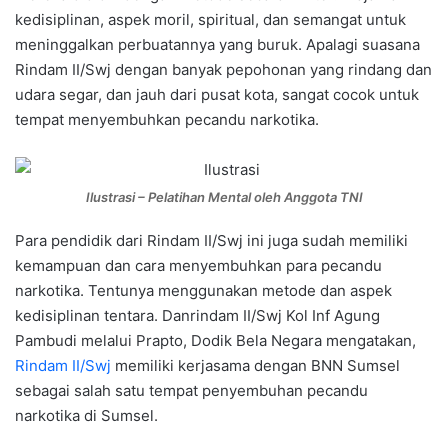
kedisiplinan, aspek moril, spiritual, dan semangat untuk
meninggalkan perbuatannya yang buruk. Apalagi suasana
Rindam II/Swj dengan banyak pepohonan yang rindang dan
udara segar, dan jauh dari pusat kota, sangat cocok untuk
tempat menyembuhkan pecandu narkotika.
Ilustrasi – Pelatihan Mental oleh Anggota TNI
Para pendidik dari Rindam II/Swj ini juga sudah memiliki
kemampuan dan cara menyembuhkan para pecandu
narkotika. Tentunya menggunakan metode dan aspek
kedisiplinan tentara. Danrindam II/Swj Kol Inf Agung
Pambudi melalui Prapto, Dodik Bela Negara mengatakan,
Rindam II/Swj
memiliki kerjasama dengan BNN Sumsel
sebagai salah satu tempat penyembuhan pecandu
narkotika di Sumsel.