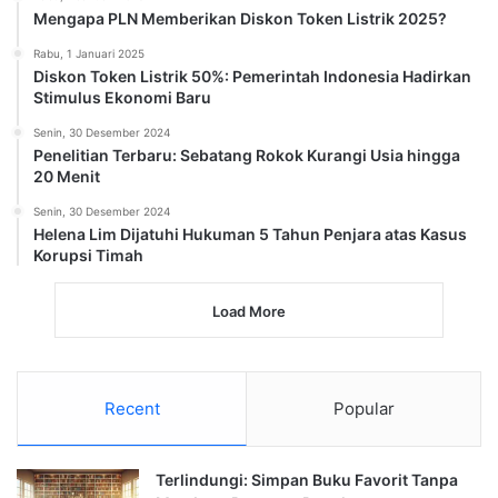
Mengapa PLN Memberikan Diskon Token Listrik 2025?
Rabu, 1 Januari 2025
Diskon Token Listrik 50%: Pemerintah Indonesia Hadirkan
Stimulus Ekonomi Baru
Senin, 30 Desember 2024
Penelitian Terbaru: Sebatang Rokok Kurangi Usia hingga
20 Menit
Senin, 30 Desember 2024
Helena Lim Dijatuhi Hukuman 5 Tahun Penjara atas Kasus
Korupsi Timah
Load More
Recent
Popular
Terlindungi: Simpan Buku Favorit Tanpa