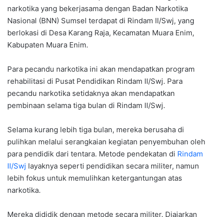
narkotika yang bekerjasama dengan Badan Narkotika
Nasional (BNN) Sumsel terdapat di Rindam II/Swj, yang
berlokasi di Desa Karang Raja, Kecamatan Muara Enim,
Kabupaten Muara Enim.
Para pecandu narkotika ini akan mendapatkan program
rehabilitasi di Pusat Pendidikan Rindam II/Swj. Para
pecandu narkotika setidaknya akan mendapatkan
pembinaan selama tiga bulan di Rindam II/Swj.
Selama kurang lebih tiga bulan, mereka berusaha di
pulihkan melalui serangkaian kegiatan penyembuhan oleh
para pendidik dari tentara. Metode pendekatan di
Rindam
II/Swj
layaknya seperti pendidikan secara militer, namun
lebih fokus untuk memulihkan ketergantungan atas
narkotika.
Mereka dididik dengan metode secara militer. Diajarkan