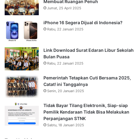
Membuat Ruangan Penuh
Jumat, 25 April 2025
iPhone 16 Segera Dijual di Indonesia?
Rabu, 22 Januari 2025
Link Download Surat Edaran Libur Sekolah
Bulan Puasa
Rabu, 22 Januari 2025
Pemerintah Tetapkan Cuti Bersama 2025,
Catat! ini Tanggalnya
Senin, 20 Januari 2025
Tidak Bayar Tilang Elektronik, Siap-siap
Pemilik Kendaraan Tidak Bisa Melakukan
Perpanjangan STNK
Sabtu, 18 Januari 2025