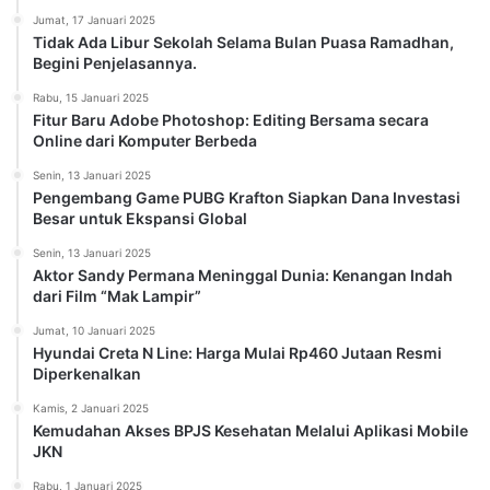
Jumat, 17 Januari 2025
Tidak Ada Libur Sekolah Selama Bulan Puasa Ramadhan,
Begini Penjelasannya.
Rabu, 15 Januari 2025
Fitur Baru Adobe Photoshop: Editing Bersama secara
Online dari Komputer Berbeda
Senin, 13 Januari 2025
Pengembang Game PUBG Krafton Siapkan Dana Investasi
Besar untuk Ekspansi Global
Senin, 13 Januari 2025
Aktor Sandy Permana Meninggal Dunia: Kenangan Indah
dari Film “Mak Lampir”
Jumat, 10 Januari 2025
Hyundai Creta N Line: Harga Mulai Rp460 Jutaan Resmi
Diperkenalkan
Kamis, 2 Januari 2025
Kemudahan Akses BPJS Kesehatan Melalui Aplikasi Mobile
JKN
Rabu, 1 Januari 2025