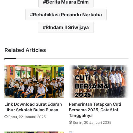
Berita Muara Enim
Rehabilitasi Pecandu Narkoba
RIndam II Sriwijaya
Related Articles
Link Download Surat Edaran
Pemerintah Tetapkan Cuti
Libur Sekolah Bulan Puasa
Bersama 2025, Catat! ini
Tanggalnya
Rabu, 22 Januari 2025
Senin, 20 Januari 2025