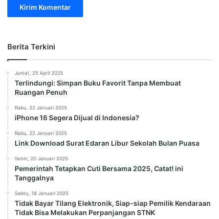
Berita Terkini
Jumat, 25 April 2025
Terlindungi: Simpan Buku Favorit Tanpa Membuat
Ruangan Penuh
Rabu, 22 Januari 2025
iPhone 16 Segera Dijual di Indonesia?
Rabu, 22 Januari 2025
Link Download Surat Edaran Libur Sekolah Bulan Puasa
Senin, 20 Januari 2025
Pemerintah Tetapkan Cuti Bersama 2025, Catat! ini
Tanggalnya
Sabtu, 18 Januari 2025
Tidak Bayar Tilang Elektronik, Siap-siap Pemilik Kendaraan
Tidak Bisa Melakukan Perpanjangan STNK