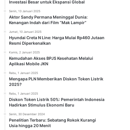
Investasi Besar untuk Ekspansi Global
Senin, 13 Januari 2025
Aktor Sandy Permana Meninggal Dunia:
Kenangan Indah dari Film “Mak Lampir”
Jumat, 10 Januari 2025
Hyundai Creta N Line: Harga Mulai Rp460 Jutaan
Resmi Diperkenalkan
Kamis, 2 Januari 2025
Kemudahan Akses BPJS Kesehatan Melalui
Aplikasi Mobile JKN
Rabu, 1 Januari 2025
Mengapa PLN Memberikan Diskon Token Listrik
2025?
Rabu, 1 Januari 2025
Diskon Token Listrik 50%: Pemerintah Indonesia
Hadirkan Stimulus Ekonomi Baru
Senin, 30 Desember 2024
Penelitian Terbaru: Sebatang Rokok Kurangi
Usia hingga 20 Menit