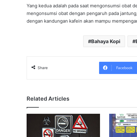
Yang kedua adalah pada saat mengonsumsi obat de
mengonsumsi obat dengan pengaruh pada jantung, 
dengan kandungan kafein akan mampu mempengaruh
Bahaya Kopi
Facebook
Share
Related Articles