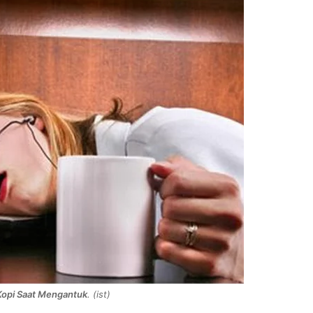
opi Saat Mengantuk
. (ist)