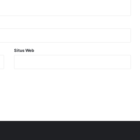
Situs Web