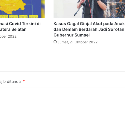
asi Covid Terkini di
Kasus Gagal Ginjal Akut pada Anak
atera Selatan
dan Demam Berdarah Jadi Sorotan
Gubernur Sumsel
tober 2022
Jumat, 21 Oktober 2022
jib ditandai
*