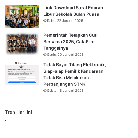
Link Download Surat Edaran
Libur Sekolah Bulan Puasa
Rabu, 22 Januari 2025
Pemerintah Tetapkan Cuti
Bersama 2025, Catat! ini
Tanggalnya
Senin, 20 Januari 2025
Tidak Bayar Tilang Elektronik,
Siap-siap Pemilik Kendaraan
Tidak Bisa Melakukan
Perpanjangan STNK
Sabtu, 18 Januari 2025
Tren Hari ini