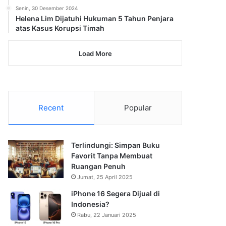
Senin, 30 Desember 2024
Helena Lim Dijatuhi Hukuman 5 Tahun Penjara
atas Kasus Korupsi Timah
Load More
Recent
Popular
Terlindungi: Simpan Buku
Favorit Tanpa Membuat
Ruangan Penuh
Jumat, 25 April 2025
iPhone 16 Segera Dijual di
Indonesia?
Rabu, 22 Januari 2025