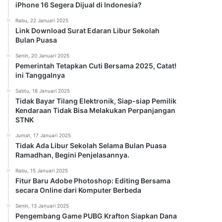
iPhone 16 Segera Dijual di Indonesia?
Rabu, 22 Januari 2025
Link Download Surat Edaran Libur Sekolah
Bulan Puasa
Senin, 20 Januari 2025
Pemerintah Tetapkan Cuti Bersama 2025, Catat!
ini Tanggalnya
Sabtu, 18 Januari 2025
Tidak Bayar Tilang Elektronik, Siap-siap Pemilik
Kendaraan Tidak Bisa Melakukan Perpanjangan
STNK
Jumat, 17 Januari 2025
Tidak Ada Libur Sekolah Selama Bulan Puasa
Ramadhan, Begini Penjelasannya.
Rabu, 15 Januari 2025
Fitur Baru Adobe Photoshop: Editing Bersama
secara Online dari Komputer Berbeda
Senin, 13 Januari 2025
Pengembang Game PUBG Krafton Siapkan Dana