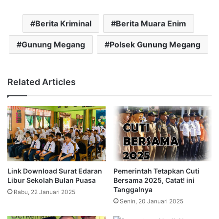
Berita Kriminal
Berita Muara Enim
Gunung Megang
Polsek Gunung Megang
Related Articles
Link Download Surat Edaran
Pemerintah Tetapkan Cuti
Libur Sekolah Bulan Puasa
Bersama 2025, Catat! ini
Tanggalnya
Rabu, 22 Januari 2025
Senin, 20 Januari 2025