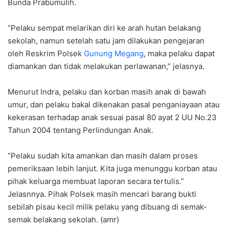
Bunda Prabumulih.
“Pelaku sempat melarikan diri ke arah hutan belakang
sekolah, namun setelah satu jam dilakukan pengejaran
oleh Reskrim Polsek
Gunung Megang
, maka pelaku dapat
diamankan dan tidak melakukan perlawanan,” jelasnya.
Menurut Indra, pelaku dan korban masih anak di bawah
umur, dan pelaku bakal dikenakan pasal penganiayaan atau
kekerasan terhadap anak sesuai pasal 80 ayat 2 UU No.23
Tahun 2004 tentang Perlindungan Anak.
“Pelaku sudah kita amankan dan masih dalam proses
pemeriksaan lebih lanjut. Kita juga menunggu korban atau
pihak keluarga membuat laporan secara tertulis.”
Jelasnnya. Pihak Polsek masih mencari barang bukti
sebilah pisau kecil milik pelaku yang dibuang di semak-
semak belakang sekolah. (amr)