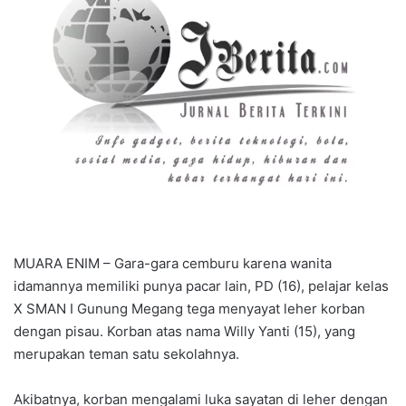
MUARA ENIM – Gara-gara cemburu karena wanita
idamannya memiliki punya pacar lain, PD (16), pelajar kelas
X SMAN I Gunung Megang tega menyayat leher korban
dengan pisau. Korban atas nama Willy Yanti (15), yang
merupakan teman satu sekolahnya.
Akibatnya, korban mengalami luka sayatan di leher dengan