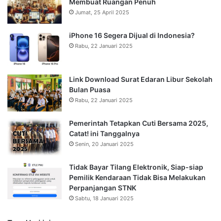
Membuat Ruangan Penuh
Jumat, 25 April 2025
iPhone 16 Segera Dijual di Indonesia?
Rabu, 22 Januari 2025
Link Download Surat Edaran Libur Sekolah
Bulan Puasa
Rabu, 22 Januari 2025
Pemerintah Tetapkan Cuti Bersama 2025,
Catat! ini Tanggalnya
Senin, 20 Januari 2025
Tidak Bayar Tilang Elektronik, Siap-siap
Pemilik Kendaraan Tidak Bisa Melakukan
Perpanjangan STNK
Sabtu, 18 Januari 2025