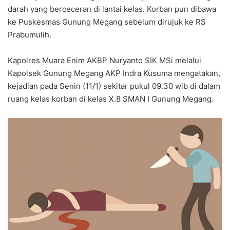
darah yang berceceran di lantai kelas. Korban pun dibawa
ke Puskesmas Gunung Megang sebelum dirujuk ke RS
Prabumulih.
Kapolres Muara Enim AKBP Nuryanto SIK MSi melalui
Kapolsek Gunung Megang AKP Indra Kusuma mengatakan,
kejadian pada Senin (11/1) sekitar pukul 09.30 wib di dalam
ruang kelas korban di kelas X.8 SMAN I Gunung Megang.