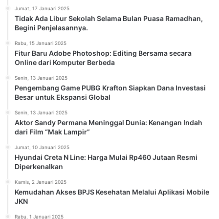
Jumat, 17 Januari 2025
Tidak Ada Libur Sekolah Selama Bulan Puasa Ramadhan,
Begini Penjelasannya.
Rabu, 15 Januari 2025
Fitur Baru Adobe Photoshop: Editing Bersama secara
Online dari Komputer Berbeda
Senin, 13 Januari 2025
Pengembang Game PUBG Krafton Siapkan Dana Investasi
Besar untuk Ekspansi Global
Senin, 13 Januari 2025
Aktor Sandy Permana Meninggal Dunia: Kenangan Indah
dari Film “Mak Lampir”
Jumat, 10 Januari 2025
Hyundai Creta N Line: Harga Mulai Rp460 Jutaan Resmi
Diperkenalkan
Kamis, 2 Januari 2025
Kemudahan Akses BPJS Kesehatan Melalui Aplikasi Mobile
JKN
Rabu, 1 Januari 2025