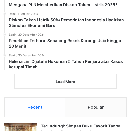
Mengapa PLN Memberikan Diskon Token Listrik 2025?
Rabu, 1 Januari 2025
Diskon Token Listrik 50%: Pemerintah Indonesia Hadirkan
Stimulus Ekonomi Baru
Senin, 30 Desember 2024
Penelitian Terbaru: Sebatang Rokok Kurangi Usia hingga
20 Menit
Senin, 30 Desember 2024
Helena Lim Dijatuhi Hukuman 5 Tahun Penjara atas Kasus
Korupsi Timah
Load More
Recent
Popular
Terlindungi: Simpan Buku Favorit Tanpa