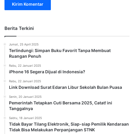
Berita Terkini
Jumat, 25 April 2025
Terlindungi: Simpan Buku Favorit Tanpa Membuat
Ruangan Penuh
Rabu, 22 Januari 2025
iPhone 16 Segera Dijual di Indonesia?
Rabu, 22 Januari 2025
Link Download Surat Edaran Libur Sekolah Bulan Puasa
Senin, 20 Januari 2025
Pemerintah Tetapkan Cuti Bersama 2025, Catat! ini
Tanggalnya
Sabtu, 18 Januari 2025
Tidak Bayar Tilang Elektronik, Siap-siap Pemilik Kendaraan
Tidak Bisa Melakukan Perpanjangan STNK