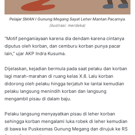
Pelajar SMAN I Gunung Megang Sayat Leher Mantan Pacarnya
.
(ilustrasi: merdeka)
“Motif penganiayaan karena dia dendam karena cintanya
diputus oleh korban, dan cemburu korban punya pacar
lain,” ujar AKP Indra Kusuma.
Dijelaskan, kejadian bermula pada saat pelaku dan korban
lagi marah-marahan di ruang kelas X.8. Lalu korban
didorong oleh pelaku hingga terjatuh ke lantai kemudian
pelaku langsung menindih korban dan langsung
mengambil pisau di dalam baju.
Pelaku langsung menyayatkan pisau di leher korban
sehingga korban mengalami luka robek di leher kemudian
di bawa ke Puskesmas Gunung Megang dan dirujuk ke RS