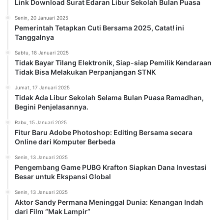
Link Download Surat Edaran Libur Sekolah Bulan Puasa
Senin, 20 Januari 2025
Pemerintah Tetapkan Cuti Bersama 2025, Catat! ini
Tanggalnya
Sabtu, 18 Januari 2025
Tidak Bayar Tilang Elektronik, Siap-siap Pemilik Kendaraan
Tidak Bisa Melakukan Perpanjangan STNK
Jumat, 17 Januari 2025
Tidak Ada Libur Sekolah Selama Bulan Puasa Ramadhan,
Begini Penjelasannya.
Rabu, 15 Januari 2025
Fitur Baru Adobe Photoshop: Editing Bersama secara
Online dari Komputer Berbeda
Senin, 13 Januari 2025
Pengembang Game PUBG Krafton Siapkan Dana Investasi
Besar untuk Ekspansi Global
Senin, 13 Januari 2025
Aktor Sandy Permana Meninggal Dunia: Kenangan Indah
dari Film “Mak Lampir”