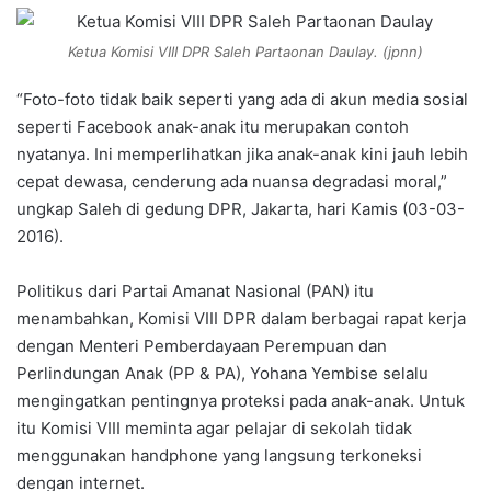
Ketua Komisi VIII DPR Saleh Partaonan Daulay. (jpnn)
“Foto-foto tidak baik seperti yang ada di akun media sosial
seperti Facebook anak-anak itu merupakan contoh
nyatanya. Ini memperlihatkan jika anak-anak kini jauh lebih
cepat dewasa, cenderung ada nuansa degradasi moral,”
ungkap Saleh di gedung DPR, Jakarta, hari Kamis (03-03-
2016).
Politikus dari Partai Amanat Nasional (PAN) itu
menambahkan, Komisi VIII DPR dalam berbagai rapat kerja
dengan Menteri Pemberdayaan Perempuan dan
Perlindungan Anak (PP & PA), Yohana Yembise selalu
mengingatkan pentingnya proteksi pada anak-anak. Untuk
itu Komisi VIII meminta agar pelajar di sekolah tidak
menggunakan handphone yang langsung terkoneksi
dengan internet.