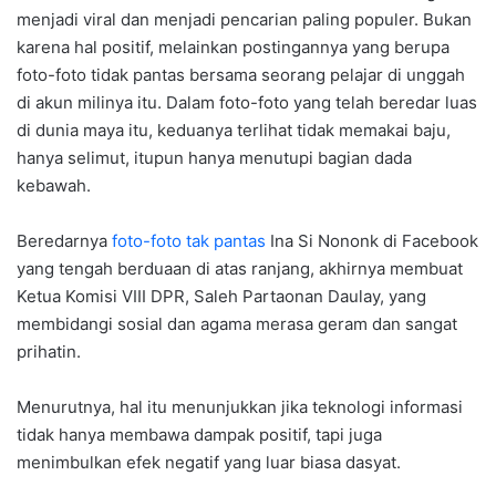
menjadi viral dan menjadi pencarian paling populer. Bukan
karena hal positif, melainkan postingannya yang berupa
foto-foto tidak pantas bersama seorang pelajar di unggah
di akun milinya itu. Dalam foto-foto yang telah beredar luas
di dunia maya itu, keduanya terlihat tidak memakai baju,
hanya selimut, itupun hanya menutupi bagian dada
kebawah.
Beredarnya
foto-foto tak pantas
Ina Si Nononk di Facebook
yang tengah berduaan di atas ranjang, akhirnya membuat
Ketua Komisi VIII DPR, Saleh Partaonan Daulay, yang
membidangi sosial dan agama merasa geram dan sangat
prihatin.
Menurutnya, hal itu menunjukkan jika teknologi informasi
tidak hanya membawa dampak positif, tapi juga
menimbulkan efek negatif yang luar biasa dasyat.