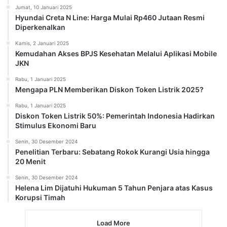
Jumat, 10 Januari 2025
Hyundai Creta N Line: Harga Mulai Rp460 Jutaan Resmi
Diperkenalkan
Kamis, 2 Januari 2025
Kemudahan Akses BPJS Kesehatan Melalui Aplikasi Mobile
JKN
Rabu, 1 Januari 2025
Mengapa PLN Memberikan Diskon Token Listrik 2025?
Rabu, 1 Januari 2025
Diskon Token Listrik 50%: Pemerintah Indonesia Hadirkan
Stimulus Ekonomi Baru
Senin, 30 Desember 2024
Penelitian Terbaru: Sebatang Rokok Kurangi Usia hingga
20 Menit
Senin, 30 Desember 2024
Helena Lim Dijatuhi Hukuman 5 Tahun Penjara atas Kasus
Korupsi Timah
Load More