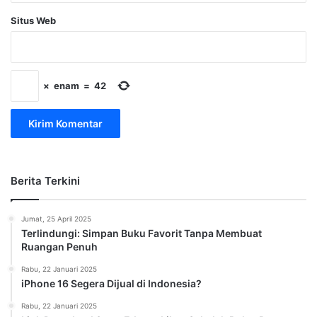
Situs Web
×
enam
=
42
Berita Terkini
Jumat, 25 April 2025
Terlindungi: Simpan Buku Favorit Tanpa Membuat
Ruangan Penuh
Rabu, 22 Januari 2025
iPhone 16 Segera Dijual di Indonesia?
Rabu, 22 Januari 2025