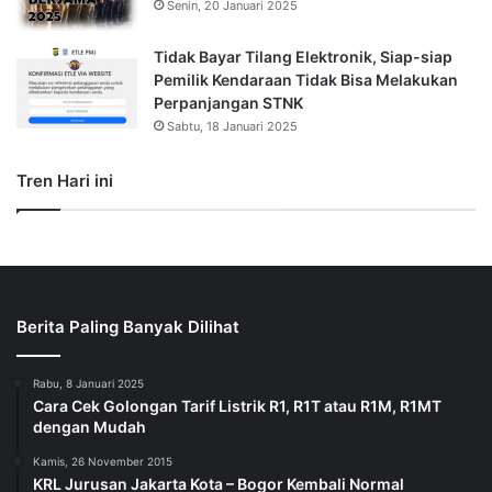
Senin, 20 Januari 2025
Tidak Bayar Tilang Elektronik, Siap-siap
Pemilik Kendaraan Tidak Bisa Melakukan
Perpanjangan STNK
Sabtu, 18 Januari 2025
Tren Hari ini
Berita Paling Banyak Dilihat
Rabu, 8 Januari 2025
Cara Cek Golongan Tarif Listrik R1, R1T atau R1M, R1MT
dengan Mudah
Kamis, 26 November 2015
KRL Jurusan Jakarta Kota – Bogor Kembali Normal