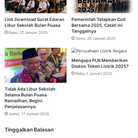
Link Download Surat Edaran
Pemerintah Tetapkan Cuti
Libur Sekolah Bulan Puasa
Bersama 2025, Catat! ini
Tanggalnya
Rabu, 22 Januari 2025
Senin, 20 Januari 2025
Mengapa PLN Memberikan
Diskon Token Listrik 2025?
Rabu, 1 Januari 2025
Tidak Ada Libur Sekolah
Selama Bulan Puasa
Ramadhan, Begini
Penjelasannya.
Jumat, 17 Januari 2025
Tinggalkan Balasan