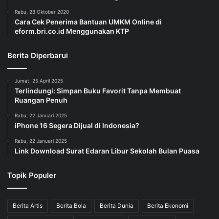
Rabu, 28 Oktober 2020
Cara Cek Penerima Bantuan UMKM Online di
eform.bri.co.id Menggunakan KTP
Berita Diperbarui
Jumat, 25 April 2025
Terlindungi: Simpan Buku Favorit Tanpa Membuat
Ruangan Penuh
Rabu, 22 Januari 2025
iPhone 16 Segera Dijual di Indonesia?
Rabu, 22 Januari 2025
Link Download Surat Edaran Libur Sekolah Bulan Puasa
Topik Populer
Berita Artis
Berita Bola
Berita Dunia
Berita Ekonomi