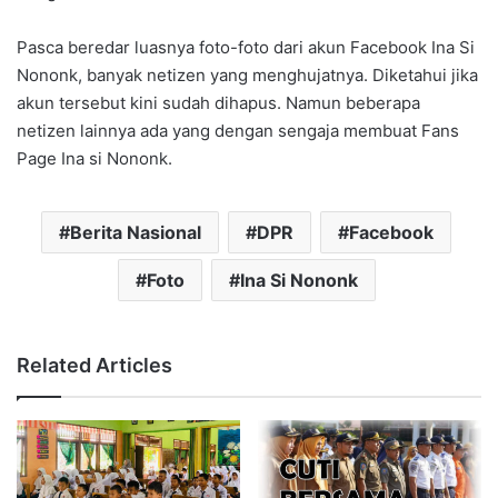
Pasca beredar luasnya foto-foto dari akun Facebook Ina Si
Nononk, banyak netizen yang menghujatnya. Diketahui jika
akun tersebut kini sudah dihapus. Namun beberapa
netizen lainnya ada yang dengan sengaja membuat Fans
Page Ina si Nononk.
Berita Nasional
DPR
Facebook
Foto
Ina Si Nononk
Related Articles