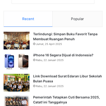
Recent
Popular
Terlindungi: Simpan Buku Favorit Tanpa
Membuat Ruangan Penuh
Jumat, 25 April 2025
iPhone 16 Segera Dijual di Indonesia?
Rabu, 22 Januari 2025
Link Download Surat Edaran Libur Sekolah
Bulan Puasa
Rabu, 22 Januari 2025
Pemerintah Tetapkan Cuti Bersama 2025,
Catat! ini Tanggalnya