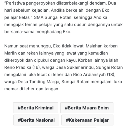
“Peristiwa pengeroyokan dilatarbelakangi dendam. Dua
hari sebelum kejadian, Andika berkelahi dengan Eko,
pelajar kelas 1 SMA Sungai Rotan, sehingga Andika
mengajak teman pelajar yang satu dusun dengannya untuk
bersama-sama menghadang Eko.
Namun saat menunggu, Eko tidak lewat. Malahan korban
Marlin dan rekan lainnya yang lewat yang kemudian
dikeroyok dan dipukul dengan kayu. Korban lainnya ialah
Reno Pradika (16), warga Desa Sukamerindu, Sungai Rotan
mengalami luka lecet di leher dan Rico Ardiansyah (18),
warga Desa Tanding Marga, Sungai Rotam mengalami luka
memar di leher dan tangan.
Berita Kriminal
Berita Muara Enim
Berita Nasional
Kekerasan Pelajar