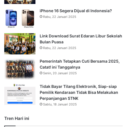
iPhone 16 Segera Dijual di Indonesia?
Rabu, 22 Januari 2025
Link Download Surat Edaran Libur Sekolah
Bulan Puasa
Rabu, 22 Januari 2025
Pemerintah Tetapkan Cuti Bersama 2025,
Catat! ini Tanggalnya
Senin, 20 Januari 2025
Tidak Bayar Tilang Elektronik, Siap-siap
Pemilik Kendaraan Tidak Bisa Melakukan
Perpanjangan STNK
Sabtu, 18 Januari 2025
Tren Hari ini