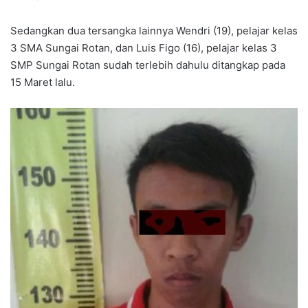
Sedangkan dua tersangka lainnya Wendri (19), pelajar kelas
3 SMA Sungai Rotan, dan Luis Figo (16), pelajar kelas 3
SMP Sungai Rotan sudah terlebih dahulu ditangkap pada
15 Maret lalu.