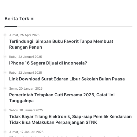
Berita Terkini
Jumat, 25 April 2025
Terlindungi: Simpan Buku Favorit Tanpa Membuat
Ruangan Penuh
Rabu, 22 Januari 2025
iPhone 16 Segera Dijual di Indonesia?
Rabu, 22 Januari 2025
Link Download Surat Edaran Libur Sekolah Bulan Puasa
Senin, 20 Januari 2025
Pemerintah Tetapkan Cuti Bersama 2025, Catat! ini
Tanggalnya
Sabtu, 18 Januari 2025
Tidak Bayar Tilang Elektronik, Siap-siap Pemilik Kendaraan
Tidak Bisa Melakukan Perpanjangan STNK
Jumat, 17 Januari 2025