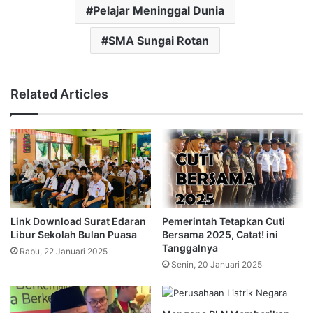
Pelajar Meninggal Dunia
SMA Sungai Rotan
Related Articles
Link Download Surat Edaran
Pemerintah Tetapkan Cuti
Libur Sekolah Bulan Puasa
Bersama 2025, Catat! ini
Tanggalnya
Rabu, 22 Januari 2025
Senin, 20 Januari 2025