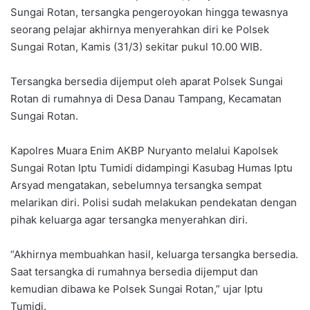
Sungai Rotan, tersangka pengeroyokan hingga tewasnya
seorang pelajar akhirnya menyerahkan diri ke Polsek
Sungai Rotan, Kamis (31/3) sekitar pukul 10.00 WIB.
Tersangka bersedia dijemput oleh aparat Polsek Sungai
Rotan di rumahnya di Desa Danau Tampang, Kecamatan
Sungai Rotan.
Kapolres Muara Enim AKBP Nuryanto melalui Kapolsek
Sungai Rotan Iptu Tumidi didampingi Kasubag Humas Iptu
Arsyad mengatakan, sebelumnya tersangka sempat
melarikan diri. Polisi sudah melakukan pendekatan dengan
pihak keluarga agar tersangka menyerahkan diri.
“Akhirnya membuahkan hasil, keluarga tersangka bersedia.
Saat tersangka di rumahnya bersedia dijemput dan
kemudian dibawa ke Polsek Sungai Rotan,” ujar Iptu
Tumidi.