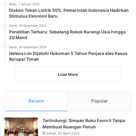
Rabu, 1 Januari 2025
Diskon Token Listrik 50%: Pemerintah Indonesia Hadirkan
Stimulus Ekonomi Baru
Senin, 30 Desember 2024
Penelitian Terbaru: Sebatang Rokok Kurangi Usia hingga
20 Menit
Senin, 30 Desember 2024
Helena Lim Dijatuhi Hukuman 5 Tahun Penjara atas Kasus
Korupsi Timah
Load More
Recent
Popular
Terlindungi: Simpan Buku Favorit Tanpa
Membuat Ruangan Penuh
Jumat, 25 April 2025