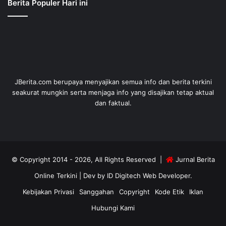
Berita Populer Hari ini
JBerita.com berupaya menyajikan semua info dan berita terkini
seakurat mungkin serta menjaga info yang disajikan tetap aktual
dan faktual.
© Copyright 2014 - 2026, All Rights Reserved |
Jurnal Berita
Online Terkini
| Dev by
ID Digitech Web Developer
.
Kebijakan Privasi
Sanggahan
Copyright
Kode Etik
Iklan
Hubungi Kami